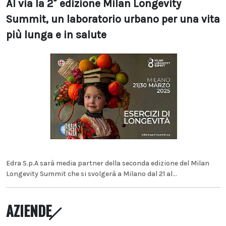
Al via la 2° edizione Milan Longevity
Summit, un laboratorio urbano per una vita
più lunga e in salute
Edra S.p.A sarà media partner della seconda edizione del Milan
Longevity Summit che si svolgerà a Milano dal 21 al...
AZIENDE