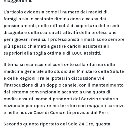
maggiorenni.
L'articolo evidenzia come il numero dei medici di
famiglia sia in costante diminuzione a causa dei
pensionamenti, delle difficoltà di copertura delle sedi
disagiate e della scarsa attrattività della professione
per i giovani medici. I professionisti rimasti sono sempre
più spesso chiamati a gestire carichi assistenziali
superiori alla soglia ottimale di 1.000 assistiti.
Il tema si inserisce nel confronto sulla riforma della
medicina generale allo studio del Ministero della Salute
e delle Regioni. Tra le ipotesi in discussione vi è
l'introduzione di un doppio canale, con il mantenimento
del sistema convenzionale accanto a una quota di
medici assunti come dipendenti del Servizio sanitario
nazionale per operare nei territori con maggiori carenze
e nelle nuove Case di Comunità previste dal Pnrr.
Secondo quanto riportato dal Sole 24 Ore, questa