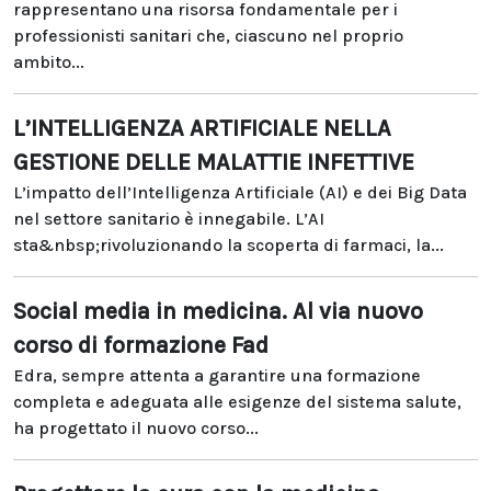
rappresentano una risorsa fondamentale per i
professionisti sanitari che, ciascuno nel proprio
ambito...
L’INTELLIGENZA ARTIFICIALE NELLA
GESTIONE DELLE MALATTIE INFETTIVE
L’impatto dell’Intelligenza Artificiale (AI) e dei Big Data
nel settore sanitario è innegabile. L’AI
sta&nbsp;rivoluzionando la scoperta di farmaci, la...
Social media in medicina. Al via nuovo
corso di formazione Fad
Edra, sempre attenta a garantire una formazione
completa e adeguata alle esigenze del sistema salute,
ha progettato il nuovo corso...