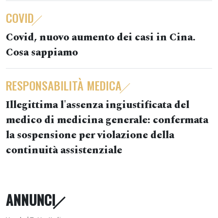
COVID
Covid, nuovo aumento dei casi in Cina.
Cosa sappiamo
RESPONSABILITÀ MEDICA
Illegittima l'assenza ingiustificata del
medico di medicina generale: confermata
la sospensione per violazione della
continuità assistenziale
ANNUNCI