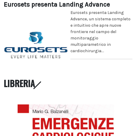
Eurosets presenta Landing Advance
Eurosets presenta Landing
Advance, un sistema completo
e intuitivo che apre nuove
frontiere nel campo del
monitoraggio
multiparametrico in
cardiochirurgia...
LIBRERIA