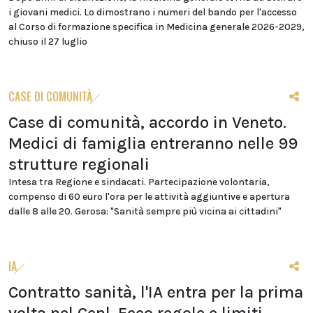
i giovani medici. Lo dimostrano i numeri del bando per l'accesso
al Corso di formazione specifica in Medicina generale 2026-2029,
chiuso il 27 luglio
CASE DI COMUNITÀ
Case di comunità, accordo in Veneto.
Medici di famiglia entreranno nelle 99
strutture regionali
Intesa tra Regione e sindacati. Partecipazione volontaria,
compenso di 60 euro l'ora per le attività aggiuntive e apertura
dalle 8 alle 20. Gerosa: "Sanità sempre più vicina ai cittadini"
IA
Contratto sanità, l'IA entra per la prima