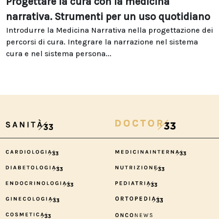
Progettare la cura con la medicina
narrativa. Strumenti per un uso quotidiano
Introdurre la Medicina Narrativa nella progettazione dei
percorsi di cura. Integrare la narrazione nel sistema
cura e nel sistema persona...