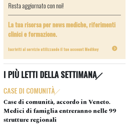
Resta aggiornato con noi!
La tua risorsa per news mediche, riferimenti
clinici e formazione.
Iscriviti al servizio utilizzando il tuo account Medikey
I PIÙ LETTI DELLA SETTIMANA
CASE DI COMUNITÀ
Case di comunità, accordo in Veneto.
Medici di famiglia entreranno nelle 99
strutture regionali