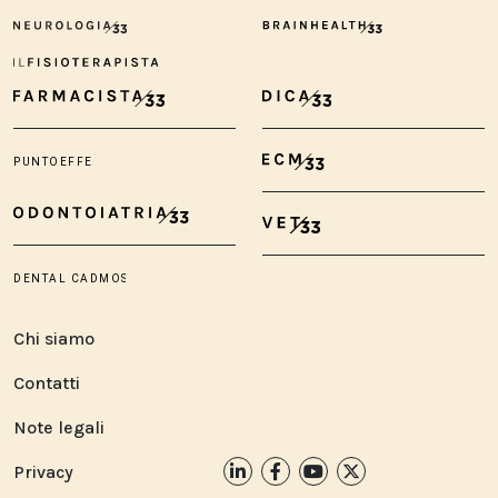
Chi siamo
Contatti
Note legali
Privacy