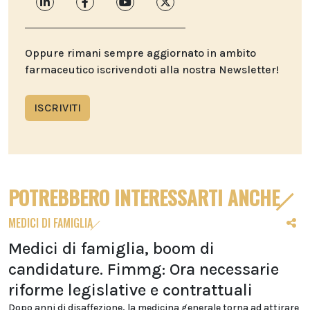
Oppure rimani sempre aggiornato in ambito
farmaceutico iscrivendoti alla nostra Newsletter!
ISCRIVITI
POTREBBERO INTERESSARTI ANCHE
MEDICI DI FAMIGLIA
Medici di famiglia, boom di
candidature. Fimmg: Ora necessarie
riforme legislative e contrattuali
Dopo anni di disaffezione, la medicina generale torna ad attirare