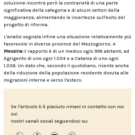
soluzione incontra però la contrarietà di una parte
significativa della categoria e di alcuni settori della
maggioranza, alimentando le incertezze sull'esito del
progetto di riforma.
L'analisi segnala infine una situazione relativamente più
favorevole in diverse province del Mezzogiorno. A
Messina
il rapporto è di un medico ogni 996 abitanti, ad
Agrigento di uno ogni 1.034 e a Catania di uno ogni
1.038. Un dato che, secondo il quotidiano, risente anche
della riduzione della popolazione residente dovuta alle
migrazioni interne e verso l'estero.
Se l'articolo ti è piaciuto rimani in contatto con noi
sui
nostri canali social seguendoci su: