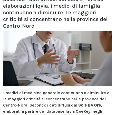
elaborazioni Iqvia, i medici di famiglia
continuano a diminuire. Le maggiori
criticità si concentrano nelle province del
Centro-Nord
I medici di medicina generale continuano a diminuire e
le maggiori criticità si concentrano nelle province del
Centro-Nord. Secondo i dati diffusi dal
Sole 24 Ore
,
elaborati a partire dal database Iqvia OneKey, negli