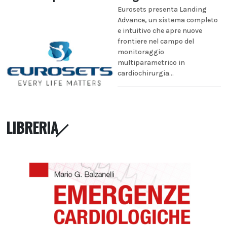
Eurosets presenta Landing
Advance, un sistema completo
e intuitivo che apre nuove
frontiere nel campo del
monitoraggio
multiparametrico in
cardiochirurgia...
LIBRERIA