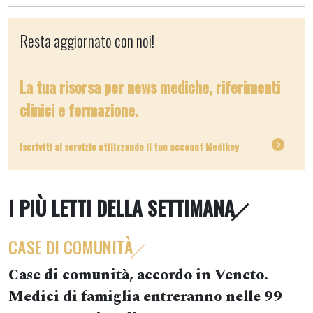
Resta aggiornato con noi!
La tua risorsa per news mediche, riferimenti
clinici e formazione.
Iscriviti al servizio utilizzando il tuo account Medikey
I PIÙ LETTI DELLA SETTIMANA
CASE DI COMUNITÀ
Case di comunità, accordo in Veneto.
Medici di famiglia entreranno nelle 99