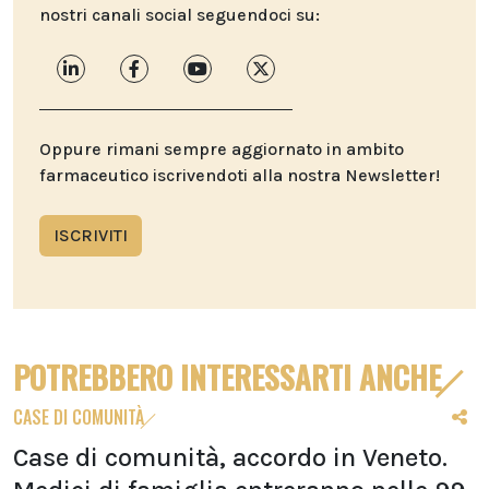
nostri canali social seguendoci su:
Oppure rimani sempre aggiornato in ambito
farmaceutico iscrivendoti alla nostra Newsletter!
ISCRIVITI
POTREBBERO INTERESSARTI ANCHE
CASE DI COMUNITÀ
Case di comunità, accordo in Veneto.