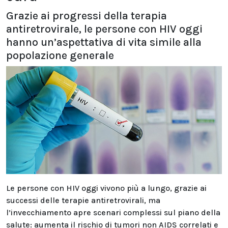
Grazie ai progressi della terapia
antiretrovirale, le persone con HIV oggi
hanno un’aspettativa di vita simile alla
popolazione generale
Le persone con HIV oggi vivono più a lungo, grazie ai
successi delle terapie antiretrovirali, ma
l’invecchiamento apre scenari complessi sul piano della
salute: aumenta il rischio di tumori non AIDS correlati e