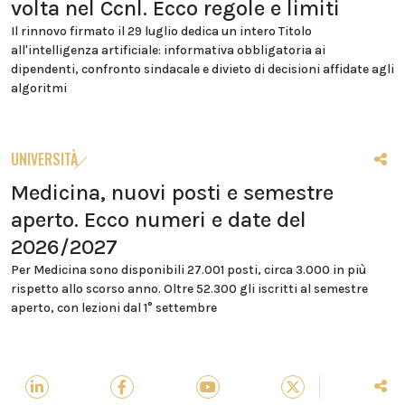
volta nel Ccnl. Ecco regole e limiti
Il rinnovo firmato il 29 luglio dedica un intero Titolo
all'intelligenza artificiale: informativa obbligatoria ai
dipendenti, confronto sindacale e divieto di decisioni affidate agli
algoritmi
UNIVERSITÀ
Medicina, nuovi posti e semestre
aperto. Ecco numeri e date del
2026/2027
Per Medicina sono disponibili 27.001 posti, circa 3.000 in più
rispetto allo scorso anno. Oltre 52.300 gli iscritti al semestre
aperto, con lezioni dal 1° settembre