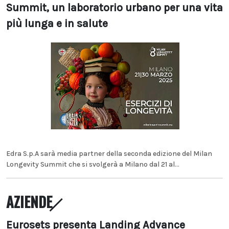
Summit, un laboratorio urbano per una vita
più lunga e in salute
Edra S.p.A sarà media partner della seconda edizione del Milan
Longevity Summit che si svolgerà a Milano dal 21 al...
AZIENDE
Eurosets presenta Landing Advance