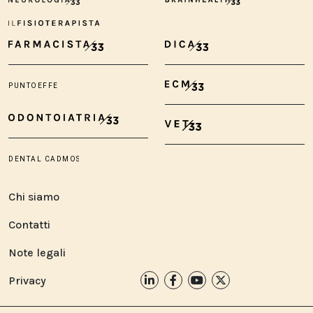
Chi siamo
Contatti
Note legali
Privacy