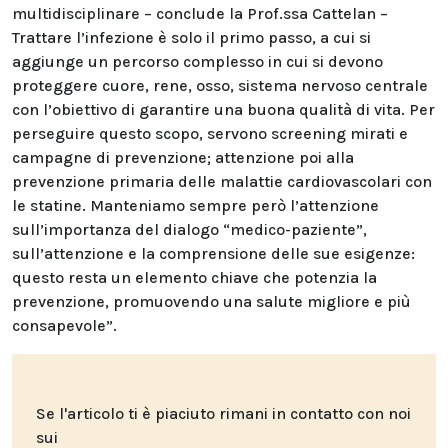
multidisciplinare – conclude la Prof.ssa Cattelan –
Trattare l’infezione è solo il primo passo, a cui si
aggiunge un percorso complesso in cui si devono
proteggere cuore, rene, osso, sistema nervoso centrale
con l’obiettivo di garantire una buona qualità di vita. Per
perseguire questo scopo, servono screening mirati e
campagne di prevenzione; attenzione poi alla
prevenzione primaria delle malattie cardiovascolari con
le statine. Manteniamo sempre però l’attenzione
sull’importanza del dialogo “medico-paziente”,
sull’attenzione e la comprensione delle sue esigenze:
questo resta un elemento chiave che potenzia la
prevenzione, promuovendo una salute migliore e più
consapevole”.
Se l'articolo ti è piaciuto rimani in contatto con noi
sui