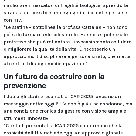
migliorare i marcatori di fragilità biologica, aprendo la
strada a un possibile impiego geriatrico nelle persone
con HIV.
“Le statine – sottolinea la prof.ssa Cattelan – non sono
più solo farmaci anti-colesterolo. Hanno un potenziale
protettivo che può rallentare l’invecchiamento cellulare
e migliorare la qualità della vita. È necessario un
approccio multidisciplinare e personalizzato, che metta
al centro il dialogo medico-paziente”.
Un futuro da costruire con la
prevenzione
I dati e gli studi presentati a ICAR 2025 lanciano un
messaggio netto: oggi l’HIV non è più una condanna, ma
una condizione cronica da gestire con visione ampia e
strumenti innovativi.
“Gli studi presentati a ICAR 2025 confermano che la
cronicità dell’HIV richiede oggi un approccio globale