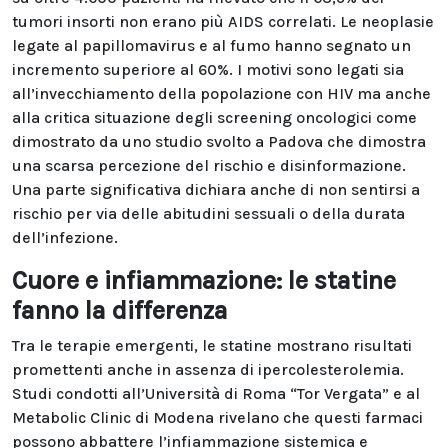
tumori insorti non erano più AIDS correlati. Le neoplasie
legate al papillomavirus e al fumo hanno segnato un
incremento superiore al 60%. I motivi sono legati sia
all’invecchiamento della popolazione con HIV ma anche
alla critica situazione degli screening oncologici come
dimostrato da uno studio svolto a Padova che dimostra
una scarsa percezione del rischio e disinformazione.
Una parte significativa dichiara anche di non sentirsi a
rischio per via delle abitudini sessuali o della durata
dell’infezione.
Cuore e infiammazione: le statine
fanno la differenza
Tra le terapie emergenti, le statine mostrano risultati
promettenti anche in assenza di ipercolesterolemia.
Studi condotti all’Università di Roma “Tor Vergata” e al
Metabolic Clinic di Modena rivelano che questi farmaci
possono abbattere l’infiammazione sistemica e