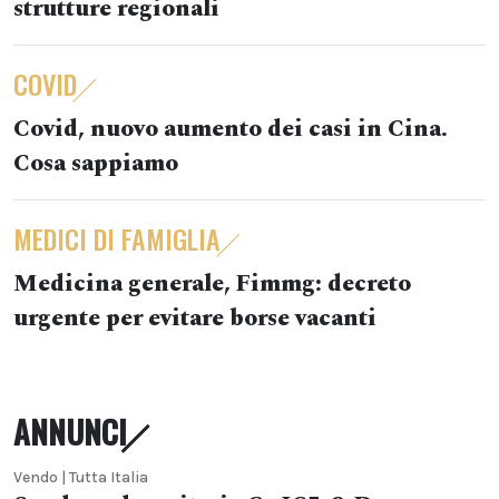
strutture regionali
COVID
Covid, nuovo aumento dei casi in Cina.
Cosa sappiamo
MEDICI DI FAMIGLIA
Medicina generale, Fimmg: decreto
urgente per evitare borse vacanti
ANNUNCI
Vendo | Tutta Italia