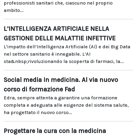
professionisti sanitari che, ciascuno nel proprio
ambito...
L’INTELLIGENZA ARTIFICIALE NELLA
GESTIONE DELLE MALATTIE INFETTIVE
L’impatto dell’Intelligenza Artificiale (AI) e dei Big Data
nel settore sanitario è innegabile. L’AI
sta&nbsp;rivoluzionando la scoperta di farmaci, la...
Social media in medicina. Al via nuovo
corso di formazione Fad
Edra, sempre attenta a garantire una formazione
completa e adeguata alle esigenze del sistema salute,
ha progettato il nuovo corso...
Progettare la cura con la medicina