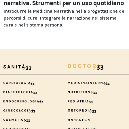
narrativa. Strumenti per un uso quotidiano
Introdurre la Medicina Narrativa nella progettazione dei
percorsi di cura. Integrare la narrazione nel sistema
cura e nel sistema persona...