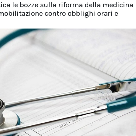
itica le bozze sulla riforma della medicina
 mobilitazione contro obblighi orari e