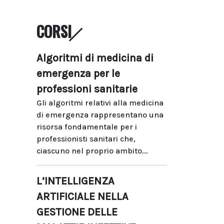
CORSI
Algoritmi di medicina di
emergenza per le
professioni sanitarie
Gli algoritmi relativi alla medicina
di emergenza rappresentano una
risorsa fondamentale per i
professionisti sanitari che,
ciascuno nel proprio ambito...
L’INTELLIGENZA
ARTIFICIALE NELLA
GESTIONE DELLE