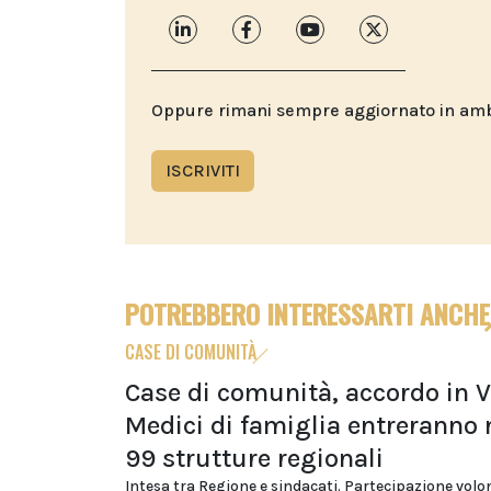
Oppure rimani sempre aggiornato in ambit
ISCRIVITI
POTREBBERO INTERESSARTI ANCHE
CASE DI COMUNITÀ
Case di comunità, accordo in V
Medici di famiglia entreranno 
99 strutture regionali
Intesa tra Regione e sindacati. Partecipazione volo