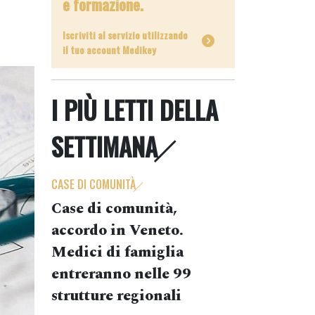
e formazione.
Iscriviti al servizio utilizzando
il tuo account Medikey
I PIÙ LETTI DELLA
SETTIMANA
CASE DI COMUNITÀ
Case di comunità,
accordo in Veneto.
Medici di famiglia
entreranno nelle 99
strutture regionali