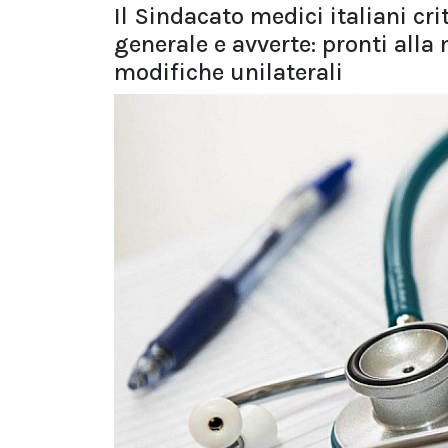
Il Sindacato medici italiani cr
generale e avverte: pronti alla
modifiche unilaterali