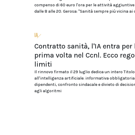
compenso di 60 euro l'ora per le attività aggiuntive
dalle 8 alle 20. Gerosa: "Sanità sempre più vicina ai 
IA
Contratto sanità, l'IA entra per 
prima volta nel Ccnl. Ecco rego
limiti
Il rinnovo firmato il 29 luglio dedica un intero Titolo
all'intelligenza artificiale: informativa obbligatoria
dipendenti, confronto sindacale e divieto di decision
agli algoritmi