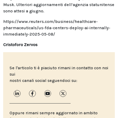
Musk. Ulteriori aggiornamenti dell’agenzia statunitense
sono attesi a giugno.
https://www.reuters.com/business/healthcare-
pharmaceuticals/us-fda-centers-deploy-ai-internally-
immediately-2025-05-08/
Cristoforo Zervos
Se l'articolo ti è piaciuto rimani in contatto con noi
sui
nostri canali social seguendoci su:
Oppure rimani sempre aggiornato in ambito