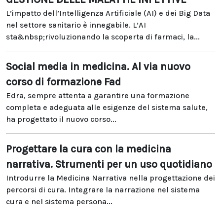
L’impatto dell’Intelligenza Artificiale (AI) e dei Big Data
nel settore sanitario è innegabile. L’AI
sta&nbsp;rivoluzionando la scoperta di farmaci, la...
Social media in medicina. Al via nuovo
corso di formazione Fad
Edra, sempre attenta a garantire una formazione
completa e adeguata alle esigenze del sistema salute,
ha progettato il nuovo corso...
Progettare la cura con la medicina
narrativa. Strumenti per un uso quotidiano
Introdurre la Medicina Narrativa nella progettazione dei
percorsi di cura. Integrare la narrazione nel sistema
cura e nel sistema persona...