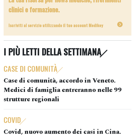
clinici e formazione.
Iscriviti al servizio utilizzando il tuo account Medikey
I PIÙ LETTI DELLA SETTIMANA
CASE DI COMUNITÀ
Case di comunità, accordo in Veneto.
Medici di famiglia entreranno nelle 99
strutture regionali
COVID
Covid, nuovo aumento dei casi in Cina.