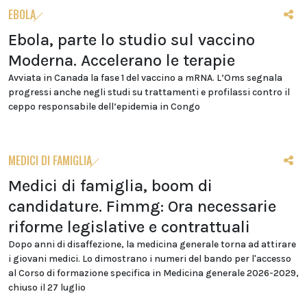
EBOLA
Ebola, parte lo studio sul vaccino
Moderna. Accelerano le terapie
Avviata in Canada la fase 1 del vaccino a mRNA. L’Oms segnala
progressi anche negli studi su trattamenti e profilassi contro il
ceppo responsabile dell’epidemia in Congo
MEDICI DI FAMIGLIA
Medici di famiglia, boom di
candidature. Fimmg: Ora necessarie
riforme legislative e contrattuali
Dopo anni di disaffezione, la medicina generale torna ad attirare
i giovani medici. Lo dimostrano i numeri del bando per l'accesso
al Corso di formazione specifica in Medicina generale 2026-2029,
chiuso il 27 luglio