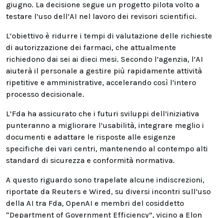
giugno. La decisione segue un progetto pilota volto a
testare l’uso dell’AI nel lavoro dei revisori scientifici.
L’obiettivo è ridurre i tempi di valutazione delle richieste
di autorizzazione dei farmaci, che attualmente
richiedono dai sei ai dieci mesi. Secondo l’agenzia, l’AI
aiuterà il personale a gestire più rapidamente attività
ripetitive e amministrative, accelerando così l’intero
processo decisionale.
L’Fda ha assicurato che i futuri sviluppi dell’iniziativa
punteranno a migliorare l’usabilità, integrare meglio i
documenti e adattare le risposte alle esigenze
specifiche dei vari centri, mantenendo al contempo alti
standard di sicurezza e conformità normativa.
A questo riguardo sono trapelate alcune indiscrezioni,
riportate da Reuters e Wired, su diversi incontri sull’uso
della AI tra Fda, OpenAI e membri del cosiddetto
“Department of Government Efficiency”, vicino a Elon