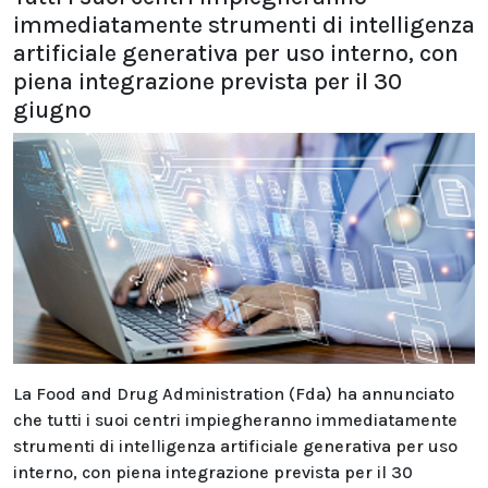
immediatamente strumenti di intelligenza
artificiale generativa per uso interno, con
piena integrazione prevista per il 30
giugno
La Food and Drug Administration (Fda) ha annunciato
che tutti i suoi centri impiegheranno immediatamente
strumenti di intelligenza artificiale generativa per uso
interno, con piena integrazione prevista per il 30