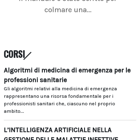
colmare una...
CORSI
Algoritmi di medicina di emergenza per le
professioni sanitarie
Gli algoritmi relativi alla medicina di emergenza
rappresentano una risorsa fondamentale per i
professionisti sanitari che, ciascuno nel proprio
ambito...
L’INTELLIGENZA ARTIFICIALE NELLA
GESTIONE DELLE MALATTIE INFETTIVE