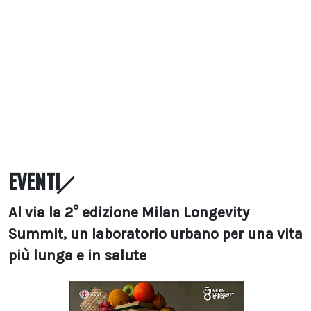
EVENTI
Al via la 2° edizione Milan Longevity
Summit, un laboratorio urbano per una vita
più lunga e in salute