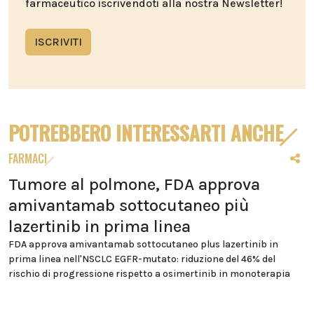
farmaceutico iscrivendoti alla nostra Newsletter!
ISCRIVITI
POTREBBERO INTERESSARTI ANCHE
FARMACI
Tumore al polmone, FDA approva
amivantamab sottocutaneo più
lazertinib in prima linea
FDA approva amivantamab sottocutaneo plus lazertinib in
prima linea nell'NSCLC EGFR-mutato: riduzione del 46% del
rischio di progressione rispetto a osimertinib in monoterapia