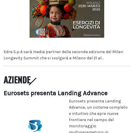
Edra S.p.A sarà media partner della seconda edizione del Milan
Longevity Summit che si svolgerà a Milano dal 21 al...
AZIENDE
Eurosets presenta Landing Advance
Eurosets presenta Landing
Advance, un sistema completo
e intuitivo che apre nuove
frontiere nel campo del
monitoraggio
multiparametrico in