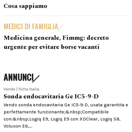
Cosa sappiamo
MEDICI DI FAMIGLIA
Medicina generale, Fimmg: decreto
urgente per evitare borse vacanti
ANNUNCI
Vendo | Tutta Italia
Sonda endocavitaria Ge IC5-9-D
Vendo sonda endocavitaria Ge IC5-9-D, usata garantita e
perfettamente funzionante;&nbsp;Compatibile
con:&nbsp;Logiq E9, Logiq E9 con XDClear, Logiq S8,
Voluson E6,...