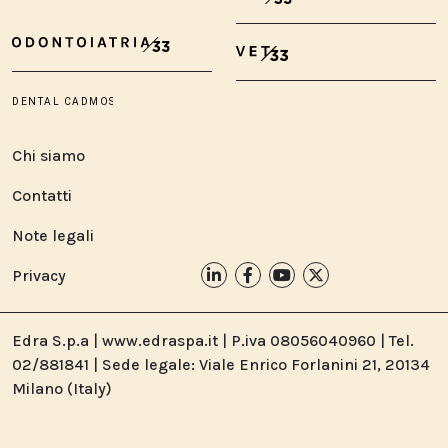
Chi siamo
Contatti
Note legali
Privacy
Edra S.p.a | www.edraspa.it | P.iva 08056040960 | Tel.
02/881841 | Sede legale: Viale Enrico Forlanini 21, 20134
Milano (Italy)