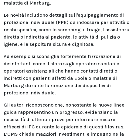
malattia di Marburg.
Le novità includono dettagli sull'equipaggiamento di
protezione individuale (PPE) da indossare per attività o
rischi specifici, come lo screening, il triage, l'assistenza
diretta o indiretta al paziente, le attività di pulizia o
igiene, e la sepoltura sicura e dignitosa.
Ad esempio si sconsiglia fortemente l'irrorazione di
disinfettanti come il cloro sugli operatori sanitari e
operatori assistenziali che hanno contatti diretti o
indiretti con pazienti affetti da Ebola o malattia di
Marburg durante la rimozione dei dispositivi di
protezione individuale.
Gli autori riconoscono che, nonostante le nuove linee
guida rappresentino un progresso, evidenziano la
necessità di ulteriori prove per informare misure
efficaci di IPC durante le epidemie di questi filovirus.
L’OMS chiede maggiori investimenti e impegno nella