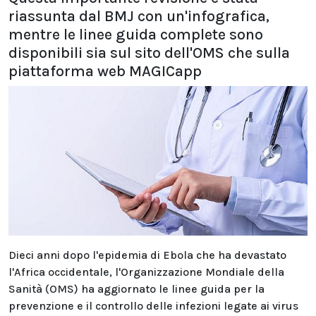
riassunta dal BMJ con un'infografica,
mentre le linee guida complete sono
disponibili sia sul sito dell'OMS che sulla
piattaforma web MAGICapp
Dieci anni dopo l'epidemia di Ebola che ha devastato
l'Africa occidentale, l'Organizzazione Mondiale della
Sanità (OMS) ha aggiornato le linee guida per la
prevenzione e il controllo delle infezioni legate ai virus