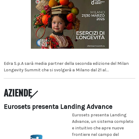
Edra S.p.A sarà media partner della seconda edizione del Milan
Longevity Summit che si svolgerà a Milano dal 21 al...
AZIENDE
Eurosets presenta Landing Advance
Eurosets presenta Landing
Advance, un sistema completo
e intuitivo che apre nuove
frontiere nel campo del