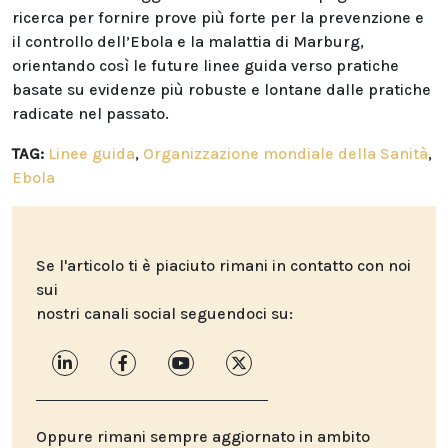
ricerca per fornire prove più forte per la prevenzione e
il controllo dell’Ebola e la malattia di Marburg,
orientando così le future linee guida verso pratiche
basate su evidenze più robuste e lontane dalle pratiche
radicate nel passato.
TAG:
Linee guida
,
Organizzazione mondiale della Sanità
,
Ebola
Se l'articolo ti è piaciuto rimani in contatto con noi
sui
nostri canali social seguendoci su:
Oppure rimani sempre aggiornato in ambito