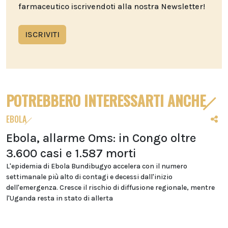
farmaceutico iscrivendoti alla nostra Newsletter!
ISCRIVITI
POTREBBERO INTERESSARTI ANCHE
EBOLA
Ebola, allarme Oms: in Congo oltre
3.600 casi e 1.587 morti
L'epidemia di Ebola Bundibugyo accelera con il numero
settimanale più alto di contagi e decessi dall'inizio
dell'emergenza. Cresce il rischio di diffusione regionale, mentre
l'Uganda resta in stato di allerta