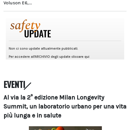
Voluson E6,...
EVENTI
Al via la 2° edizione Milan Longevity
Summit, un laboratorio urbano per una vita
più lunga e in salute