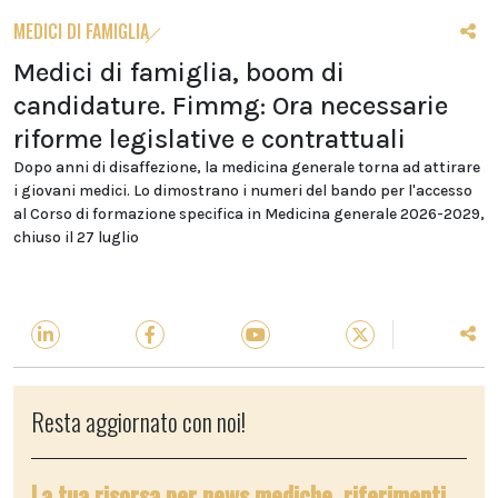
MEDICI DI FAMIGLIA
Medici di famiglia, boom di
candidature. Fimmg: Ora necessarie
riforme legislative e contrattuali
Dopo anni di disaffezione, la medicina generale torna ad attirare
i giovani medici. Lo dimostrano i numeri del bando per l'accesso
al Corso di formazione specifica in Medicina generale 2026-2029,
chiuso il 27 luglio
Resta aggiornato con noi!
La tua risorsa per news mediche, riferimenti