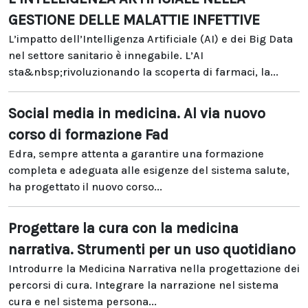
GESTIONE DELLE MALATTIE INFETTIVE
L’impatto dell’Intelligenza Artificiale (AI) e dei Big Data
nel settore sanitario è innegabile. L’AI
sta&nbsp;rivoluzionando la scoperta di farmaci, la...
Social media in medicina. Al via nuovo
corso di formazione Fad
Edra, sempre attenta a garantire una formazione
completa e adeguata alle esigenze del sistema salute,
ha progettato il nuovo corso...
Progettare la cura con la medicina
narrativa. Strumenti per un uso quotidiano
Introdurre la Medicina Narrativa nella progettazione dei
percorsi di cura. Integrare la narrazione nel sistema
cura e nel sistema persona...