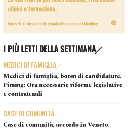
clinici e formazione.
Iscriviti al servizio utilizzando il tuo account Medikey
I PIÙ LETTI DELLA SETTIMANA
MEDICI DI FAMIGLIA
Medici di famiglia, boom di candidature.
Fimmg: Ora necessarie riforme legislative
e contrattuali
CASE DI COMUNITÀ
Case di comunità, accordo in Veneto.