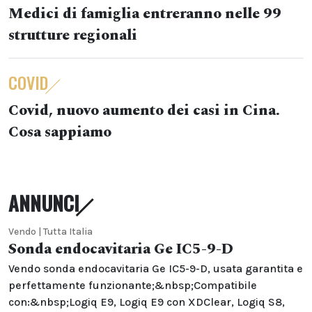
Medici di famiglia entreranno nelle 99
strutture regionali
COVID
Covid, nuovo aumento dei casi in Cina.
Cosa sappiamo
ANNUNCI
Vendo | Tutta Italia
Sonda endocavitaria Ge IC5-9-D
Vendo sonda endocavitaria Ge IC5-9-D, usata garantita e
perfettamente funzionante;&nbsp;Compatibile
con:&nbsp;Logiq E9, Logiq E9 con XDClear, Logiq S8,