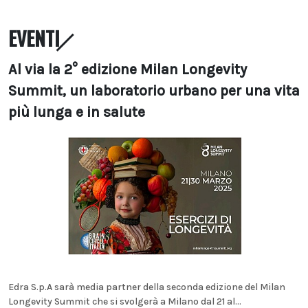
EVENTI
Al via la 2° edizione Milan Longevity
Summit, un laboratorio urbano per una vita
più lunga e in salute
Edra S.p.A sarà media partner della seconda edizione del Milan
Longevity Summit che si svolgerà a Milano dal 21 al...