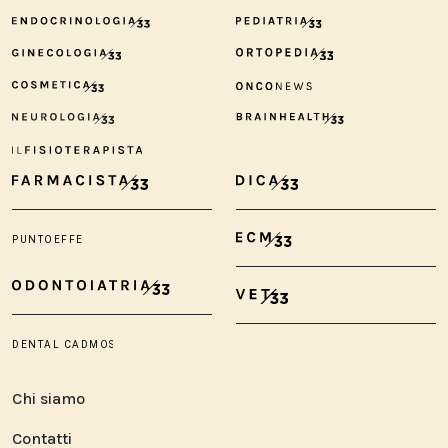
Chi siamo
Contatti