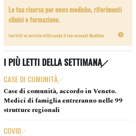
La tua risorsa per news mediche, riferimenti
clinici e formazione.
Iscriviti al servizio utilizzando il tuo account Medikey
I PIÙ LETTI DELLA SETTIMANA
CASE DI COMUNITÀ
Case di comunità, accordo in Veneto.
Medici di famiglia entreranno nelle 99
strutture regionali
COVID