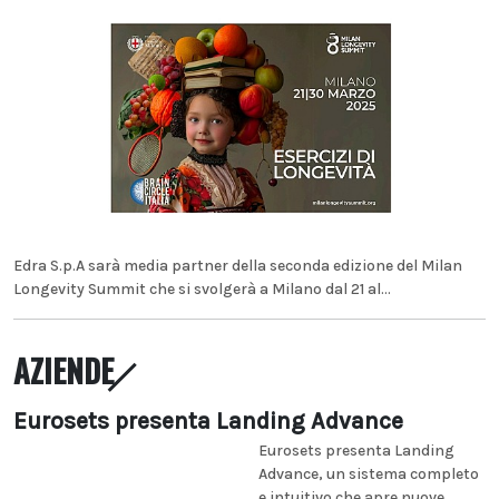
Edra S.p.A sarà media partner della seconda edizione del Milan
Longevity Summit che si svolgerà a Milano dal 21 al...
AZIENDE
Eurosets presenta Landing Advance
Eurosets presenta Landing
Advance, un sistema completo
e intuitivo che apre nuove