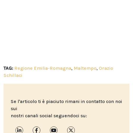
TAG:
Regione Emilia-Romagna
,
Maltempo
,
Orazio
Schillaci
Se l'articolo ti è piaciuto rimani in contatto con noi
sui
nostri canali social seguendoci su: