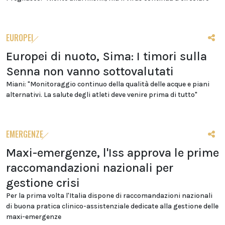
EUROPEI
Europei di nuoto, Sima: I timori sulla
Senna non vanno sottovalutati
Miani: "Monitoraggio continuo della qualità delle acque e piani
alternativi. La salute degli atleti deve venire prima di tutto"
EMERGENZE
Maxi-emergenze, l'Iss approva le prime
raccomandazioni nazionali per
gestione crisi
Per la prima volta l'Italia dispone di raccomandazioni nazionali
di buona pratica clinico-assistenziale dedicate alla gestione delle
maxi-emergenze