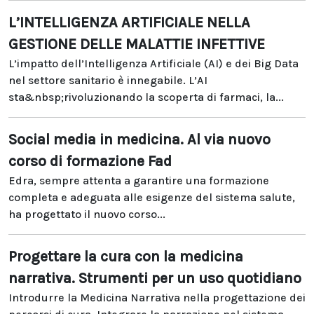
L’INTELLIGENZA ARTIFICIALE NELLA
GESTIONE DELLE MALATTIE INFETTIVE
L’impatto dell’Intelligenza Artificiale (AI) e dei Big Data
nel settore sanitario è innegabile. L’AI
sta&nbsp;rivoluzionando la scoperta di farmaci, la...
Social media in medicina. Al via nuovo
corso di formazione Fad
Edra, sempre attenta a garantire una formazione
completa e adeguata alle esigenze del sistema salute,
ha progettato il nuovo corso...
Progettare la cura con la medicina
narrativa. Strumenti per un uso quotidiano
Introdurre la Medicina Narrativa nella progettazione dei