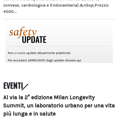
convexe, cardiologica e Endocavitaria).&nbsp;Prezzo:
4000...
EVENTI
Al via la 2° edizione Milan Longevity
Summit, un laboratorio urbano per una vita
più lunga e in salute