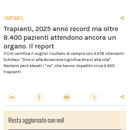
TRAPIANTI
Trapianti, 2025 anno record ma oltre
8.400 pazienti attendono ancora un
organo. Il report
Il Cnt certifica il miglior risultato di sempre con 4.678 interventi.
Schillaci: "Dire sì alla donazione significa dire sì alla vita".
Restano però elevati i "no", che hanno impedito circa 2.400
trapianti
Resta aggiornato con noi!