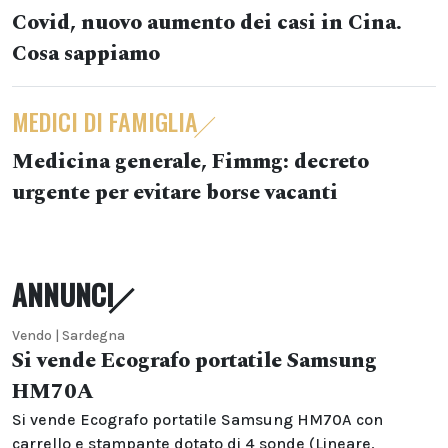
Covid, nuovo aumento dei casi in Cina.
Cosa sappiamo
MEDICI DI FAMIGLIA
Medicina generale, Fimmg: decreto
urgente per evitare borse vacanti
ANNUNCI
Vendo | Sardegna
Si vende Ecografo portatile Samsung
HM70A
Si vende Ecografo portatile Samsung HM70A con
carrello e stampante dotato di 4 sonde (Lineare,