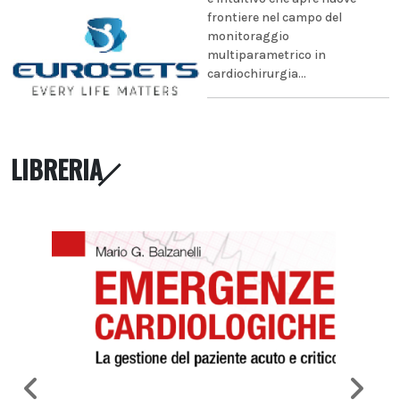
frontiere nel campo del
monitoraggio
multiparametrico in
cardiochirurgia...
LIBRERIA