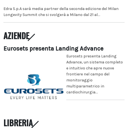
Edra S.p.A sarà media partner della seconda edizione del Milan
Longevity Summit che si svolgerà a Milano dal 21 al...
AZIENDE
Eurosets presenta Landing Advance
Eurosets presenta Landing
Advance, un sistema completo
e intuitivo che apre nuove
frontiere nel campo del
monitoraggio
multiparametrico in
cardiochirurgia...
LIBRERIA