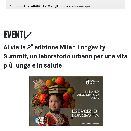
EVENTI
Al via la 2° edizione Milan Longevity
Summit, un laboratorio urbano per una vita
più lunga e in salute