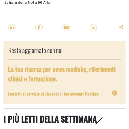
italiani della Nota 96 Aifa
Resta aggiornato con noi!
La tua risorsa per news mediche, riferimenti
clinici e formazione.
Iscriviti al servizio utilizzando il tuo account Medikey
I PIÙ LETTI DELLA SETTIMANA