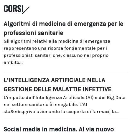
CORSI
Algoritmi di medicina di emergenza per le
professioni sanitarie
Gli algoritmi relativi alla medicina di emergenza
rappresentano una risorsa fondamentale per i
professionisti sanitari che, ciascuno nel proprio
ambito...
L’INTELLIGENZA ARTIFICIALE NELLA
GESTIONE DELLE MALATTIE INFETTIVE
L’impatto dell’Intelligenza Artificiale (AI) e dei Big Data
nel settore sanitario è innegabile. L’AI
sta&nbsp;rivoluzionando la scoperta di farmaci, la...
Social media in medicina. Al via nuovo