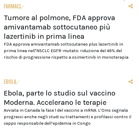
FARMACI
Tumore al polmone, FDA approva
amivantamab sottocutaneo più
lazertinib in prima linea
FDA approva amivantamab sottocutaneo plus lazertinib in
prima linea nell'NSCLC EGFR-mutato: riduzione del 46% del
rischio di progressione rispetto a osimertinib in monoterapia
EBOLA
Ebola, parte lo studio sul vaccino
Moderna. Accelerano le terapie
Avviata in Canada la fase 1 del vaccino a mRNA. L’Oms segnala
progressi anche negli studi su trattamenti e profilassi contro il
ceppo responsabile dell’epidemia in Congo