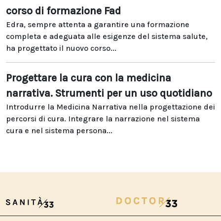
corso di formazione Fad
Edra, sempre attenta a garantire una formazione
completa e adeguata alle esigenze del sistema salute,
ha progettato il nuovo corso...
Progettare la cura con la medicina
narrativa. Strumenti per un uso quotidiano
Introdurre la Medicina Narrativa nella progettazione dei
percorsi di cura. Integrare la narrazione nel sistema
cura e nel sistema persona...