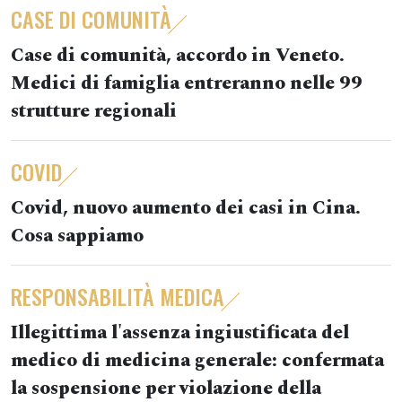
CASE DI COMUNITÀ
Case di comunità, accordo in Veneto.
Medici di famiglia entreranno nelle 99
strutture regionali
COVID
Covid, nuovo aumento dei casi in Cina.
Cosa sappiamo
RESPONSABILITÀ MEDICA
Illegittima l'assenza ingiustificata del
medico di medicina generale: confermata
la sospensione per violazione della