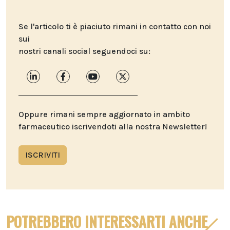
Se l'articolo ti è piaciuto rimani in contatto con noi
sui
nostri canali social seguendoci su:
Oppure rimani sempre aggiornato in ambito
farmaceutico iscrivendoti alla nostra Newsletter!
ISCRIVITI
POTREBBERO INTERESSARTI ANCHE