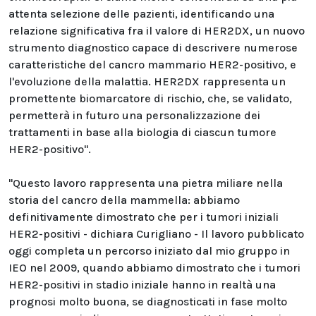
attenta selezione delle pazienti, identificando una
relazione significativa fra il valore di HER2DX, un nuovo
strumento diagnostico capace di descrivere numerose
caratteristiche del cancro mammario HER2-positivo, e
l'evoluzione della malattia. HER2DX rappresenta un
promettente biomarcatore di rischio, che, se validato,
permetterà in futuro una personalizzazione dei
trattamenti in base alla biologia di ciascun tumore
HER2-positivo".
"Questo lavoro rappresenta una pietra miliare nella
storia del cancro della mammella: abbiamo
definitivamente dimostrato che per i tumori iniziali
HER2-positivi - dichiara Curigliano - Il lavoro pubblicato
oggi completa un percorso iniziato dal mio gruppo in
IEO nel 2009, quando abbiamo dimostrato che i tumori
HER2-positivi in stadio iniziale hanno in realtà una
prognosi molto buona, se diagnosticati in fase molto