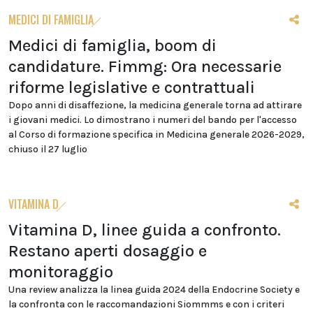
MEDICI DI FAMIGLIA
Medici di famiglia, boom di
candidature. Fimmg: Ora necessarie
riforme legislative e contrattuali
Dopo anni di disaffezione, la medicina generale torna ad attirare
i giovani medici. Lo dimostrano i numeri del bando per l'accesso
al Corso di formazione specifica in Medicina generale 2026-2029,
chiuso il 27 luglio
VITAMINA D
Vitamina D, linee guida a confronto.
Restano aperti dosaggio e
monitoraggio
Una review analizza la linea guida 2024 della Endocrine Society e
la confronta con le raccomandazioni Siommms e con i criteri