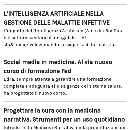
L’INTELLIGENZA ARTIFICIALE NELLA
GESTIONE DELLE MALATTIE INFETTIVE
L’impatto dell’Intelligenza Artificiale (AI) e dei Big Data
nel settore sanitario è innegabile. L’AI
sta&nbsp;rivoluzionando la scoperta di farmaci, la...
Social media in medicina. Al via nuovo
corso di formazione Fad
Edra, sempre attenta a garantire una formazione
completa e adeguata alle esigenze del sistema salute,
ha progettato il nuovo corso...
Progettare la cura con la medicina
narrativa. Strumenti per un uso quotidiano
Introdurre la Medicina Narrativa nella progettazione dei