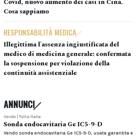
Covid, nuovo aumento dei casi in Cina.
Cosa sappiamo
RESPONSABILITÀ MEDICA
Illegittima l'assenza ingiustificata del
medico di medicina generale: confermata
la sospensione per violazione della
continuità assistenziale
ANNUNCI
Vendo | Tutta Italia
Sonda endocavitaria Ge IC5-9-D
Vendo sonda endocavitaria Ge IC5-9-D, usata garantita e