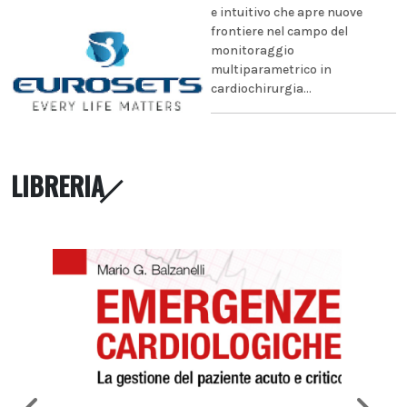
e intuitivo che apre nuove
frontiere nel campo del
monitoraggio
multiparametrico in
cardiochirurgia...
LIBRERIA