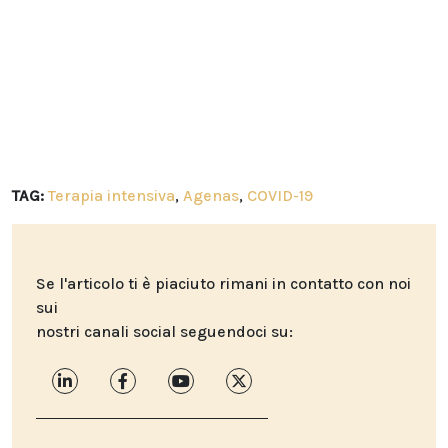
TAG:
Terapia intensiva
,
Agenas
,
COVID-19
Se l'articolo ti è piaciuto rimani in contatto con noi
sui
nostri canali social seguendoci su: