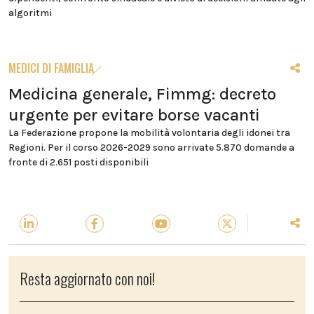
algoritmi
MEDICI DI FAMIGLIA
Medicina generale, Fimmg: decreto
urgente per evitare borse vacanti
La Federazione propone la mobilità volontaria degli idonei tra
Regioni. Per il corso 2026-2029 sono arrivate 5.870 domande a
fronte di 2.651 posti disponibili
Resta aggiornato con noi!