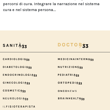
percorsi di cura. Integrare la narrazione nel sistema
cura e nel sistema persona...