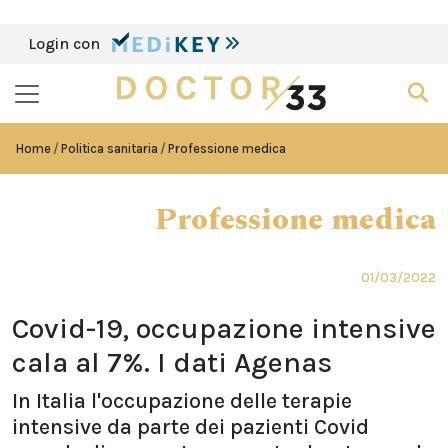
Login con
Home
Politica sanitaria
Professione medica
Professione medica
01/03/2022
Covid-19, occupazione intensive
cala al 7%. I dati Agenas
In Italia l'occupazione delle terapie
intensive da parte dei pazienti Covid