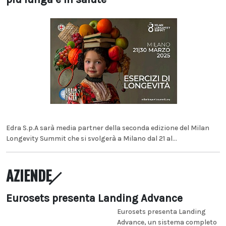
Edra S.p.A sarà media partner della seconda edizione del Milan
Longevity Summit che si svolgerà a Milano dal 21 al...
AZIENDE
Eurosets presenta Landing Advance
Eurosets presenta Landing
Advance, un sistema completo