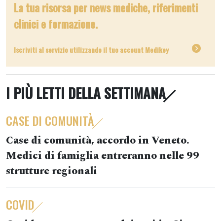
La tua risorsa per news mediche, riferimenti
clinici e formazione.
Iscriviti al servizio utilizzando il tuo account Medikey
I PIÙ LETTI DELLA SETTIMANA
CASE DI COMUNITÀ
Case di comunità, accordo in Veneto.
Medici di famiglia entreranno nelle 99
strutture regionali
COVID