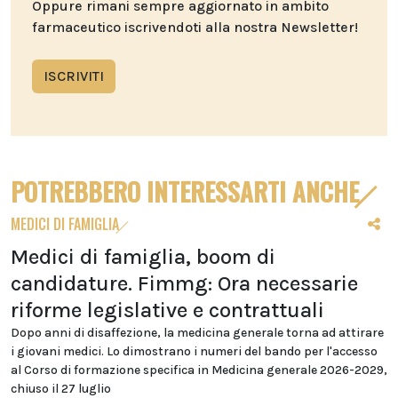
Oppure rimani sempre aggiornato in ambito
farmaceutico iscrivendoti alla nostra Newsletter!
ISCRIVITI
POTREBBERO INTERESSARTI ANCHE
MEDICI DI FAMIGLIA
Medici di famiglia, boom di
candidature. Fimmg: Ora necessarie
riforme legislative e contrattuali
Dopo anni di disaffezione, la medicina generale torna ad attirare
i giovani medici. Lo dimostrano i numeri del bando per l'accesso
al Corso di formazione specifica in Medicina generale 2026-2029,
chiuso il 27 luglio