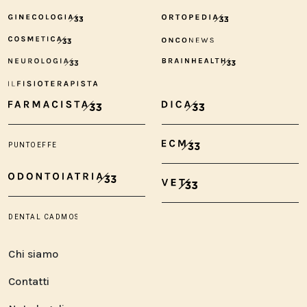
Chi siamo
Contatti