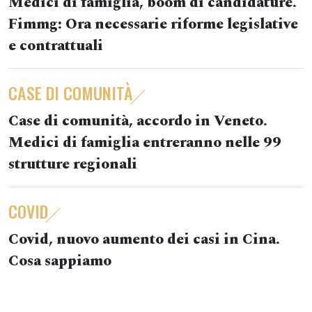
Medici di famiglia, boom di candidature.
Fimmg: Ora necessarie riforme legislative
e contrattuali
CASE DI COMUNITÀ
Case di comunità, accordo in Veneto.
Medici di famiglia entreranno nelle 99
strutture regionali
COVID
Covid, nuovo aumento dei casi in Cina.
Cosa sappiamo