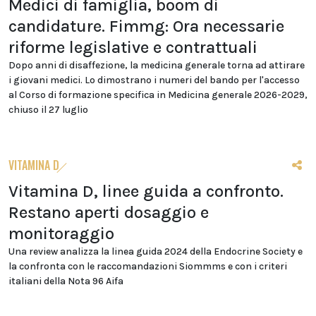
Medici di famiglia, boom di
candidature. Fimmg: Ora necessarie
riforme legislative e contrattuali
Dopo anni di disaffezione, la medicina generale torna ad attirare
i giovani medici. Lo dimostrano i numeri del bando per l'accesso
al Corso di formazione specifica in Medicina generale 2026-2029,
chiuso il 27 luglio
VITAMINA D
Vitamina D, linee guida a confronto.
Restano aperti dosaggio e
monitoraggio
Una review analizza la linea guida 2024 della Endocrine Society e
la confronta con le raccomandazioni Siommms e con i criteri
italiani della Nota 96 Aifa