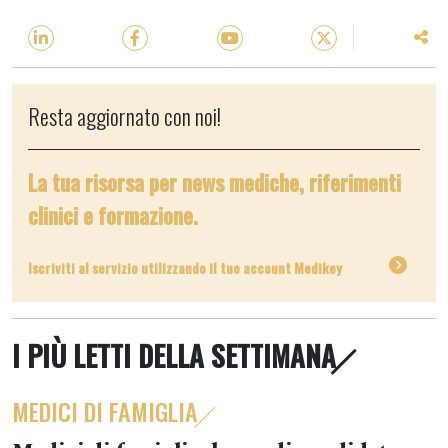
Resta aggiornato con noi!
La tua risorsa per news mediche, riferimenti
clinici e formazione.
Iscriviti al servizio utilizzando il tuo account Medikey
I PIÙ LETTI DELLA SETTIMANA
MEDICI DI FAMIGLIA