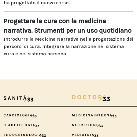
ha progettato il nuovo corso...
Progettare la cura con la medicina
narrativa. Strumenti per un uso quotidiano
Introdurre la Medicina Narrativa nella progettazione dei
percorsi di cura. Integrare la narrazione nel sistema
cura e nel sistema persona...