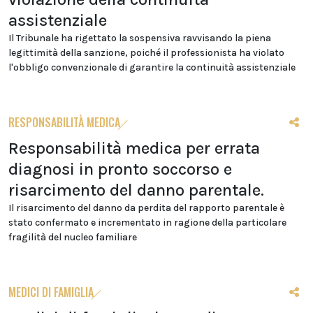
assistenziale
Il Tribunale ha rigettato la sospensiva ravvisando la piena
legittimità della sanzione, poiché il professionista ha violato
l'obbligo convenzionale di garantire la continuità assistenziale
RESPONSABILITÀ MEDICA
Responsabilità medica per errata
diagnosi in pronto soccorso e
risarcimento del danno parentale.
Il risarcimento del danno da perdita del rapporto parentale è
stato confermato e incrementato in ragione della particolare
fragilità del nucleo familiare
MEDICI DI FAMIGLIA