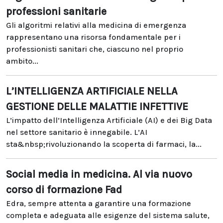
professioni sanitarie
Gli algoritmi relativi alla medicina di emergenza
rappresentano una risorsa fondamentale per i
professionisti sanitari che, ciascuno nel proprio
ambito...
L’INTELLIGENZA ARTIFICIALE NELLA
GESTIONE DELLE MALATTIE INFETTIVE
L’impatto dell’Intelligenza Artificiale (AI) e dei Big Data
nel settore sanitario è innegabile. L’AI
sta&nbsp;rivoluzionando la scoperta di farmaci, la...
Social media in medicina. Al via nuovo
corso di formazione Fad
Edra, sempre attenta a garantire una formazione
completa e adeguata alle esigenze del sistema salute,