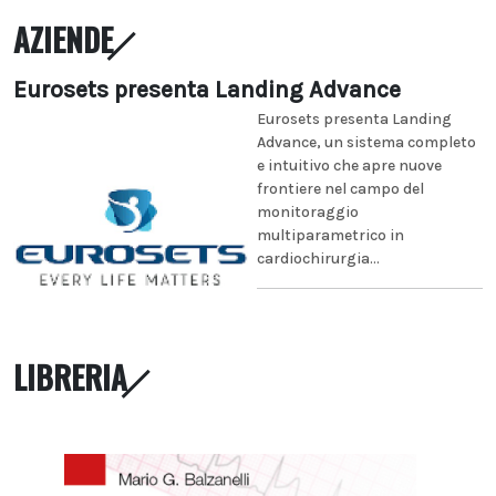
AZIENDE
Eurosets presenta Landing Advance
Eurosets presenta Landing
Advance, un sistema completo
e intuitivo che apre nuove
frontiere nel campo del
monitoraggio
multiparametrico in
cardiochirurgia...
LIBRERIA