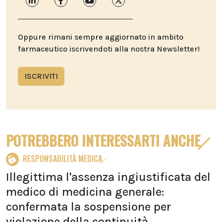
Oppure rimani sempre aggiornato in ambito
farmaceutico iscrivendoti alla nostra Newsletter!
ISCRIVITI
POTREBBERO INTERESSARTI ANCHE
RESPONSABILITÀ MEDICA
Illegittima l'assenza ingiustificata del
medico di medicina generale:
confermata la sospensione per
violazione della continuità