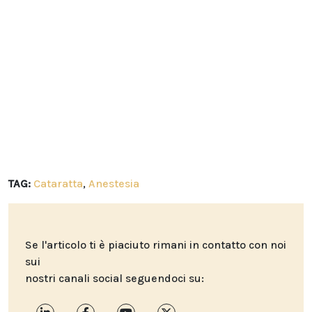
TAG:
Cataratta
,
Anestesia
Se l'articolo ti è piaciuto rimani in contatto con noi
sui
nostri canali social seguendoci su: