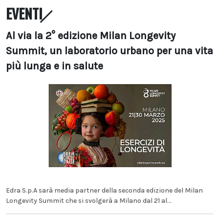
EVENTI
Al via la 2° edizione Milan Longevity
Summit, un laboratorio urbano per una vita
più lunga e in salute
Edra S.p.A sarà media partner della seconda edizione del Milan
Longevity Summit che si svolgerà a Milano dal 21 al...