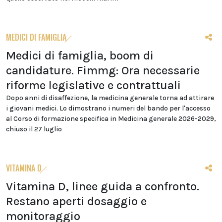
MEDICI DI FAMIGLIA
Medici di famiglia, boom di
candidature. Fimmg: Ora necessarie
riforme legislative e contrattuali
Dopo anni di disaffezione, la medicina generale torna ad attirare
i giovani medici. Lo dimostrano i numeri del bando per l'accesso
al Corso di formazione specifica in Medicina generale 2026-2029,
chiuso il 27 luglio
VITAMINA D
Vitamina D, linee guida a confronto.
Restano aperti dosaggio e
monitoraggio