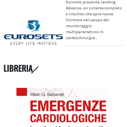
Eurosets presenta Landing
Advance, un sistema completo
e intuitivo che apre nuove
frontiere nel campo del
monitoraggio
multiparametrico in
cardiochirurgia...
LIBRERIA