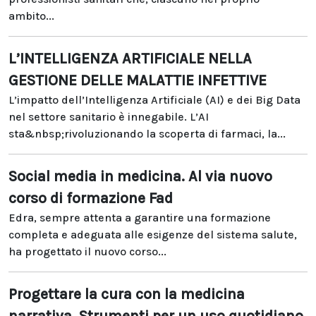
ambito...
L’INTELLIGENZA ARTIFICIALE NELLA
GESTIONE DELLE MALATTIE INFETTIVE
L’impatto dell’Intelligenza Artificiale (AI) e dei Big Data
nel settore sanitario è innegabile. L’AI
sta&nbsp;rivoluzionando la scoperta di farmaci, la...
Social media in medicina. Al via nuovo
corso di formazione Fad
Edra, sempre attenta a garantire una formazione
completa e adeguata alle esigenze del sistema salute,
ha progettato il nuovo corso...
Progettare la cura con la medicina