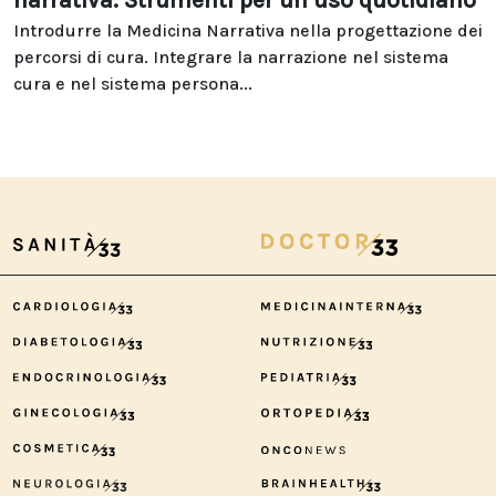
narrativa. Strumenti per un uso quotidiano
Introdurre la Medicina Narrativa nella progettazione dei
percorsi di cura. Integrare la narrazione nel sistema
cura e nel sistema persona...