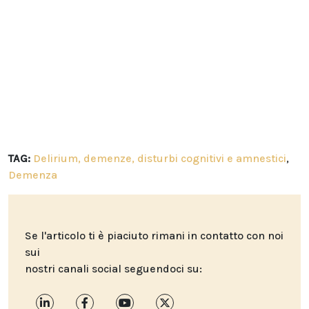
TAG:
Delirium, demenze, disturbi cognitivi e amnestici
,
Demenza
Se l'articolo ti è piaciuto rimani in contatto con noi
sui
nostri canali social seguendoci su: