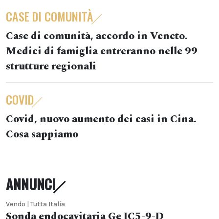
CASE DI COMUNITÀ
Case di comunità, accordo in Veneto.
Medici di famiglia entreranno nelle 99
strutture regionali
COVID
Covid, nuovo aumento dei casi in Cina.
Cosa sappiamo
ANNUNCI
Vendo | Tutta Italia
Sonda endocavitaria Ge IC5-9-D