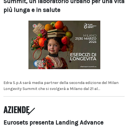
Summit, un laboratorio urbano per una vita
più lunga e in salute
Edra S.p.A sarà media partner della seconda edizione del Milan
Longevity Summit che si svolgerà a Milano dal 21 al...
AZIENDE
Eurosets presenta Landing Advance