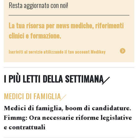
Resta aggiornato con noi!
La tua risorsa per news mediche, riferimenti
clinici e formazione.
Iscriviti al servizio utilizzando il tuo account Medikey
I PIÙ LETTI DELLA SETTIMANA
MEDICI DI FAMIGLIA
Medici di famiglia, boom di candidature.
Fimmg: Ora necessarie riforme legislative
e contrattuali