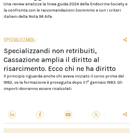
Una review analizza la linea guida 2024 della Endocrine Society e
la confronta con le raccomandazioni Siommms e con i criteri
italiani della Nota 96 Aifa
SPECIALIZZANDI
Specializzandi non retribuiti,
Cassazione amplia il diritto al
risarcimento. Ecco chi ne ha diritto
Il principio riguarda anche chi aveva iniziato il corso prima del
1982, se la formazione è proseguita dopo il 1° gennaio 1983. Gli
importi dovranno essere ricalcolati