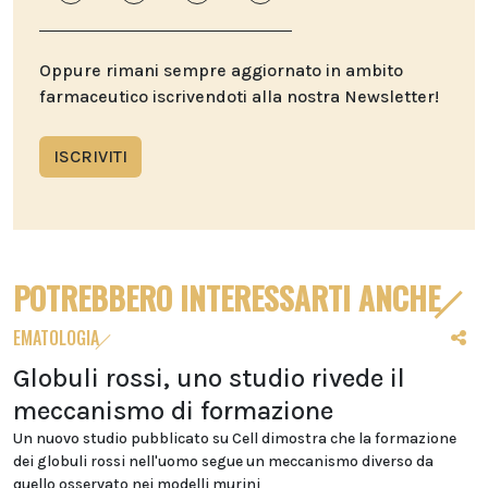
Oppure rimani sempre aggiornato in ambito
farmaceutico iscrivendoti alla nostra Newsletter!
ISCRIVITI
POTREBBERO INTERESSARTI ANCHE
EMATOLOGIA
Globuli rossi, uno studio rivede il
meccanismo di formazione
Un nuovo studio pubblicato su Cell dimostra che la formazione
dei globuli rossi nell'uomo segue un meccanismo diverso da
quello osservato nei modelli murini