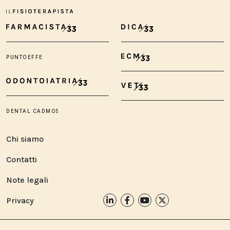
Chi siamo
Contatti
Note legali
Privacy