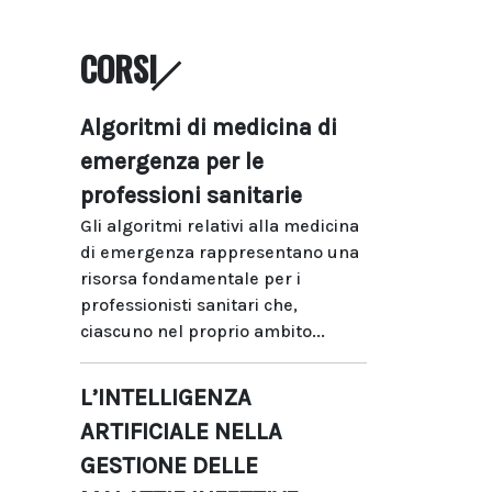
CORSI
Algoritmi di medicina di
emergenza per le
professioni sanitarie
Gli algoritmi relativi alla medicina
di emergenza rappresentano una
risorsa fondamentale per i
professionisti sanitari che,
ciascuno nel proprio ambito...
L’INTELLIGENZA
ARTIFICIALE NELLA
GESTIONE DELLE