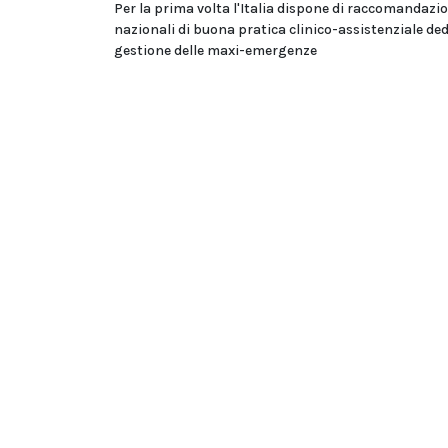
Per la prima volta l'Italia dispone di raccomandazi
nazionali di buona pratica clinico-assistenziale ded
gestione delle maxi-emergenze