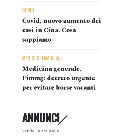
COVID
Covid, nuovo aumento dei
casi in Cina. Cosa
sappiamo
MEDICI DI FAMIGLIA
Medicina generale,
Fimmg: decreto urgente
per evitare borse vacanti
ANNUNCI
Vendo | Tutta Italia