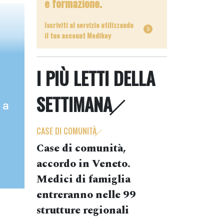
e formazione.
Iscriviti al servizio utilizzando
il tuo account Medikey
I PIÙ LETTI DELLA
SETTIMANA
 a
CASE DI COMUNITÀ
Case di comunità,
accordo in Veneto.
Medici di famiglia
entreranno nelle 99
strutture regionali