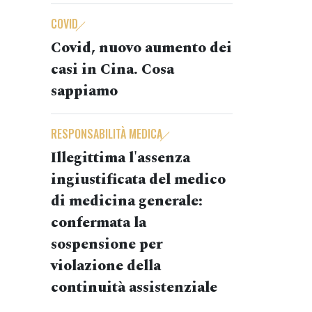
COVID
Covid, nuovo aumento dei
casi in Cina. Cosa
sappiamo
RESPONSABILITÀ MEDICA
Illegittima l'assenza
ingiustificata del medico
di medicina generale:
confermata la
sospensione per
violazione della
continuità assistenziale