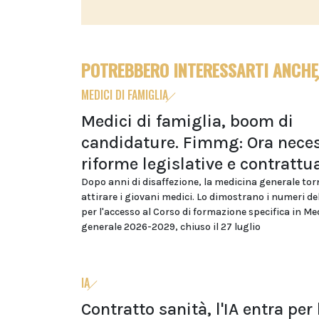
POTREBBERO INTERESSARTI ANCHE
MEDICI DI FAMIGLIA
Medici di famiglia, boom di
candidature. Fimmg: Ora neces
riforme legislative e contrattua
Dopo anni di disaffezione, la medicina generale tor
attirare i giovani medici. Lo dimostrano i numeri d
per l'accesso al Corso di formazione specifica in Me
generale 2026-2029, chiuso il 27 luglio
IA
Contratto sanità, l'IA entra per 