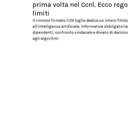
prima volta nel Ccnl. Ecco rego
limiti
Il rinnovo firmato il 29 luglio dedica un intero Titolo
all'intelligenza artificiale: informativa obbligatoria
dipendenti, confronto sindacale e divieto di decision
agli algoritmi