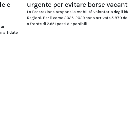
le e
urgente per evitare borse vacant
La Federazione propone la mobilità volontaria degli id
Regioni. Per il corso 2026-2029 sono arrivate 5.870 
a fronte di 2.651 posti disponibili
 ai
i affidate