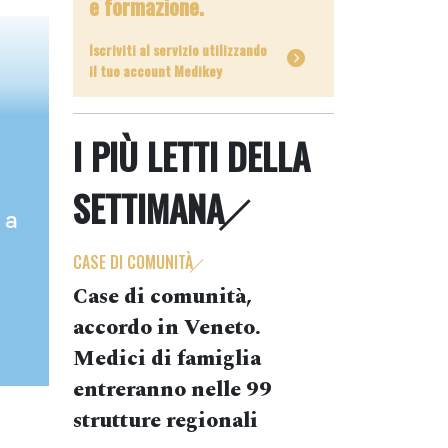
e formazione.
Iscriviti al servizio utilizzando
il tuo account Medikey
I PIÙ LETTI DELLA
SETTIMANA
 a
CASE DI COMUNITÀ
Case di comunità,
accordo in Veneto.
Medici di famiglia
entreranno nelle 99
strutture regionali