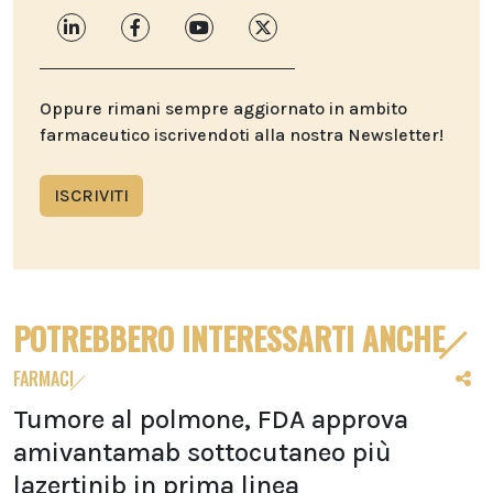
Oppure rimani sempre aggiornato in ambito
farmaceutico iscrivendoti alla nostra Newsletter!
ISCRIVITI
POTREBBERO INTERESSARTI ANCHE
FARMACI
Tumore al polmone, FDA approva
amivantamab sottocutaneo più
lazertinib in prima linea