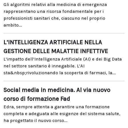
Gli algoritmi relativi alla medicina di emergenza
rappresentano una risorsa fondamentale per i
professionisti sanitari che, ciascuno nel proprio
ambito...
L’INTELLIGENZA ARTIFICIALE NELLA
GESTIONE DELLE MALATTIE INFETTIVE
L’impatto dell’Intelligenza Artificiale (AI) e dei Big Data
nel settore sanitario è innegabile. L’AI
sta&nbsp;rivoluzionando la scoperta di farmaci, la...
Social media in medicina. Al via nuovo
corso di formazione Fad
Edra, sempre attenta a garantire una formazione
completa e adeguata alle esigenze del sistema salute,
ha progettato il nuovo corso...