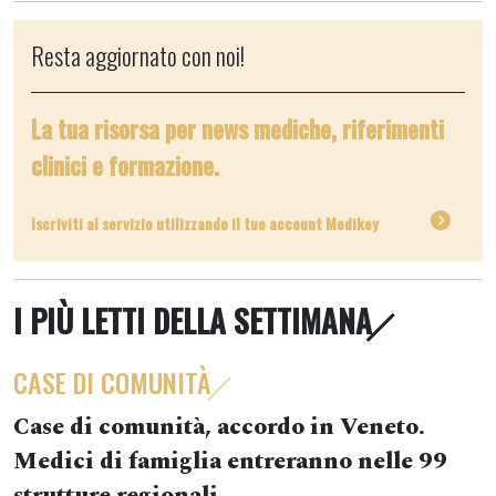
Resta aggiornato con noi!
La tua risorsa per news mediche, riferimenti
clinici e formazione.
Iscriviti al servizio utilizzando il tuo account Medikey
I PIÙ LETTI DELLA SETTIMANA
CASE DI COMUNITÀ
Case di comunità, accordo in Veneto.
Medici di famiglia entreranno nelle 99