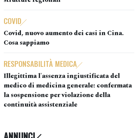
strutture regionali
COVID
Covid, nuovo aumento dei casi in Cina.
Cosa sappiamo
RESPONSABILITÀ MEDICA
Illegittima l'assenza ingiustificata del
medico di medicina generale: confermata
la sospensione per violazione della
continuità assistenziale
ANNUNCI