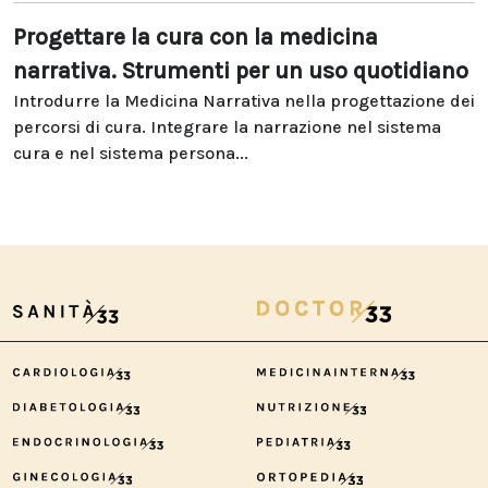
Progettare la cura con la medicina
narrativa. Strumenti per un uso quotidiano
Introdurre la Medicina Narrativa nella progettazione dei
percorsi di cura. Integrare la narrazione nel sistema
cura e nel sistema persona...