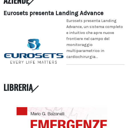
AZIENDE
Eurosets presenta Landing Advance
Eurosets presenta Landing
Advance, un sistema completo
e intuitivo che apre nuove
frontiere nel campo del
monitoraggio
multiparametrico in
cardiochirurgia...
LIBRERIA