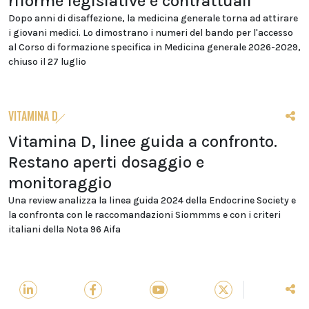
riforme legislative e contrattuali
Dopo anni di disaffezione, la medicina generale torna ad attirare
i giovani medici. Lo dimostrano i numeri del bando per l'accesso
al Corso di formazione specifica in Medicina generale 2026-2029,
chiuso il 27 luglio
VITAMINA D
Vitamina D, linee guida a confronto.
Restano aperti dosaggio e
monitoraggio
Una review analizza la linea guida 2024 della Endocrine Society e
la confronta con le raccomandazioni Siommms e con i criteri
italiani della Nota 96 Aifa