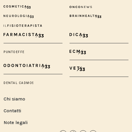
Chi siamo
Contatti
Note legali