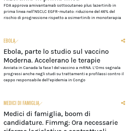
FDA approva amivantamab sottocutaneo plus lazertinib in
prima linea nell'NSCLC EGFR-mutato: riduzione del 46% del
rischio di progressione rispetto a osimertinib in monoterapia
EBOLA
Ebola, parte lo studio sul vaccino
Moderna. Accelerano le terapie
Avviata in Canada la fase 1 del vaccino a mRNA. L’Oms segnala
progressi anche negli studi su trattamenti e profilassi contro il
ceppo responsabile dell’epidemia in Congo
MEDICI DI FAMIGLIA
Medici di famiglia, boom di
candidature. Fimmg: Ora necessarie