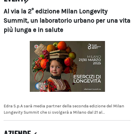
Al via la 2° edizione Milan Longevity
Summit, un laboratorio urbano per una vita
più lunga e in salute
Edra S.p.A sarà media partner della seconda edizione del Milan
Longevity Summit che si svolgerà a Milano dal 21 al...