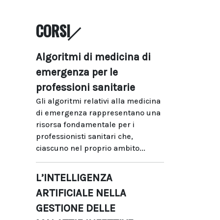
CORSI
Algoritmi di medicina di
emergenza per le
professioni sanitarie
Gli algoritmi relativi alla medicina
di emergenza rappresentano una
risorsa fondamentale per i
professionisti sanitari che,
ciascuno nel proprio ambito...
L’INTELLIGENZA
ARTIFICIALE NELLA
GESTIONE DELLE