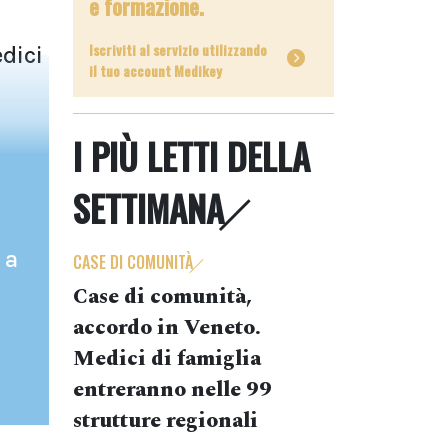
e formazione.
Iscriviti al servizio utilizzando
edici
il tuo account Medikey
I PIÙ LETTI DELLA
SETTIMANA
 a
CASE DI COMUNITÀ
Case di comunità,
accordo in Veneto.
Medici di famiglia
entreranno nelle 99
strutture regionali