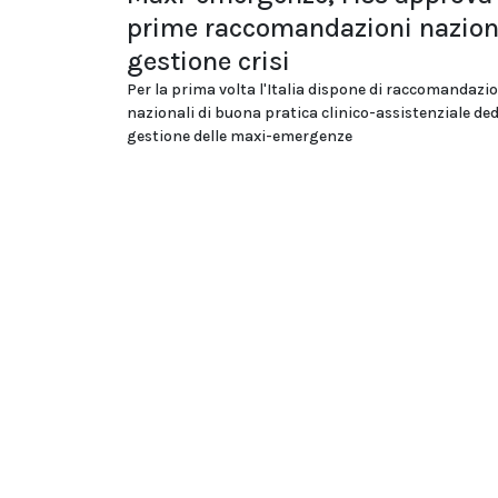
prime raccomandazioni naziona
gestione crisi
Per la prima volta l'Italia dispone di raccomandazi
nazionali di buona pratica clinico-assistenziale ded
gestione delle maxi-emergenze