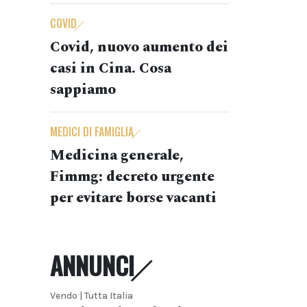
COVID
Covid, nuovo aumento dei
casi in Cina. Cosa
sappiamo
MEDICI DI FAMIGLIA
Medicina generale,
Fimmg: decreto urgente
per evitare borse vacanti
ANNUNCI
Vendo | Tutta Italia