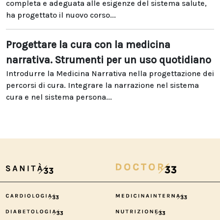
completa e adeguata alle esigenze del sistema salute,
ha progettato il nuovo corso...
Progettare la cura con la medicina
narrativa. Strumenti per un uso quotidiano
Introdurre la Medicina Narrativa nella progettazione dei
percorsi di cura. Integrare la narrazione nel sistema
cura e nel sistema persona...