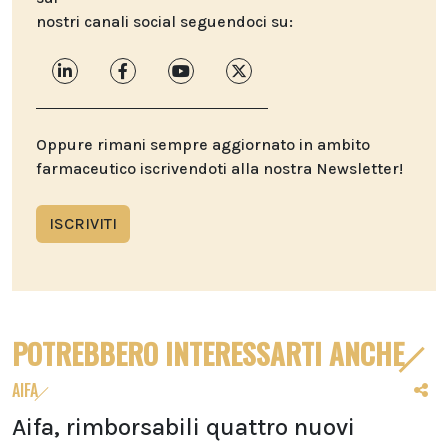
nostri canali social seguendoci su:
Oppure rimani sempre aggiornato in ambito
farmaceutico iscrivendoti alla nostra Newsletter!
ISCRIVITI
POTREBBERO INTERESSARTI ANCHE
AIFA
Aifa, rimborsabili quattro nuovi