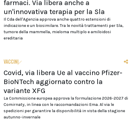
farmaci. Via libera anche a
un'innovativa terapia per la Sla
Il Cda dell'Agenzia approva anche quattro estensioni di
indicazione e un biosimilare. Tra le novità trattamenti per Sla,
tumore della mammella, mieloma multiplo e amiloidosi
ereditaria
VACCINI
Covid, via libera Ue al vaccino Pfizer-
BioNTech aggiornato contro la
variante XFG
La Commissione europea approva la formulazione 2026-2027 di
Comirnaty, in linea con le raccomandazioni Ema. Al via le
spedizioni per garantire la disponibilità in vista della stagione
autunno-invernale