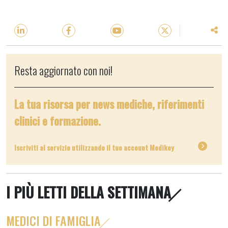
Resta aggiornato con noi!
La tua risorsa per news mediche, riferimenti
clinici e formazione.
Iscriviti al servizio utilizzando il tuo account Medikey
I PIÙ LETTI DELLA SETTIMANA
MEDICI DI FAMIGLIA