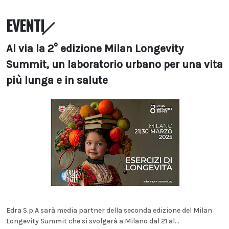
EVENTI
Al via la 2° edizione Milan Longevity
Summit, un laboratorio urbano per una vita
più lunga e in salute
Edra S.p.A sarà media partner della seconda edizione del Milan
Longevity Summit che si svolgerà a Milano dal 21 al...