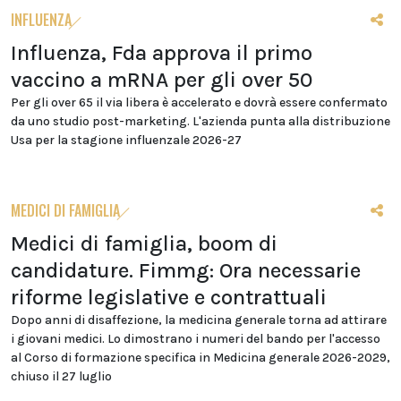
INFLUENZA
Influenza, Fda approva il primo
vaccino a mRNA per gli over 50
Per gli over 65 il via libera è accelerato e dovrà essere confermato
da uno studio post-marketing. L'azienda punta alla distribuzione
Usa per la stagione influenzale 2026-27
MEDICI DI FAMIGLIA
Medici di famiglia, boom di
candidature. Fimmg: Ora necessarie
riforme legislative e contrattuali
Dopo anni di disaffezione, la medicina generale torna ad attirare
i giovani medici. Lo dimostrano i numeri del bando per l'accesso
al Corso di formazione specifica in Medicina generale 2026-2029,
chiuso il 27 luglio