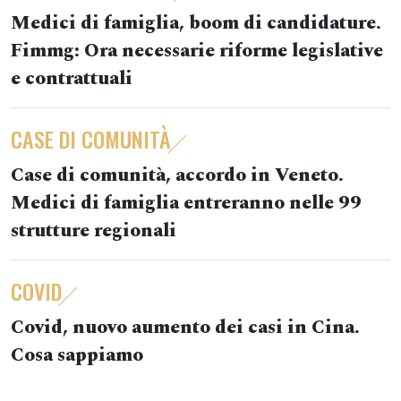
Medici di famiglia, boom di candidature.
Fimmg: Ora necessarie riforme legislative
e contrattuali
CASE DI COMUNITÀ
Case di comunità, accordo in Veneto.
Medici di famiglia entreranno nelle 99
strutture regionali
COVID
Covid, nuovo aumento dei casi in Cina.
Cosa sappiamo