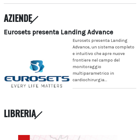
AZIENDE
Eurosets presenta Landing Advance
Eurosets presenta Landing
Advance, un sistema completo
e intuitivo che apre nuove
frontiere nel campo del
monitoraggio
multiparametrico in
cardiochirurgia...
LIBRERIA