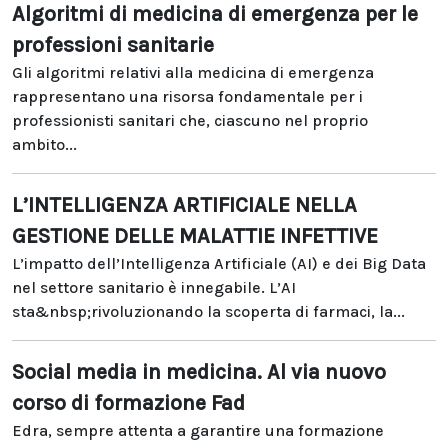
Algoritmi di medicina di emergenza per le
professioni sanitarie
Gli algoritmi relativi alla medicina di emergenza
rappresentano una risorsa fondamentale per i
professionisti sanitari che, ciascuno nel proprio
ambito...
L’INTELLIGENZA ARTIFICIALE NELLA
GESTIONE DELLE MALATTIE INFETTIVE
L’impatto dell’Intelligenza Artificiale (AI) e dei Big Data
nel settore sanitario è innegabile. L’AI
sta&nbsp;rivoluzionando la scoperta di farmaci, la...
Social media in medicina. Al via nuovo
corso di formazione Fad
Edra, sempre attenta a garantire una formazione