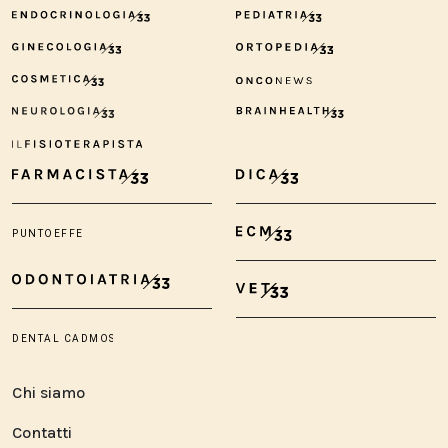
Chi siamo
Contatti