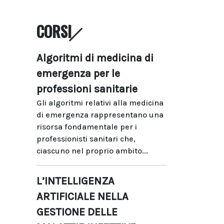
CORSI
Algoritmi di medicina di
emergenza per le
professioni sanitarie
Gli algoritmi relativi alla medicina
di emergenza rappresentano una
risorsa fondamentale per i
professionisti sanitari che,
ciascuno nel proprio ambito...
L’INTELLIGENZA
ARTIFICIALE NELLA
GESTIONE DELLE