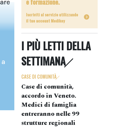
e formazione.
rare
Iscriviti al servizio utilizzando
il tuo account Medikey
I PIÙ LETTI DELLA
SETTIMANA
 a
CASE DI COMUNITÀ
Case di comunità,
accordo in Veneto.
Medici di famiglia
entreranno nelle 99
strutture regionali