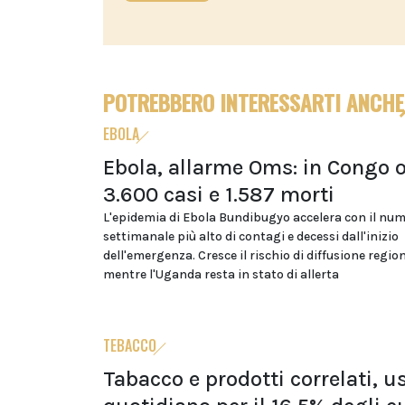
POTREBBERO INTERESSARTI ANCHE
EBOLA
Ebola, allarme Oms: in Congo o
3.600 casi e 1.587 morti
L'epidemia di Ebola Bundibugyo accelera con il nu
settimanale più alto di contagi e decessi dall'inizio
dell'emergenza. Cresce il rischio di diffusione regio
mentre l'Uganda resta in stato di allerta
TEBACCO
Tabacco e prodotti correlati, u