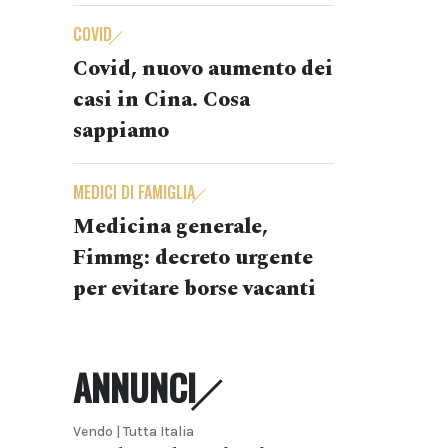
COVID
Covid, nuovo aumento dei
casi in Cina. Cosa
sappiamo
MEDICI DI FAMIGLIA
Medicina generale,
Fimmg: decreto urgente
per evitare borse vacanti
ANNUNCI
Vendo | Tutta Italia