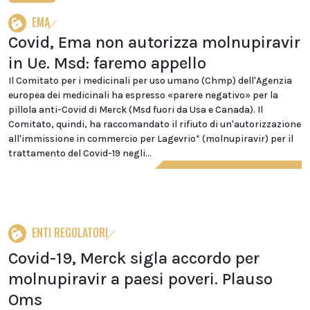
EMA
Covid, Ema non autorizza molnupiravir
in Ue. Msd: faremo appello
Il Comitato per i medicinali per uso umano (Chmp) dell'Agenzia
europea dei medicinali ha espresso «parere negativo» per la
pillola anti-Covid di Merck (Msd fuori da Usa e Canada). Il
Comitato, quindi, ha raccomandato il rifiuto di un'autorizzazione
all'immissione in commercio per Lagevrio* (molnupiravir) per il
trattamento del Covid-19 negli...
ENTI REGOLATORI
Covid-19, Merck sigla accordo per
molnupiravir a paesi poveri. Plauso
Oms