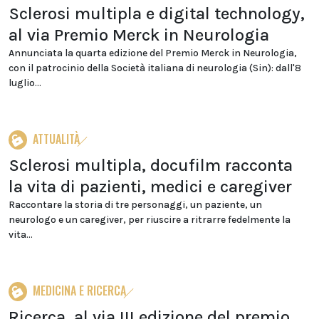
Sclerosi multipla e digital technology,
al via Premio Merck in Neurologia
Annunciata la quarta edizione del Premio Merck in Neurologia,
con il patrocinio della Società italiana di neurologia (Sin): dall'8
luglio...
ATTUALITÀ
Sclerosi multipla, docufilm racconta
la vita di pazienti, medici e caregiver
Raccontare la storia di tre personaggi, un paziente, un
neurologo e un caregiver, per riuscire a ritrarre fedelmente la
vita...
MEDICINA E RICERCA
Ricerca, al via III edizione del premio