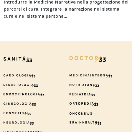
Introdurre la Medicina Narrativa nella progettazione dei
percorsi di cura. Integrare la narrazione nel sistema
cura e nel sistema persona...