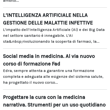
ambito...
L’INTELLIGENZA ARTIFICIALE NELLA
GESTIONE DELLE MALATTIE INFETTIVE
L’impatto dell’Intelligenza Artificiale (AI) e dei Big Data
nel settore sanitario è innegabile. L’AI
sta&nbsp;rivoluzionando la scoperta di farmaci, la...
Social media in medicina. Al via nuovo
corso di formazione Fad
Edra, sempre attenta a garantire una formazione
completa e adeguata alle esigenze del sistema salute,
ha progettato il nuovo corso...
Progettare la cura con la medicina
narrativa. Strumenti per un uso quotidiano