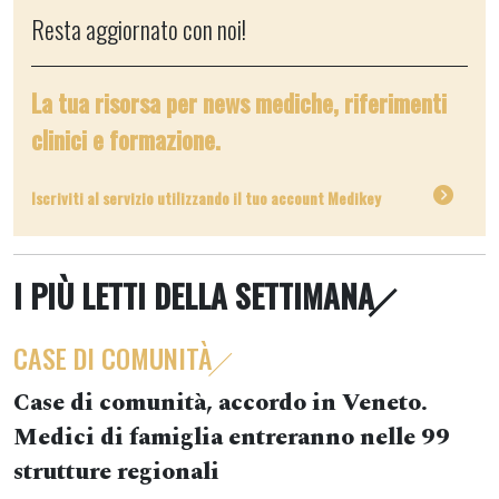
Resta aggiornato con noi!
La tua risorsa per news mediche, riferimenti
clinici e formazione.
Iscriviti al servizio utilizzando il tuo account Medikey
I PIÙ LETTI DELLA SETTIMANA
CASE DI COMUNITÀ
Case di comunità, accordo in Veneto.
Medici di famiglia entreranno nelle 99
strutture regionali