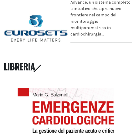
Advance, un sistema completo
e intuitivo che apre nuove
frontiere nel campo del
monitoraggio
multiparametrico in
cardiochirurgia...
LIBRERIA