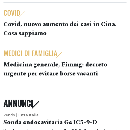
COVID
Covid, nuovo aumento dei casi in Cina.
Cosa sappiamo
MEDICI DI FAMIGLIA
Medicina generale, Fimmg: decreto
urgente per evitare borse vacanti
ANNUNCI
Vendo | Tutta Italia
Sonda endocavitaria Ge IC5-9-D