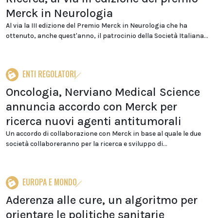
Merck in Neurologia
Al via la III edizione del Premio Merck in Neurologia che ha
ottenuto, anche quest'anno, il patrocinio della Società Italiana...
ENTI REGOLATORI
Oncologia, Nerviano Medical Science
annuncia accordo con Merck per
ricerca nuovi agenti antitumorali
Un accordo di collaborazione con Merck in base al quale le due
società collaboreranno per la ricerca e sviluppo di...
EUROPA E MONDO
Aderenza alle cure, un algoritmo per
orientare le politiche sanitarie