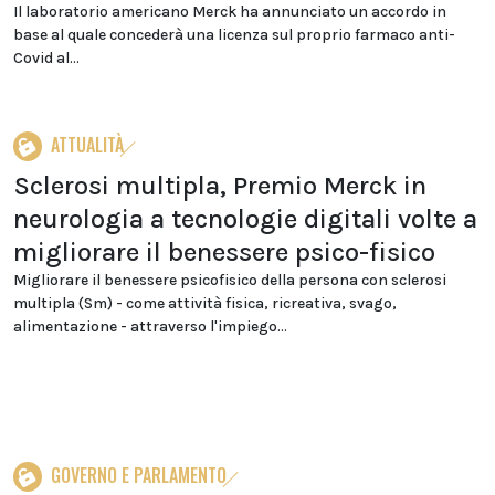
Il laboratorio americano Merck ha annunciato un accordo in
base al quale concederà una licenza sul proprio farmaco anti-
Covid al...
ATTUALITÀ
Sclerosi multipla, Premio Merck in
neurologia a tecnologie digitali volte a
migliorare il benessere psico-fisico
Migliorare il benessere psicofisico della persona con sclerosi
multipla (Sm) - come attività fisica, ricreativa, svago,
alimentazione - attraverso l'impiego...
GOVERNO E PARLAMENTO