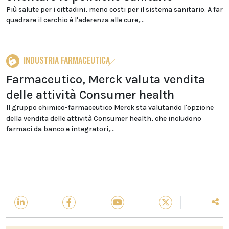
Più salute per i cittadini, meno costi per il sistema sanitario. A far
quadrare il cerchio è l'aderenza alle cure,...
INDUSTRIA FARMACEUTICA
Farmaceutico, Merck valuta vendita
delle attività Consumer health
Il gruppo chimico-farmaceutico Merck sta valutando l'opzione
della vendita delle attività Consumer health, che includono
farmaci da banco e integratori,...