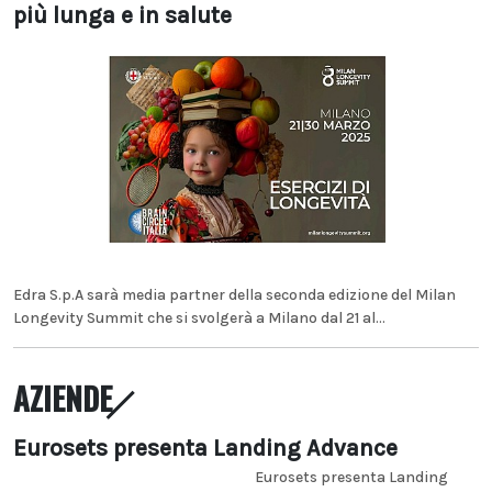
più lunga e in salute
Edra S.p.A sarà media partner della seconda edizione del Milan
Longevity Summit che si svolgerà a Milano dal 21 al...
AZIENDE
Eurosets presenta Landing Advance
Eurosets presenta Landing