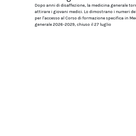
Dopo anni di disaffezione, la medicina generale tor
attirare i giovani medici. Lo dimostrano i numeri d
per l'accesso al Corso di formazione specifica in Me
generale 2026-2029, chiuso il 27 luglio