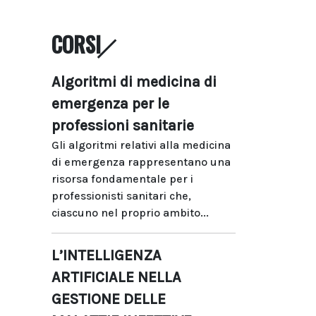
CORSI
Algoritmi di medicina di
emergenza per le
professioni sanitarie
Gli algoritmi relativi alla medicina
di emergenza rappresentano una
risorsa fondamentale per i
professionisti sanitari che,
ciascuno nel proprio ambito...
L’INTELLIGENZA
ARTIFICIALE NELLA
GESTIONE DELLE