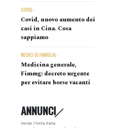
COVID
Covid, nuovo aumento dei
casi in Cina. Cosa
sappiamo
MEDICI DI FAMIGLIA
Medicina generale,
Fimmg: decreto urgente
per evitare borse vacanti
ANNUNCI
Vendo | Tutta Italia