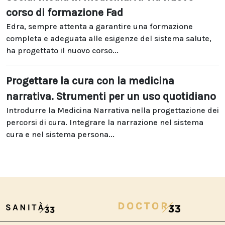
corso di formazione Fad
Edra, sempre attenta a garantire una formazione
completa e adeguata alle esigenze del sistema salute,
ha progettato il nuovo corso...
Progettare la cura con la medicina
narrativa. Strumenti per un uso quotidiano
Introdurre la Medicina Narrativa nella progettazione dei
percorsi di cura. Integrare la narrazione nel sistema
cura e nel sistema persona...