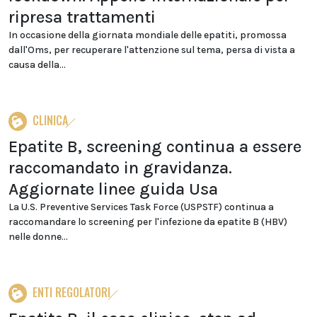
ripresa trattamenti
In occasione della giornata mondiale delle epatiti, promossa
dall'Oms, per recuperare l'attenzione sul tema, persa di vista a
causa della...
CLINICA
Epatite B, screening continua a essere
raccomandato in gravidanza.
Aggiornate linee guida Usa
La U.S. Preventive Services Task Force (USPSTF) continua a
raccomandare lo screening per l'infezione da epatite B (HBV)
nelle donne...
ENTI REGOLATORI