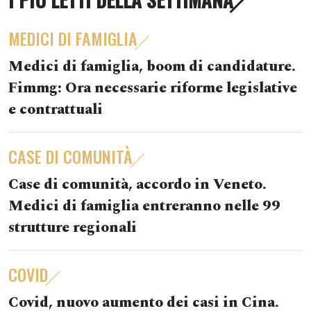
MEDICI DI FAMIGLIA
Medici di famiglia, boom di candidature.
Fimmg: Ora necessarie riforme legislative
e contrattuali
CASE DI COMUNITÀ
Case di comunità, accordo in Veneto.
Medici di famiglia entreranno nelle 99
strutture regionali
COVID
Covid, nuovo aumento dei casi in Cina.