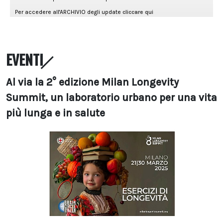
EVENTI
Al via la 2° edizione Milan Longevity
Summit, un laboratorio urbano per una vita
più lunga e in salute