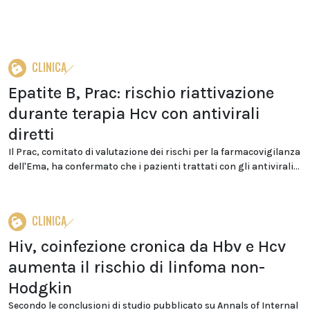
CLINICA
Epatite B, Prac: rischio riattivazione
durante terapia Hcv con antivirali
diretti
Il Prac, comitato di valutazione dei rischi per la farmacovigilanza
dell'Ema, ha confermato che i pazienti trattati con gli antivirali...
CLINICA
Hiv, coinfezione cronica da Hbv e Hcv
aumenta il rischio di linfoma non-
Hodgkin
Secondo le conclusioni di studio pubblicato su Annals of Internal