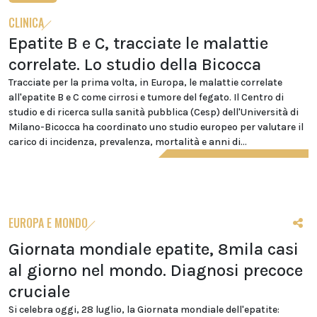
CLINICA
Epatite B e C, tracciate le malattie
correlate. Lo studio della Bicocca
Tracciate per la prima volta, in Europa, le malattie correlate
all'epatite B e C come cirrosi e tumore del fegato. Il Centro di
studio e di ricerca sulla sanità pubblica (Cesp) dell'Università di
Milano-Bicocca ha coordinato uno studio europeo per valutare il
carico di incidenza, prevalenza, mortalità e anni di...
EUROPA E MONDO
Giornata mondiale epatite, 8mila casi
al giorno nel mondo. Diagnosi precoce
cruciale
Si celebra oggi, 28 luglio, la Giornata mondiale dell'epatite: