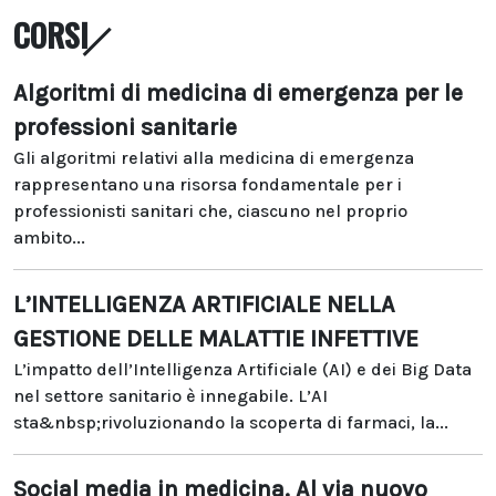
CORSI
Algoritmi di medicina di emergenza per le
professioni sanitarie
Gli algoritmi relativi alla medicina di emergenza
rappresentano una risorsa fondamentale per i
professionisti sanitari che, ciascuno nel proprio
ambito...
L’INTELLIGENZA ARTIFICIALE NELLA
GESTIONE DELLE MALATTIE INFETTIVE
L’impatto dell’Intelligenza Artificiale (AI) e dei Big Data
nel settore sanitario è innegabile. L’AI
sta&nbsp;rivoluzionando la scoperta di farmaci, la...
Social media in medicina. Al via nuovo