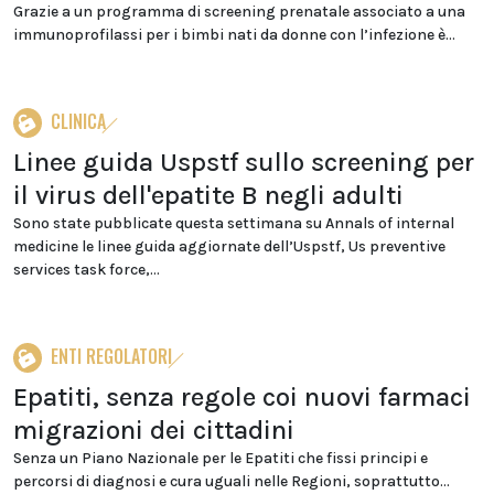
Grazie a un programma di screening prenatale associato a una
immunoprofilassi per i bimbi nati da donne con l’infezione è...
CLINICA
Linee guida Uspstf sullo screening per
il virus dell'epatite B negli adulti
Sono state pubblicate questa settimana su Annals of internal
medicine le linee guida aggiornate dell’Uspstf, Us preventive
services task force,...
ENTI REGOLATORI
Epatiti, senza regole coi nuovi farmaci
migrazioni dei cittadini
Senza un Piano Nazionale per le Epatiti che fissi principi e
percorsi di diagnosi e cura uguali nelle Regioni, soprattutto...