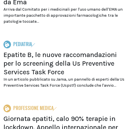
da Ema
Arriva dal Comitato per i medicinali per l'uso umano dell'EMA un
importante pacchetto di approvazioni farmacologiche: tra le
patologie toccate...
PEDIATRIA
Epatite B, le nuove raccomandazioni
per lo screening della Us Preventive
Services Task Force
In un articolo pubblicato su Jama, un pannello di esperti della Us
Preventive Services Task Force (Uspstf) conclude che l'avvio...
PROFESSIONE MEDICA
Giornata epatiti, calo 90% terapie in
lockdown. Appello internazionale per