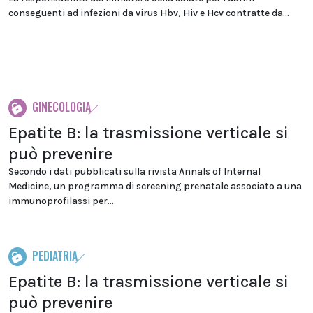
conseguenti ad infezioni da virus Hbv, Hiv e Hcv contratte da...
GINECOLOGIA
Epatite B: la trasmissione verticale si
può prevenire
Secondo i dati pubblicati sulla rivista Annals of Internal
Medicine, un programma di screening prenatale associato a una
immunoprofilassi per...
PEDIATRIA
Epatite B: la trasmissione verticale si
può prevenire