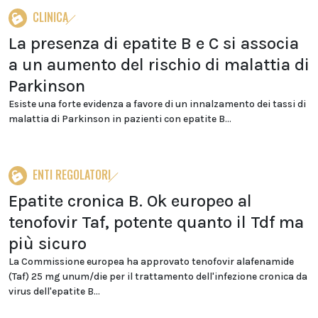
CLINICA
La presenza di epatite B e C si associa
a un aumento del rischio di malattia di
Parkinson
Esiste una forte evidenza a favore di un innalzamento dei tassi di
malattia di Parkinson in pazienti con epatite B...
ENTI REGOLATORI
Epatite cronica B. Ok europeo al
tenofovir Taf, potente quanto il Tdf ma
più sicuro
La Commissione europea ha approvato tenofovir alafenamide
(Taf) 25 mg unum/die per il trattamento dell'infezione cronica da
virus dell'epatite B...