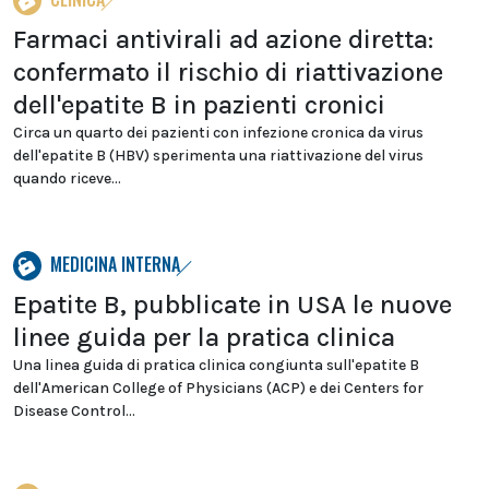
Farmaci antivirali ad azione diretta:
confermato il rischio di riattivazione
dell'epatite B in pazienti cronici
Circa un quarto dei pazienti con infezione cronica da virus
dell'epatite B (HBV) sperimenta una riattivazione del virus
quando riceve...
MEDICINA INTERNA
Epatite B, pubblicate in USA le nuove
linee guida per la pratica clinica
Una linea guida di pratica clinica congiunta sull'epatite B
dell'American College of Physicians (ACP) e dei Centers for
Disease Control...