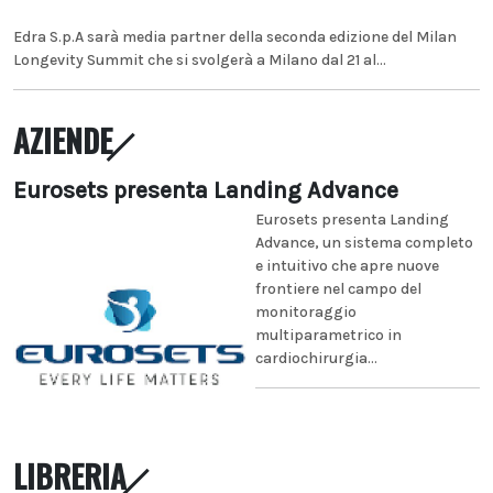
Edra S.p.A sarà media partner della seconda edizione del Milan
Longevity Summit che si svolgerà a Milano dal 21 al...
AZIENDE
Eurosets presenta Landing Advance
Eurosets presenta Landing
Advance, un sistema completo
e intuitivo che apre nuove
frontiere nel campo del
monitoraggio
multiparametrico in
cardiochirurgia...
LIBRERIA