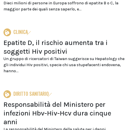
Dieci milioni di persone in Europa soffrono di epatite B o C, la
maggior parte dei quali senza saperlo, e...
CLINICA
Epatite D, il rischio aumenta tra i
soggetti Hiv positivi
Un gruppo di ricercatori di Taiwan suggerisce su Hepatology che
gli individui Hiv positivi, specie chi usa stupefacenti endovena,
hanno...
DIRITTO SANITARIO
Responsabilità del Ministero per
infezioni Hbv-Hiv-Hcv dura cinque
anni
La responsabilità del Ministero della salute per i danni