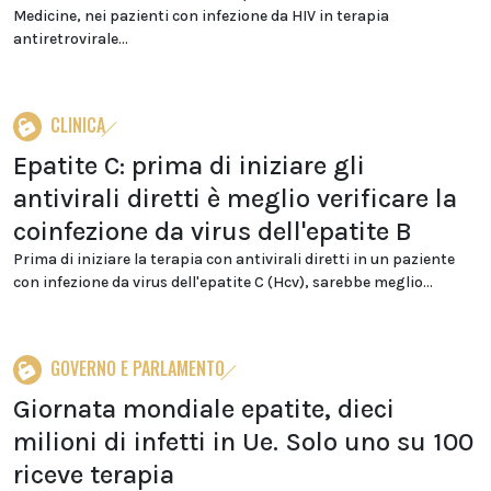
Medicine, nei pazienti con infezione da HIV in terapia
antiretrovirale...
CLINICA
Epatite C: prima di iniziare gli
antivirali diretti è meglio verificare la
coinfezione da virus dell'epatite B
Prima di iniziare la terapia con antivirali diretti in un paziente
con infezione da virus dell'epatite C (Hcv), sarebbe meglio...
GOVERNO E PARLAMENTO
Giornata mondiale epatite, dieci
milioni di infetti in Ue. Solo uno su 100
riceve terapia