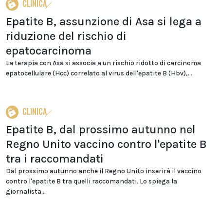
CLINICA
Epatite B, assunzione di Asa si lega a
riduzione del rischio di
epatocarcinoma
La terapia con Asa si associa a un rischio ridotto di carcinoma
epatocellulare (Hcc) correlato al virus dell'epatite B (Hbv),...
CLINICA
Epatite B, dal prossimo autunno nel
Regno Unito vaccino contro l'epatite B
tra i raccomandati
Dal prossimo autunno anche il Regno Unito inserirà il vaccino
contro l'epatite B tra quelli raccomandati. Lo spiega la
giornalista...