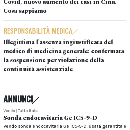
Covid, nuovo aumento dei casi in Cina.
Cosa sappiamo
RESPONSABILITÀ MEDICA
Illegittima l'assenza ingiustificata del
medico di medicina generale: confermata
la sospensione per violazione della
continuità assistenziale
ANNUNCI
Vendo | Tutta Italia
Sonda endocavitaria Ge IC5-9-D
Vendo sonda endocavitaria Ge IC5-9-D, usata garantita e