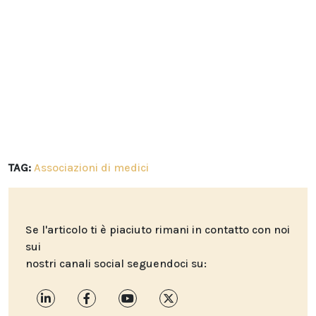
TAG:
Associazioni di medici
Se l'articolo ti è piaciuto rimani in contatto con noi
sui
nostri canali social seguendoci su: