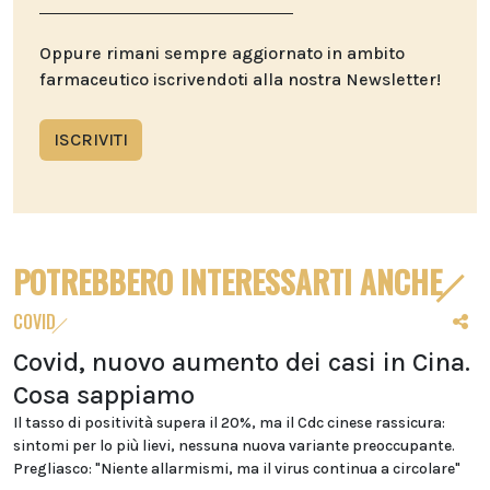
Oppure rimani sempre aggiornato in ambito
farmaceutico iscrivendoti alla nostra Newsletter!
ISCRIVITI
POTREBBERO INTERESSARTI ANCHE
COVID
Covid, nuovo aumento dei casi in Cina.
Cosa sappiamo
Il tasso di positività supera il 20%, ma il Cdc cinese rassicura:
sintomi per lo più lievi, nessuna nuova variante preoccupante.
Pregliasco: "Niente allarmismi, ma il virus continua a circolare"