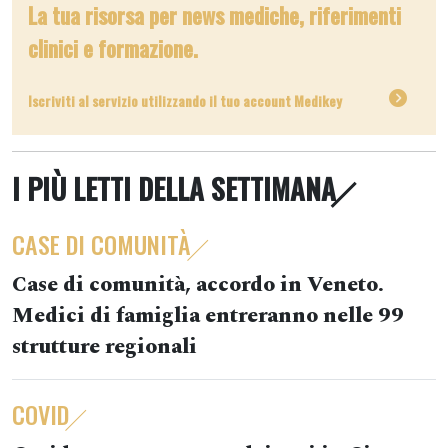
La tua risorsa per news mediche, riferimenti
clinici e formazione.
Iscriviti al servizio utilizzando il tuo account Medikey
I PIÙ LETTI DELLA SETTIMANA
CASE DI COMUNITÀ
Case di comunità, accordo in Veneto.
Medici di famiglia entreranno nelle 99
strutture regionali
COVID