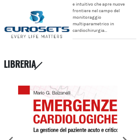
e intuitivo che apre nuove
frontiere nel campo del
monitoraggio
multiparametrico in
cardiochirurgia...
LIBRERIA