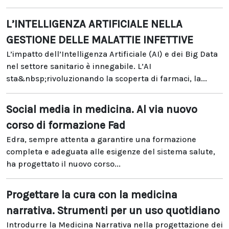
L’INTELLIGENZA ARTIFICIALE NELLA
GESTIONE DELLE MALATTIE INFETTIVE
L’impatto dell’Intelligenza Artificiale (AI) e dei Big Data
nel settore sanitario è innegabile. L’AI
sta&nbsp;rivoluzionando la scoperta di farmaci, la...
Social media in medicina. Al via nuovo
corso di formazione Fad
Edra, sempre attenta a garantire una formazione
completa e adeguata alle esigenze del sistema salute,
ha progettato il nuovo corso...
Progettare la cura con la medicina
narrativa. Strumenti per un uso quotidiano
Introdurre la Medicina Narrativa nella progettazione dei