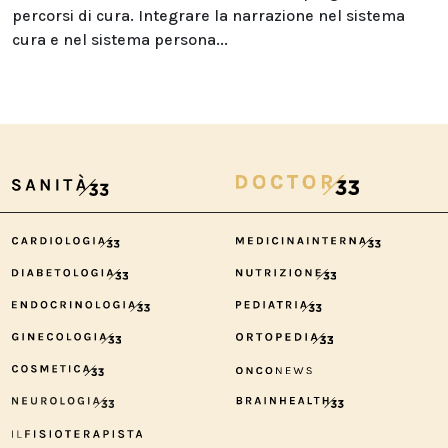
percorsi di cura. Integrare la narrazione nel sistema
cura e nel sistema persona...