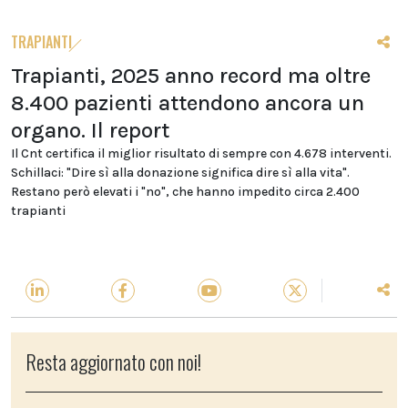
TRAPIANTI
Trapianti, 2025 anno record ma oltre
8.400 pazienti attendono ancora un
organo. Il report
Il Cnt certifica il miglior risultato di sempre con 4.678 interventi.
Schillaci: "Dire sì alla donazione significa dire sì alla vita".
Restano però elevati i "no", che hanno impedito circa 2.400
trapianti
Resta aggiornato con noi!