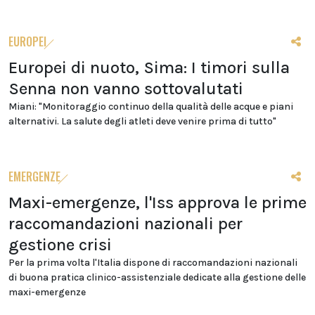
EUROPEI
Europei di nuoto, Sima: I timori sulla
Senna non vanno sottovalutati
Miani: "Monitoraggio continuo della qualità delle acque e piani
alternativi. La salute degli atleti deve venire prima di tutto"
EMERGENZE
Maxi-emergenze, l'Iss approva le prime
raccomandazioni nazionali per
gestione crisi
Per la prima volta l'Italia dispone di raccomandazioni nazionali
di buona pratica clinico-assistenziale dedicate alla gestione delle
maxi-emergenze