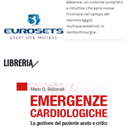
Advance, un sistema completo
e intuitivo che apre nuove
frontiere nel campo del
monitoraggio
multiparametrico in
cardiochirurgia...
LIBRERIA