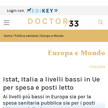
Login con
Home
Politica sanitaria
Europa e Mondo
Europa e Mondo
11/02/2014
Istat, Italia a livelli bassi in Ue
per spesa e posti letto
Ai livelli più bassi in Europa sia per la
spesa sanitaria pubblica sia per i posti