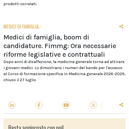
prodotti correlati.
MEDICI DI FAMIGLIA
Medici di famiglia, boom di
candidature. Fimmg: Ora necessarie
riforme legislative e contrattuali
Dopo anni di disaffezione, la medicina generale torna ad attirare
i giovani medici. Lo dimostrano i numeri del bando per l'accesso
al Corso di formazione specifica in Medicina generale 2026-2029,
chiuso il 27 luglio
Resta aggiornato con noi!