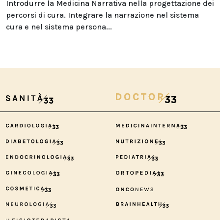
Introdurre la Medicina Narrativa nella progettazione dei
percorsi di cura. Integrare la narrazione nel sistema
cura e nel sistema persona...