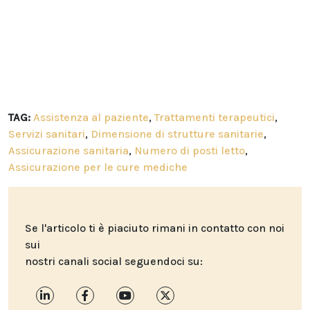
TAG:
Assistenza al paziente
,
Trattamenti terapeutici
,
Servizi sanitari
,
Dimensione di strutture sanitarie
,
Assicurazione sanitaria
,
Numero di posti letto
,
Assicurazione per le cure mediche
Se l'articolo ti è piaciuto rimani in contatto con noi
sui
nostri canali social seguendoci su: