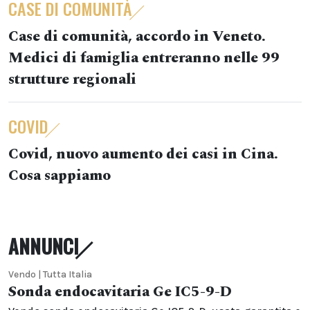
CASE DI COMUNITÀ
Case di comunità, accordo in Veneto.
Medici di famiglia entreranno nelle 99
strutture regionali
COVID
Covid, nuovo aumento dei casi in Cina.
Cosa sappiamo
ANNUNCI
Vendo | Tutta Italia
Sonda endocavitaria Ge IC5-9-D