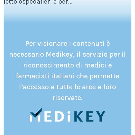
letto ospedalieri e per...
Per visionare i contenuti è
necessario Medikey, il servizio per il
riconoscimento di medici e
farmacisti italiani che permette
l’accesso a tutte le aree a loro
riservate.