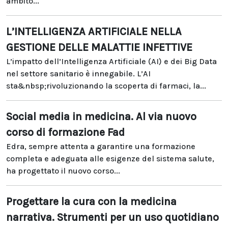
ambito...
L’INTELLIGENZA ARTIFICIALE NELLA
GESTIONE DELLE MALATTIE INFETTIVE
L’impatto dell’Intelligenza Artificiale (AI) e dei Big Data
nel settore sanitario è innegabile. L’AI
sta&nbsp;rivoluzionando la scoperta di farmaci, la...
Social media in medicina. Al via nuovo
corso di formazione Fad
Edra, sempre attenta a garantire una formazione
completa e adeguata alle esigenze del sistema salute,
ha progettato il nuovo corso...
Progettare la cura con la medicina
narrativa. Strumenti per un uso quotidiano