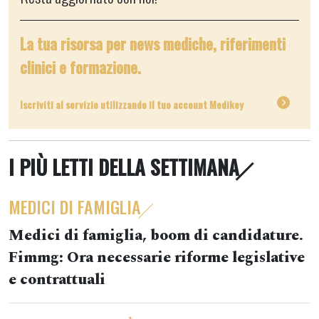
La tua risorsa per news mediche, riferimenti
clinici e formazione.
Iscriviti al servizio utilizzando il tuo account Medikey
I PIÙ LETTI DELLA SETTIMANA
MEDICI DI FAMIGLIA
Medici di famiglia, boom di candidature.
Fimmg: Ora necessarie riforme legislative
e contrattuali