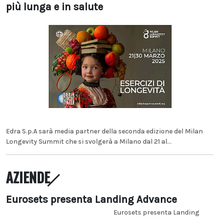
più lunga e in salute
Edra S.p.A sarà media partner della seconda edizione del Milan
Longevity Summit che si svolgerà a Milano dal 21 al...
AZIENDE
Eurosets presenta Landing Advance
Eurosets presenta Landing