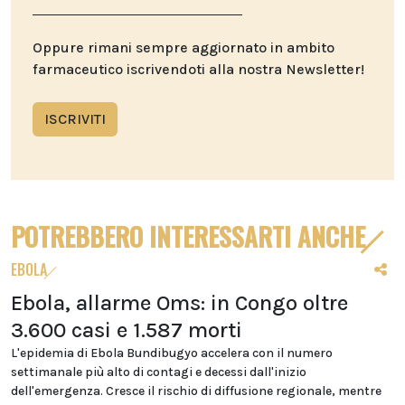
Oppure rimani sempre aggiornato in ambito
farmaceutico iscrivendoti alla nostra Newsletter!
ISCRIVITI
POTREBBERO INTERESSARTI ANCHE
EBOLA
Ebola, allarme Oms: in Congo oltre
3.600 casi e 1.587 morti
L'epidemia di Ebola Bundibugyo accelera con il numero
settimanale più alto di contagi e decessi dall'inizio
dell'emergenza. Cresce il rischio di diffusione regionale, mentre