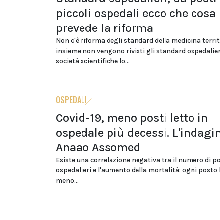
piccoli ospedali ecco che cosa
prevede la riforma
Non c'è riforma degli standard della medicina territ
insieme non vengono rivisti gli standard ospedalieri
società scientifiche lo...
OSPEDALI
Covid-19, meno posti letto in
ospedale più decessi. L'indagi
Anaao Assomed
Esiste una correlazione negativa tra il numero di po
ospedalieri e l'aumento della mortalità: ogni posto l
meno...