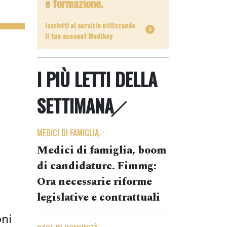
e formazione.
Iscriviti al servizio utilizzando
il tuo account Medikey
I PIÙ LETTI DELLA
SETTIMANA
MEDICI DI FAMIGLIA
Medici di famiglia, boom
di candidature. Fimmg:
Ora necessarie riforme
legislative e contrattuali
oni