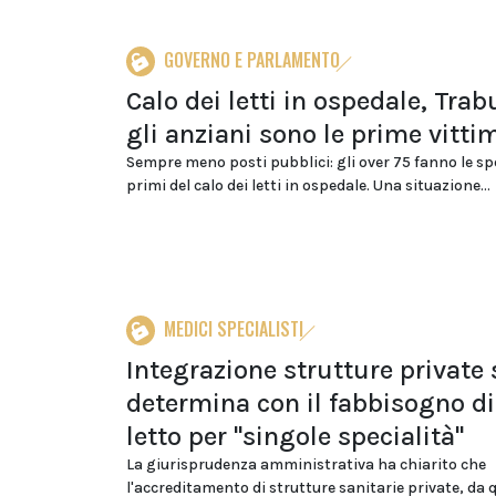
GOVERNO E PARLAMENTO
Calo dei letti in ospedale, Trab
gli anziani sono le prime vitti
Sempre meno posti pubblici: gli over 75 fanno le sp
primi del calo dei letti in ospedale. Una situazione...
MEDICI SPECIALISTI
Integrazione strutture private 
determina con il fabbisogno di
letto per "singole specialità"
La giurisprudenza amministrativa ha chiarito che
l'accreditamento di strutture sanitarie private, da q