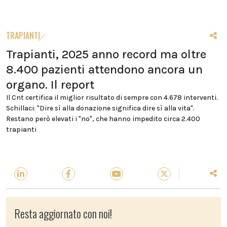
TRAPIANTI
Trapianti, 2025 anno record ma oltre
8.400 pazienti attendono ancora un
organo. Il report
Il Cnt certifica il miglior risultato di sempre con 4.678 interventi.
Schillaci: "Dire sì alla donazione significa dire sì alla vita".
Restano però elevati i "no", che hanno impedito circa 2.400
trapianti
Resta aggiornato con noi!