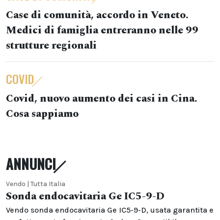
Case di comunità, accordo in Veneto.
Medici di famiglia entreranno nelle 99
strutture regionali
COVID
Covid, nuovo aumento dei casi in Cina.
Cosa sappiamo
ANNUNCI
Vendo | Tutta Italia
Sonda endocavitaria Ge IC5-9-D
Vendo sonda endocavitaria Ge IC5-9-D, usata garantita e