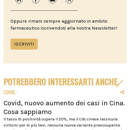
Oppure rimani sempre aggiornato in ambito
farmaceutico iscrivendoti alla nostra Newsletter!
ISCRIVITI
POTREBBERO INTERESSARTI ANCHE
COVID
Covid, nuovo aumento dei casi in Cina.
Cosa sappiamo
Il tasso di positività supera il 20%, ma il Cdc cinese rassicura:
sintomi per lo più lievi, nessuna nuova variante preoccupante.