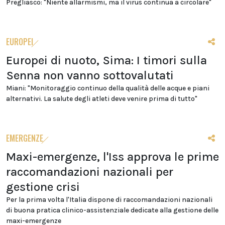
Pregliasco: "Niente allarmismi, ma il virus continua a circolare"
EUROPEI
Europei di nuoto, Sima: I timori sulla
Senna non vanno sottovalutati
Miani: "Monitoraggio continuo della qualità delle acque e piani
alternativi. La salute degli atleti deve venire prima di tutto"
EMERGENZE
Maxi-emergenze, l'Iss approva le prime
raccomandazioni nazionali per
gestione crisi
Per la prima volta l'Italia dispone di raccomandazioni nazionali
di buona pratica clinico-assistenziale dedicate alla gestione delle
maxi-emergenze