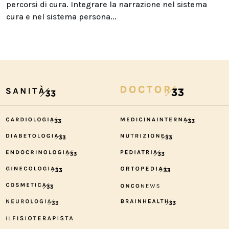
percorsi di cura. Integrare la narrazione nel sistema
cura e nel sistema persona...