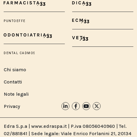
Chi siamo
Contatti
Note legali
Privacy
Edra S.p.a | www.edraspa.it | P.iva 08056040960 | Tel.
02/881841 | Sede legale: Viale Enrico Forlanini 21, 20134