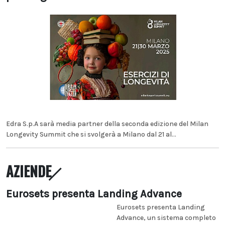
Edra S.p.A sarà media partner della seconda edizione del Milan
Longevity Summit che si svolgerà a Milano dal 21 al...
AZIENDE
Eurosets presenta Landing Advance
Eurosets presenta Landing
Advance, un sistema completo