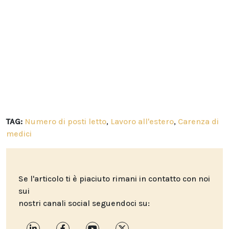
TAG:
Numero di posti letto
,
Lavoro all'estero
,
Carenza di
medici
Se l'articolo ti è piaciuto rimani in contatto con noi
sui
nostri canali social seguendoci su: