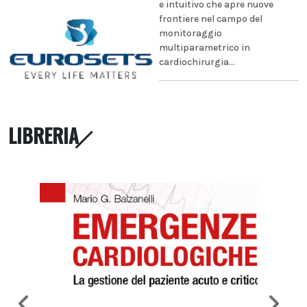
e intuitivo che apre nuove
frontiere nel campo del
monitoraggio
multiparametrico in
cardiochirurgia...
LIBRERIA