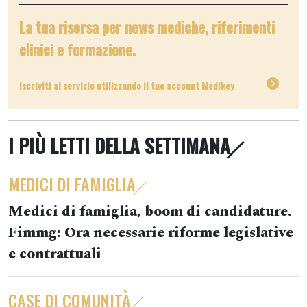
La tua risorsa per news mediche, riferimenti
clinici e formazione.
Iscriviti al servizio utilizzando il tuo account Medikey
I PIÙ LETTI DELLA SETTIMANA
MEDICI DI FAMIGLIA
Medici di famiglia, boom di candidature.
Fimmg: Ora necessarie riforme legislative
e contrattuali
CASE DI COMUNITÀ