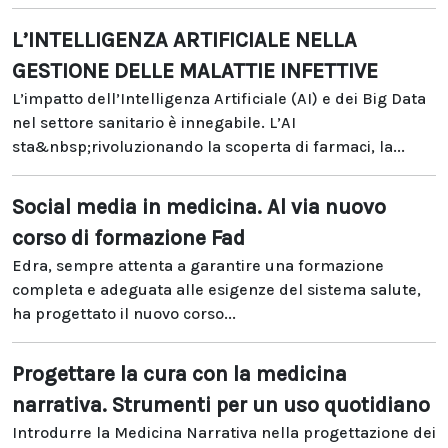
L’INTELLIGENZA ARTIFICIALE NELLA
GESTIONE DELLE MALATTIE INFETTIVE
L’impatto dell’Intelligenza Artificiale (AI) e dei Big Data
nel settore sanitario è innegabile. L’AI
sta&nbsp;rivoluzionando la scoperta di farmaci, la...
Social media in medicina. Al via nuovo
corso di formazione Fad
Edra, sempre attenta a garantire una formazione
completa e adeguata alle esigenze del sistema salute,
ha progettato il nuovo corso...
Progettare la cura con la medicina
narrativa. Strumenti per un uso quotidiano
Introdurre la Medicina Narrativa nella progettazione dei