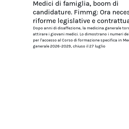
Medici di famiglia, boom di
candidature. Fimmg: Ora neces
riforme legislative e contrattua
Dopo anni di disaffezione, la medicina generale tor
attirare i giovani medici. Lo dimostrano i numeri d
per l'accesso al Corso di formazione specifica in Me
generale 2026-2029, chiuso il 27 luglio