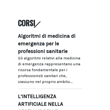
CORSI
Algoritmi di medicina di
emergenza per le
professioni sanitarie
Gli algoritmi relativi alla medicina
di emergenza rappresentano una
risorsa fondamentale per i
professionisti sanitari che,
ciascuno nel proprio ambito...
L’INTELLIGENZA
ARTIFICIALE NELLA