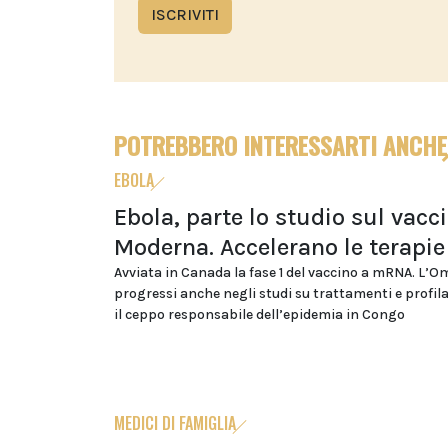
ISCRIVITI
POTREBBERO INTERESSARTI ANCHE
EBOLA
Ebola, parte lo studio sul vacc
Moderna. Accelerano le terapie
Avviata in Canada la fase 1 del vaccino a mRNA. L’
progressi anche negli studi su trattamenti e profil
il ceppo responsabile dell’epidemia in Congo
MEDICI DI FAMIGLIA