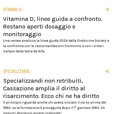
VITAMINA D
Vitamina D, linee guida a confronto.
Restano aperti dosaggio e
monitoraggio
Una review analizza la linea guida 2024 della Endocrine Society e
la confronta con le raccomandazioni Siommms e con i criteri
italiani della Nota 96 Aifa
SPECIALIZZANDI
Specializzandi non retribuiti,
Cassazione amplia il diritto al
risarcimento. Ecco chi ne ha diritto
Il principio riguarda anche chi aveva iniziato il corso prima del
1982, se la formazione è proseguita dopo il 1° gennaio 1983. Gli
importi dovranno essere ricalcolati