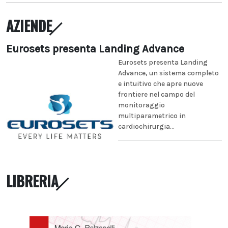
AZIENDE
Eurosets presenta Landing Advance
Eurosets presenta Landing
Advance, un sistema completo
e intuitivo che apre nuove
frontiere nel campo del
monitoraggio
multiparametrico in
cardiochirurgia...
LIBRERIA