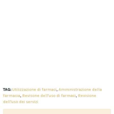
TAG:
Utilizzazione di farmaci
,
Amministrazione della
farmacia
,
Revisone dell'uso di farmaci
,
Revisione
dell'uso dei servizi