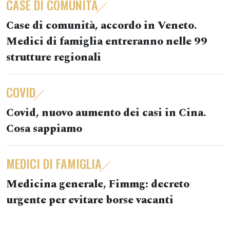
CASE DI COMUNITÀ
Case di comunità, accordo in Veneto.
Medici di famiglia entreranno nelle 99
strutture regionali
COVID
Covid, nuovo aumento dei casi in Cina.
Cosa sappiamo
MEDICI DI FAMIGLIA
Medicina generale, Fimmg: decreto
urgente per evitare borse vacanti