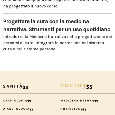
ha progettato il nuovo corso...
Progettare la cura con la medicina
narrativa. Strumenti per un uso quotidiano
Introdurre la Medicina Narrativa nella progettazione dei
percorsi di cura. Integrare la narrazione nel sistema
cura e nel sistema persona...