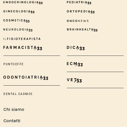
Chi siamo
Contatti