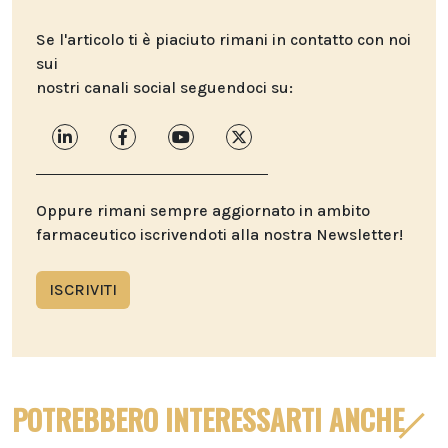
Se l'articolo ti è piaciuto rimani in contatto con noi
sui
nostri canali social seguendoci su:
Oppure rimani sempre aggiornato in ambito
farmaceutico iscrivendoti alla nostra Newsletter!
ISCRIVITI
POTREBBERO INTERESSARTI ANCHE