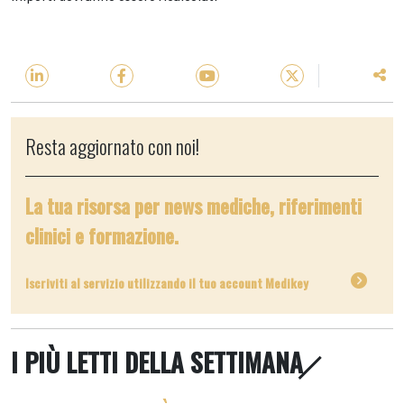
Resta aggiornato con noi!
La tua risorsa per news mediche, riferimenti
clinici e formazione.
Iscriviti al servizio utilizzando il tuo account Medikey
I PIÙ LETTI DELLA SETTIMANA