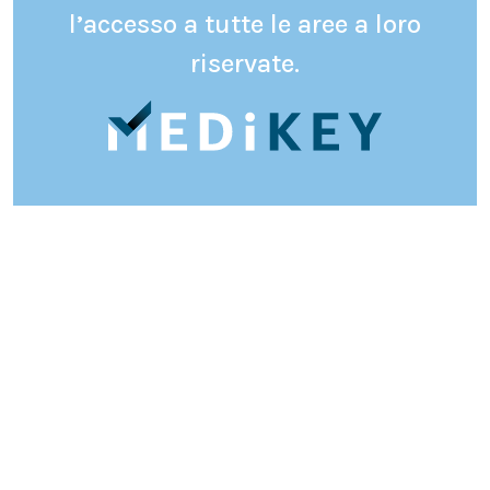
l’accesso a tutte le aree a loro
riservate.