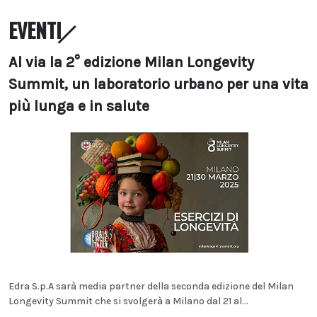
EVENTI
Al via la 2° edizione Milan Longevity
Summit, un laboratorio urbano per una vita
più lunga e in salute
Edra S.p.A sarà media partner della seconda edizione del Milan
Longevity Summit che si svolgerà a Milano dal 21 al...