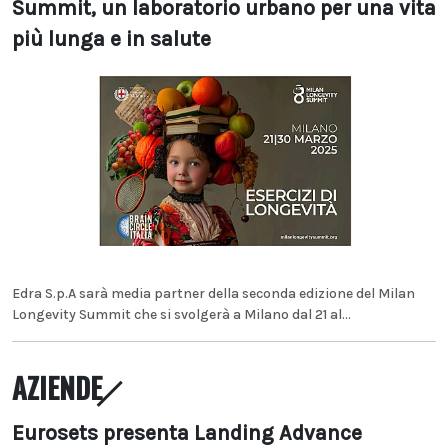
Summit, un laboratorio urbano per una vita
più lunga e in salute
Edra S.p.A sarà media partner della seconda edizione del Milan
Longevity Summit che si svolgerà a Milano dal 21 al...
AZIENDE
Eurosets presenta Landing Advance