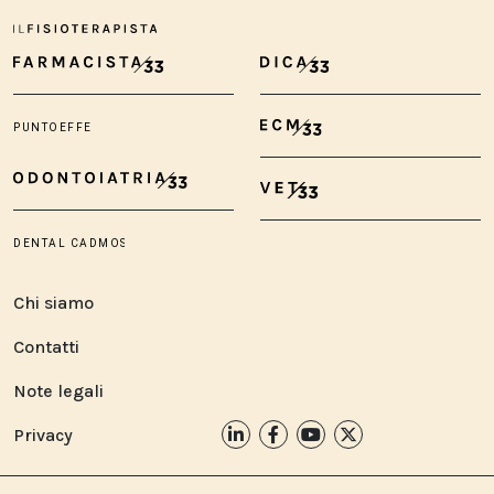
Chi siamo
Contatti
Note legali
Privacy