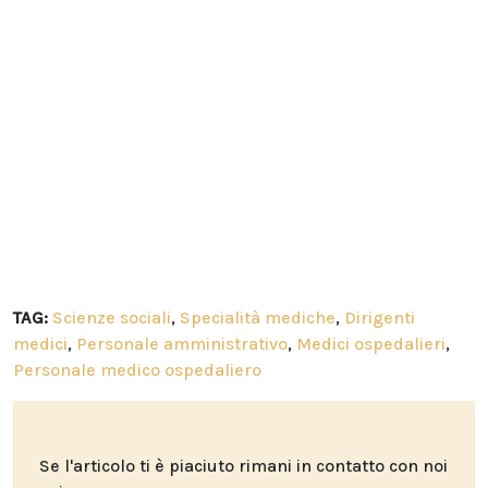
TAG:
Scienze sociali
,
Specialità mediche
,
Dirigenti
medici
,
Personale amministrativo
,
Medici ospedalieri
,
Personale medico ospedaliero
Se l'articolo ti è piaciuto rimani in contatto con noi