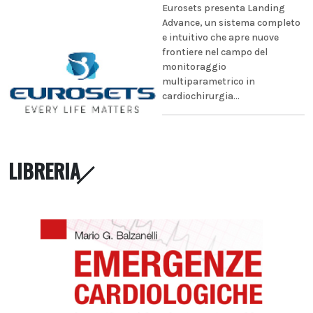
Eurosets presenta Landing
Advance, un sistema completo
e intuitivo che apre nuove
frontiere nel campo del
monitoraggio
multiparametrico in
cardiochirurgia...
LIBRERIA