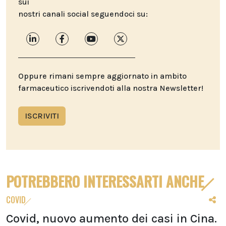
sui
nostri canali social seguendoci su:
Oppure rimani sempre aggiornato in ambito
farmaceutico iscrivendoti alla nostra Newsletter!
ISCRIVITI
POTREBBERO INTERESSARTI ANCHE
COVID
Covid, nuovo aumento dei casi in Cina.