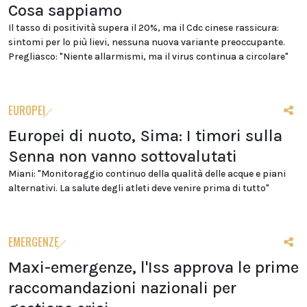
Cosa sappiamo
Il tasso di positività supera il 20%, ma il Cdc cinese rassicura:
sintomi per lo più lievi, nessuna nuova variante preoccupante.
Pregliasco: "Niente allarmismi, ma il virus continua a circolare"
EUROPEI
Europei di nuoto, Sima: I timori sulla
Senna non vanno sottovalutati
Miani: "Monitoraggio continuo della qualità delle acque e piani
alternativi. La salute degli atleti deve venire prima di tutto"
EMERGENZE
Maxi-emergenze, l'Iss approva le prime
raccomandazioni nazionali per