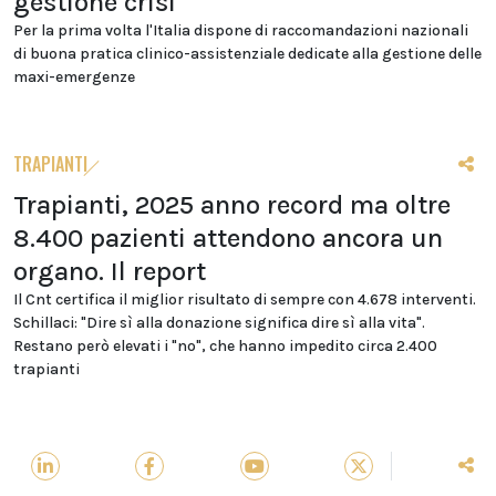
gestione crisi
Per la prima volta l'Italia dispone di raccomandazioni nazionali
di buona pratica clinico-assistenziale dedicate alla gestione delle
maxi-emergenze
TRAPIANTI
Trapianti, 2025 anno record ma oltre
8.400 pazienti attendono ancora un
organo. Il report
Il Cnt certifica il miglior risultato di sempre con 4.678 interventi.
Schillaci: "Dire sì alla donazione significa dire sì alla vita".
Restano però elevati i "no", che hanno impedito circa 2.400
trapianti