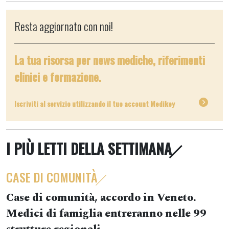
Resta aggiornato con noi!
La tua risorsa per news mediche, riferimenti
clinici e formazione.
Iscriviti al servizio utilizzando il tuo account Medikey
I PIÙ LETTI DELLA SETTIMANA
CASE DI COMUNITÀ
Case di comunità, accordo in Veneto.
Medici di famiglia entreranno nelle 99