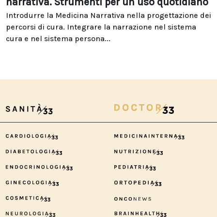
narrativa. Strumenti per un uso quotidiano
Introdurre la Medicina Narrativa nella progettazione dei
percorsi di cura. Integrare la narrazione nel sistema
cura e nel sistema persona...