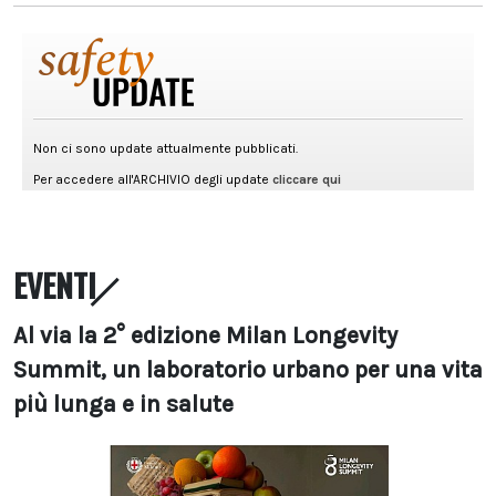
EVENTI
Al via la 2° edizione Milan Longevity
Summit, un laboratorio urbano per una vita
più lunga e in salute