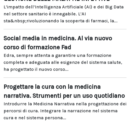
L’impatto dell’Intelligenza Artificiale (AI) e dei Big Data
nel settore sanitario è innegabile. L’AI
sta&nbsp;rivoluzionando la scoperta di farmaci, la...
Social media in medicina. Al via nuovo
corso di formazione Fad
Edra, sempre attenta a garantire una formazione
completa e adeguata alle esigenze del sistema salute,
ha progettato il nuovo corso...
Progettare la cura con la medicina
narrativa. Strumenti per un uso quotidiano
Introdurre la Medicina Narrativa nella progettazione dei
percorsi di cura. Integrare la narrazione nel sistema
cura e nel sistema persona...