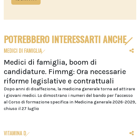
POTREBBERO INTERESSARTI ANCHE
MEDICI DI FAMIGLIA
Medici di famiglia, boom di
candidature. Fimmg: Ora necessarie
riforme legislative e contrattuali
Dopo anni di disaffezione, la medicina generale torna ad attirare
i giovani medici. Lo dimostrano i numeri del bando per l'accesso
al Corso di formazione specifica in Medicina generale 2026-2029,
chiuso il 27 luglio
VITAMINA D