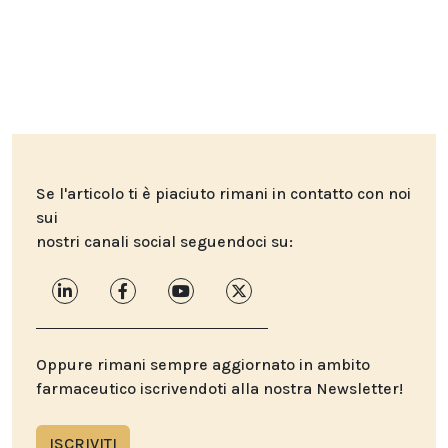
Se l'articolo ti è piaciuto rimani in contatto con noi
sui
nostri canali social seguendoci su:
Oppure rimani sempre aggiornato in ambito
farmaceutico iscrivendoti alla nostra Newsletter!
ISCRIVITI