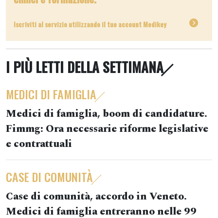
Iscriviti al servizio utilizzando il tuo account Medikey
I PIÙ LETTI DELLA SETTIMANA
MEDICI DI FAMIGLIA
Medici di famiglia, boom di candidature.
Fimmg: Ora necessarie riforme legislative
e contrattuali
CASE DI COMUNITÀ
Case di comunità, accordo in Veneto.
Medici di famiglia entreranno nelle 99