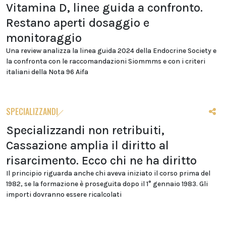
Vitamina D, linee guida a confronto.
Restano aperti dosaggio e
monitoraggio
Una review analizza la linea guida 2024 della Endocrine Society e
la confronta con le raccomandazioni Siommms e con i criteri
italiani della Nota 96 Aifa
SPECIALIZZANDI
Specializzandi non retribuiti,
Cassazione amplia il diritto al
risarcimento. Ecco chi ne ha diritto
Il principio riguarda anche chi aveva iniziato il corso prima del
1982, se la formazione è proseguita dopo il 1° gennaio 1983. Gli
importi dovranno essere ricalcolati