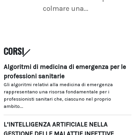
colmare una...
CORSI
Algoritmi di medicina di emergenza per le
professioni sanitarie
Gli algoritmi relativi alla medicina di emergenza
rappresentano una risorsa fondamentale per i
professionisti sanitari che, ciascuno nel proprio
ambito...
L’INTELLIGENZA ARTIFICIALE NELLA
GESTIONE DELLE MALATTIE INFETTIVE