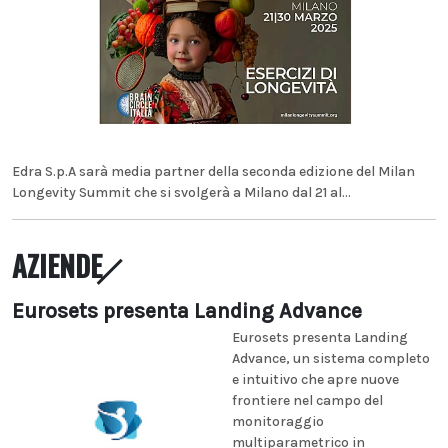
Edra S.p.A sarà media partner della seconda edizione del Milan
Longevity Summit che si svolgerà a Milano dal 21 al...
AZIENDE
Eurosets presenta Landing Advance
Eurosets presenta Landing
Advance, un sistema completo
e intuitivo che apre nuove
frontiere nel campo del
monitoraggio
multiparametrico in