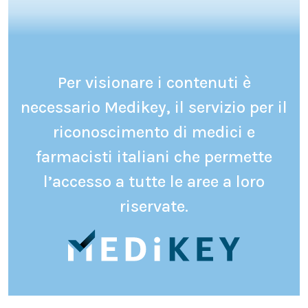
Per visionare i contenuti è
necessario Medikey, il servizio per il
riconoscimento di medici e
farmacisti italiani che permette
l’accesso a tutte le aree a loro
riservate.