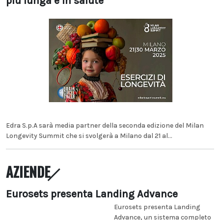
più lunga e in salute
Edra S.p.A sarà media partner della seconda edizione del Milan
Longevity Summit che si svolgerà a Milano dal 21 al...
AZIENDE
Eurosets presenta Landing Advance
Eurosets presenta Landing
Advance, un sistema completo