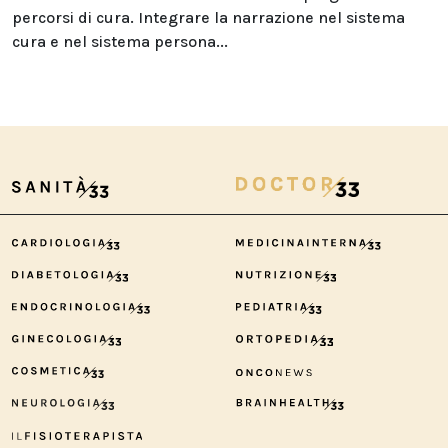
percorsi di cura. Integrare la narrazione nel sistema
cura e nel sistema persona...