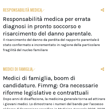
RESPONSABILITÀ MEDICA
Responsabilità medica per errata
diagnosi in pronto soccorso e
risarcimento del danno parentale.
Il risarcimento del danno da perdita del rapporto parentale è
stato confermato e incrementato in ragione della particolare
fragilità del nucleo familiare
MEDICI DI FAMIGLIA
Medici di famiglia, boom di
candidature. Fimmg: Ora necessarie
riforme legislative e contrattuali
Dopo anni di disaffezione, la medicina generale torna ad attirare
i giovani medici. Lo dimostrano i numeri del bando per l'accesso