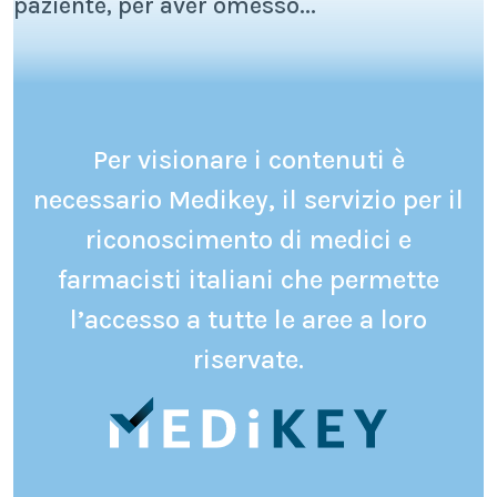
paziente, per aver omesso...
Per visionare i contenuti è
necessario Medikey, il servizio per il
riconoscimento di medici e
farmacisti italiani che permette
l’accesso a tutte le aree a loro
riservate.