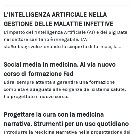
L’INTELLIGENZA ARTIFICIALE NELLA
GESTIONE DELLE MALATTIE INFETTIVE
L’impatto dell’Intelligenza Artificiale (AI) e dei Big Data
nel settore sanitario è innegabile. L’AI
sta&nbsp;rivoluzionando la scoperta di farmaci, la...
Social media in medicina. Al via nuovo
corso di formazione Fad
Edra, sempre attenta a garantire una formazione
completa e adeguata alle esigenze del sistema salute,
ha progettato il nuovo corso...
Progettare la cura con la medicina
narrativa. Strumenti per un uso quotidiano
Introdurre la Medicina Narrativa nella progettazione dei