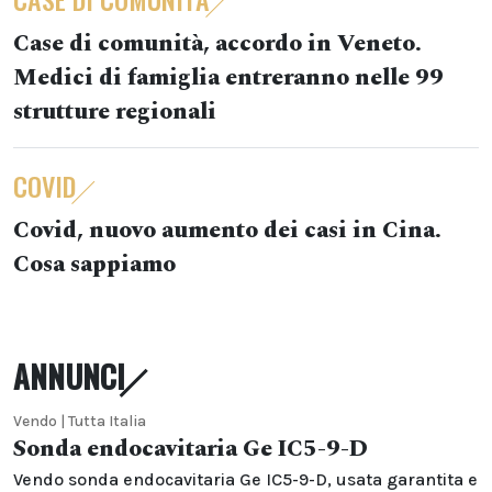
Case di comunità, accordo in Veneto.
Medici di famiglia entreranno nelle 99
strutture regionali
COVID
Covid, nuovo aumento dei casi in Cina.
Cosa sappiamo
ANNUNCI
Vendo | Tutta Italia
Sonda endocavitaria Ge IC5-9-D
Vendo sonda endocavitaria Ge IC5-9-D, usata garantita e