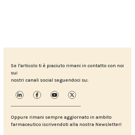
Se l'articolo ti è piaciuto rimani in contatto con noi
sui
nostri canali social seguendoci su:
Oppure rimani sempre aggiornato in ambito
farmaceutico iscrivendoti alla nostra Newsletter!