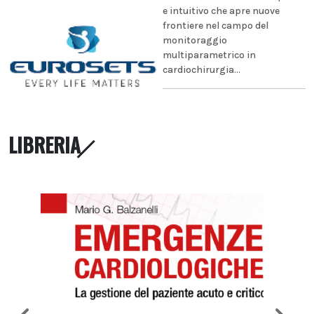
e intuitivo che apre nuove
frontiere nel campo del
monitoraggio
multiparametrico in
cardiochirurgia...
LIBRERIA