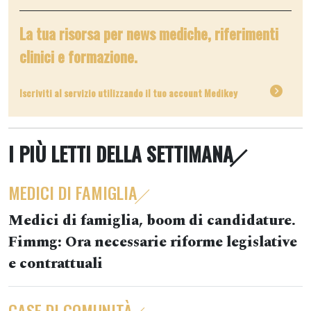
La tua risorsa per news mediche, riferimenti
clinici e formazione.
Iscriviti al servizio utilizzando il tuo account Medikey
I PIÙ LETTI DELLA SETTIMANA
MEDICI DI FAMIGLIA
Medici di famiglia, boom di candidature.
Fimmg: Ora necessarie riforme legislative
e contrattuali
CASE DI COMUNITÀ