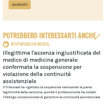
ISCRIVITI
POTREBBERO INTERESSARTI ANCHE
RESPONSABILITÀ MEDICA
Illegittima l'assenza ingiustificata del
medico di medicina generale:
confermata la sospensione per
violazione della continuità
assistenziale
Il Tribunale ha rigettato la sospensiva ravvisando la piena
legittimità della sanzione, poiché il professionista ha violato
l'obbligo convenzionale di garantire la continuità assistenziale