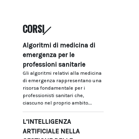
CORSI
Algoritmi di medicina di
emergenza per le
professioni sanitarie
Gli algoritmi relativi alla medicina
di emergenza rappresentano una
risorsa fondamentale per i
professionisti sanitari che,
ciascuno nel proprio ambito...
L’INTELLIGENZA
ARTIFICIALE NELLA