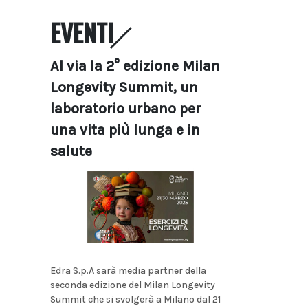
EVENTI
Al via la 2° edizione Milan
Longevity Summit, un
laboratorio urbano per
una vita più lunga e in
salute
Edra S.p.A sarà media partner della
seconda edizione del Milan Longevity
Summit che si svolgerà a Milano dal 21