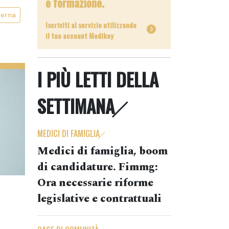
e formazione.
terna
Iscriviti al servizio utilizzando
il tuo account Medikey
I PIÙ LETTI DELLA
SETTIMANA
MEDICI DI FAMIGLIA
Medici di famiglia, boom
di candidature. Fimmg:
Ora necessarie riforme
legislative e contrattuali