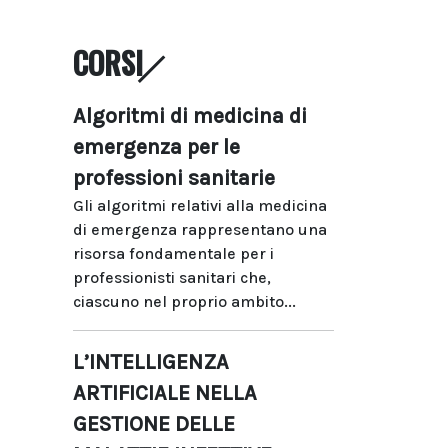
CORSI
Algoritmi di medicina di
emergenza per le
professioni sanitarie
Gli algoritmi relativi alla medicina
di emergenza rappresentano una
risorsa fondamentale per i
professionisti sanitari che,
ciascuno nel proprio ambito...
L’INTELLIGENZA
ARTIFICIALE NELLA
GESTIONE DELLE