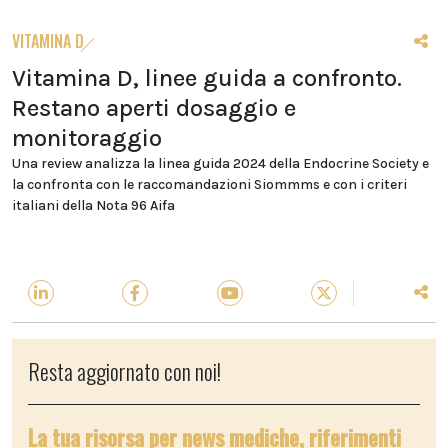
VITAMINA D
Vitamina D, linee guida a confronto.
Restano aperti dosaggio e
monitoraggio
Una review analizza la linea guida 2024 della Endocrine Society e
la confronta con le raccomandazioni Siommms e con i criteri
italiani della Nota 96 Aifa
Resta aggiornato con noi!
La tua risorsa per news mediche, riferimenti