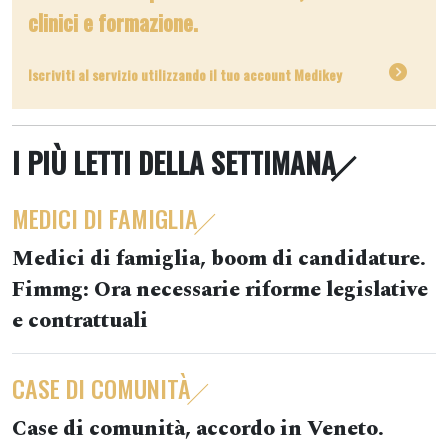
clinici e formazione.
Iscriviti al servizio utilizzando il tuo account Medikey
I PIÙ LETTI DELLA SETTIMANA
MEDICI DI FAMIGLIA
Medici di famiglia, boom di candidature.
Fimmg: Ora necessarie riforme legislative
e contrattuali
CASE DI COMUNITÀ
Case di comunità, accordo in Veneto.