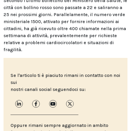
Secondo l'ultimo bollettino del Ministero della Salute, le
città con bollino rosso sono passate a 22 e saliranno a
25 nei prossimi giorni. Parallelamente, il numero verde
ministeriale 1500, attivato per fornire informazioni ai
cittadini, ha già ricevuto oltre 400 chiamate nella prima
settimana di attività, prevalentemente per richieste
relative a problemi cardiocircolatori e situazioni di
fragilità.
Se l'articolo ti è piaciuto rimani in contatto con noi
sui
nostri canali social seguendoci su:
Oppure rimani sempre aggiornato in ambito