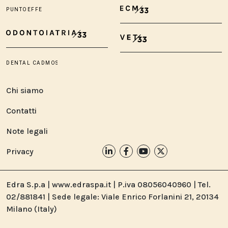
Chi siamo
Contatti
Note legali
Privacy
Edra S.p.a | www.edraspa.it | P.iva 08056040960 | Tel.
02/881841 | Sede legale: Viale Enrico Forlanini 21, 20134
Milano (Italy)