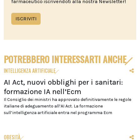
farmaceutico iscrivendoti alla nostra Newsletter!
ISCRIVITI
POTREBBERO INTERESSARTI ANCHE
INTELLIGENZA ARTIFICIALE
AI Act, nuovi obblighi per i sanitari:
formazione IA nell’Ecm
Il Consiglio dei ministri ha approvato definitivamente le regole
italiane di adeguamento all’AI Act. La formazione
sull’intelligenza artificiale entra nel programma Ecm
OBESITÀ