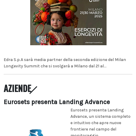
Edra S.p.A sarà media partner della seconda edizione del Milan
Longevity Summit che si svolgerà a Milano dal 21 al...
AZIENDE
Eurosets presenta Landing Advance
Eurosets presenta Landing
Advance, un sistema completo
e intuitivo che apre nuove
frontiere nel campo del
monitoraggio