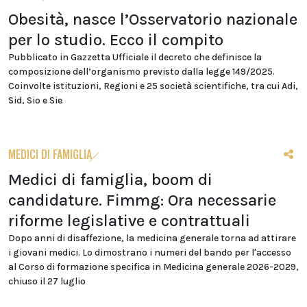
Obesità, nasce l’Osservatorio nazionale
per lo studio. Ecco il compito
Pubblicato in Gazzetta Ufficiale il decreto che definisce la
composizione dell’organismo previsto dalla legge 149/2025.
Coinvolte istituzioni, Regioni e 25 società scientifiche, tra cui Adi,
Sid, Sio e Sie
MEDICI DI FAMIGLIA
Medici di famiglia, boom di
candidature. Fimmg: Ora necessarie
riforme legislative e contrattuali
Dopo anni di disaffezione, la medicina generale torna ad attirare
i giovani medici. Lo dimostrano i numeri del bando per l'accesso
al Corso di formazione specifica in Medicina generale 2026-2029,
chiuso il 27 luglio