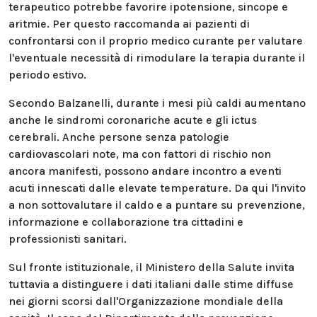
terapeutico potrebbe favorire ipotensione, sincope e
aritmie. Per questo raccomanda ai pazienti di
confrontarsi con il proprio medico curante per valutare
l'eventuale necessità di rimodulare la terapia durante il
periodo estivo.
Secondo Balzanelli, durante i mesi più caldi aumentano
anche le sindromi coronariche acute e gli ictus
cerebrali. Anche persone senza patologie
cardiovascolari note, ma con fattori di rischio non
ancora manifesti, possono andare incontro a eventi
acuti innescati dalle elevate temperature. Da qui l'invito
a non sottovalutare il caldo e a puntare su prevenzione,
informazione e collaborazione tra cittadini e
professionisti sanitari.
Sul fronte istituzionale, il Ministero della Salute invita
tuttavia a distinguere i dati italiani dalle stime diffuse
nei giorni scorsi dall'Organizzazione mondiale della