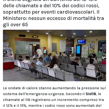
delle chiamate e del 10% dei codici rossi,
soprattutto per eventi cardiovascolari. Il
Ministero: nessun eccesso di mortalità tra
gli over 65
Le ondate di calore stanno aumentando la pressione sul
sistema dell'emergenza-urgenza. Secondo il
Sis118
, le
chiamate al 118 registrano un incremento compreso tra
il 12% e il 15%, mentre i codici rossi sono aumentati del