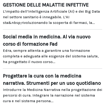
GESTIONE DELLE MALATTIE INFETTIVE
L’impatto dell’Intelligenza Artificiale (AI) e dei Big Data
nel settore sanitario è innegabile. L’AI
sta&nbsp;rivoluzionando la scoperta di farmaci, la...
Social media in medicina. Al via nuovo
corso di formazione Fad
Edra, sempre attenta a garantire una formazione
completa e adeguata alle esigenze del sistema salute,
ha progettato il nuovo corso...
Progettare la cura con la medicina
narrativa. Strumenti per un uso quotidiano
Introdurre la Medicina Narrativa nella progettazione dei
percorsi di cura. Integrare la narrazione nel sistema
cura e nel sistema persona...