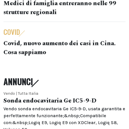
Medici di famiglia entreranno nelle 99
strutture regionali
COVID
Covid, nuovo aumento dei casi in Cina.
Cosa sappiamo
ANNUNCI
Vendo | Tutta Italia
Sonda endocavitaria Ge IC5-9-D
Vendo sonda endocavitaria Ge IC5-9-D, usata garantita e
perfettamente funzionante;&nbsp;Compatibile
con:&nbsp;Logiq E9, Logiq E9 con XDClear, Logiq S8,