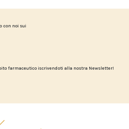
to con noi sui
o farmaceutico iscrivendoti alla nostra Newsletter!