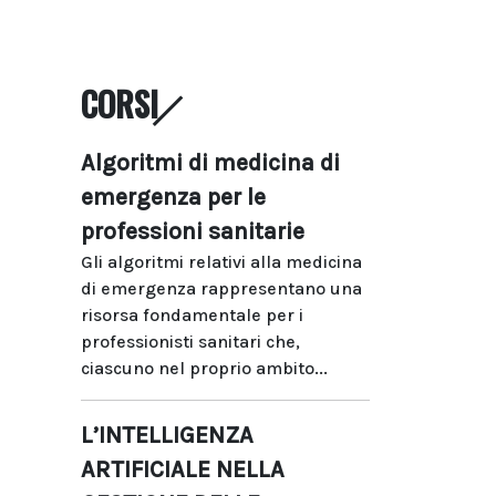
CORSI
Algoritmi di medicina di
emergenza per le
professioni sanitarie
Gli algoritmi relativi alla medicina
di emergenza rappresentano una
risorsa fondamentale per i
professionisti sanitari che,
ciascuno nel proprio ambito...
L’INTELLIGENZA
ARTIFICIALE NELLA