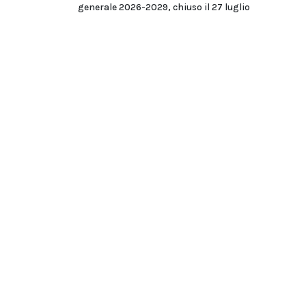
generale 2026-2029, chiuso il 27 luglio