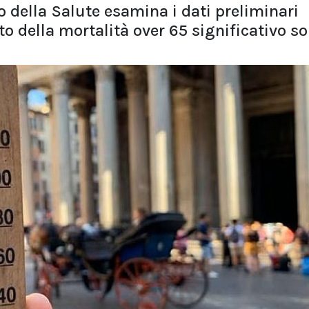
o della Salute esamina i dati preliminari
to della mortalità over 65 significativo so