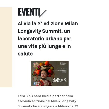
EVENTI
Al via la 2° edizione Milan
Longevity Summit, un
laboratorio urbano per
una vita più lunga e in
salute
Edra S.p.A sarà media partner della
seconda edizione del Milan Longevity
Summit che si svolgerà a Milano dal 21