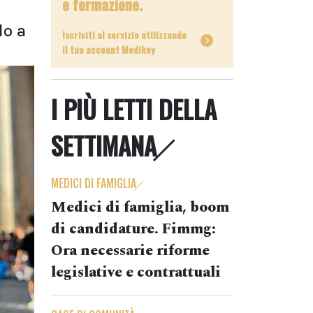
e formazione.
lo a
Iscriviti al servizio utilizzando
il tuo account Medikey
I PIÙ LETTI DELLA
SETTIMANA
MEDICI DI FAMIGLIA
Medici di famiglia, boom
di candidature. Fimmg:
Ora necessarie riforme
legislative e contrattuali