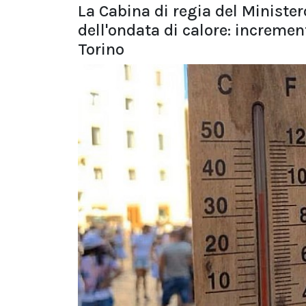
La Cabina di regia del Minister
dell'ondata di calore: incremen
Torino