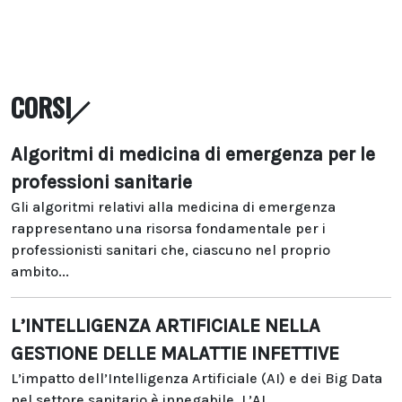
CORSI
Algoritmi di medicina di emergenza per le
professioni sanitarie
Gli algoritmi relativi alla medicina di emergenza
rappresentano una risorsa fondamentale per i
professionisti sanitari che, ciascuno nel proprio
ambito...
L’INTELLIGENZA ARTIFICIALE NELLA
GESTIONE DELLE MALATTIE INFETTIVE
L’impatto dell’Intelligenza Artificiale (AI) e dei Big Data
nel settore sanitario è innegabile. L’AI