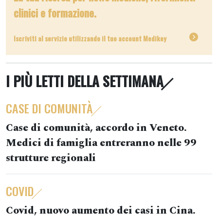
clinici e formazione.
Iscriviti al servizio utilizzando il tuo account Medikey
I PIÙ LETTI DELLA SETTIMANA
CASE DI COMUNITÀ
Case di comunità, accordo in Veneto.
Medici di famiglia entreranno nelle 99
strutture regionali
COVID
Covid, nuovo aumento dei casi in Cina.