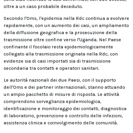
oltre a un caso probabile deceduto.
Secondo l'Oms, l'epidemia nella Rdc continua a evolvere
rapidamente, con un aumento dei casi, un ampliamento
della diffusione geografica e la prosecuzione della
trasmissione oltre confine verso l'Uganda. Nel Paese
confinante il focolaio resta epidemiologicamente
collegato alla trasmissione originata nella Rdc, con
evidenze sia di casi importati sia di trasmissione
secondaria tra contatti e operatori sanitari.
Le autorità nazionali dei due Paesi, con il supporto
dell'Oms e dei partner internazionali, stanno attuando
un ampio pacchetto di misure di risposta. Le attività
comprendono sorveglianza epidemiologica,
identificazione e monitoraggio dei contatti, diagnostica
di laboratorio, prevenzione e controllo delle infezioni,
assistenza clinica e coinvolgimento delle comunità.