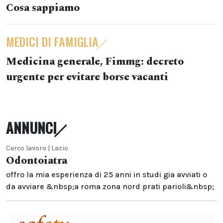
Cosa sappiamo
MEDICI DI FAMIGLIA
Medicina generale, Fimmg: decreto
urgente per evitare borse vacanti
ANNUNCI
Cerco lavoro | Lazio
Odontoiatra
offro la mia esperienza di 25 anni in studi gia avviati o
da avviare &nbsp;a roma zona nord prati parioli&nbsp;