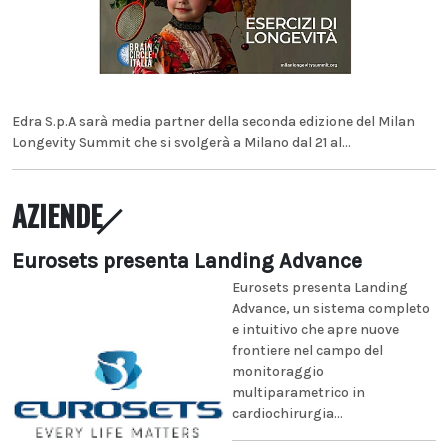
Edra S.p.A sarà media partner della seconda edizione del Milan
Longevity Summit che si svolgerà a Milano dal 21 al...
AZIENDE
Eurosets presenta Landing Advance
Eurosets presenta Landing
Advance, un sistema completo
e intuitivo che apre nuove
frontiere nel campo del
monitoraggio
multiparametrico in
cardiochirurgia...