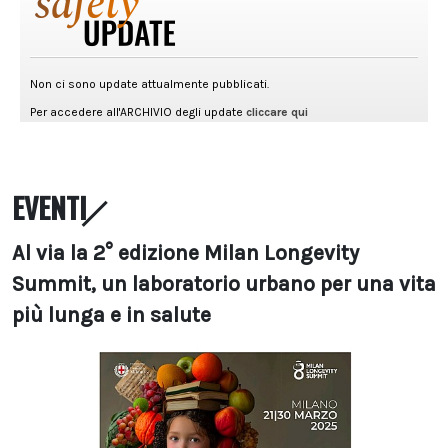
EVENTI
Al via la 2° edizione Milan Longevity
Summit, un laboratorio urbano per una vita
più lunga e in salute