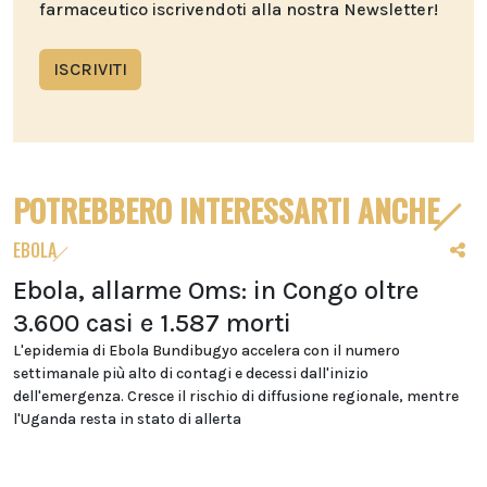
farmaceutico iscrivendoti alla nostra Newsletter!
ISCRIVITI
POTREBBERO INTERESSARTI ANCHE
EBOLA
Ebola, allarme Oms: in Congo oltre
3.600 casi e 1.587 morti
L'epidemia di Ebola Bundibugyo accelera con il numero
settimanale più alto di contagi e decessi dall'inizio
dell'emergenza. Cresce il rischio di diffusione regionale, mentre
l'Uganda resta in stato di allerta