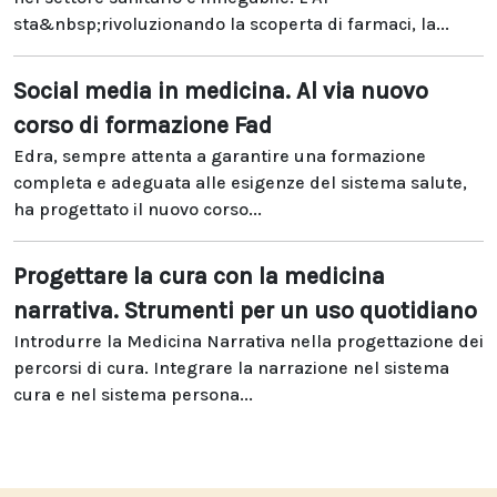
sta&nbsp;rivoluzionando la scoperta di farmaci, la...
Social media in medicina. Al via nuovo
corso di formazione Fad
Edra, sempre attenta a garantire una formazione
completa e adeguata alle esigenze del sistema salute,
ha progettato il nuovo corso...
Progettare la cura con la medicina
narrativa. Strumenti per un uso quotidiano
Introdurre la Medicina Narrativa nella progettazione dei
percorsi di cura. Integrare la narrazione nel sistema
cura e nel sistema persona...