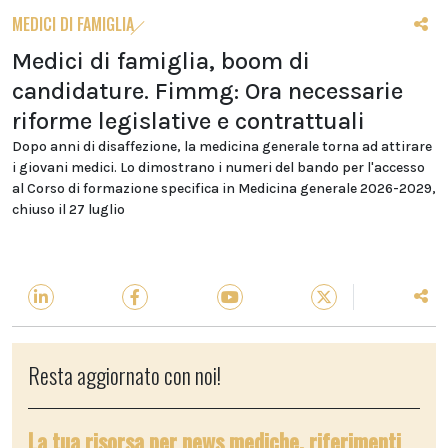
MEDICI DI FAMIGLIA
Medici di famiglia, boom di
candidature. Fimmg: Ora necessarie
riforme legislative e contrattuali
Dopo anni di disaffezione, la medicina generale torna ad attirare
i giovani medici. Lo dimostrano i numeri del bando per l'accesso
al Corso di formazione specifica in Medicina generale 2026-2029,
chiuso il 27 luglio
Resta aggiornato con noi!
La tua risorsa per news mediche, riferimenti