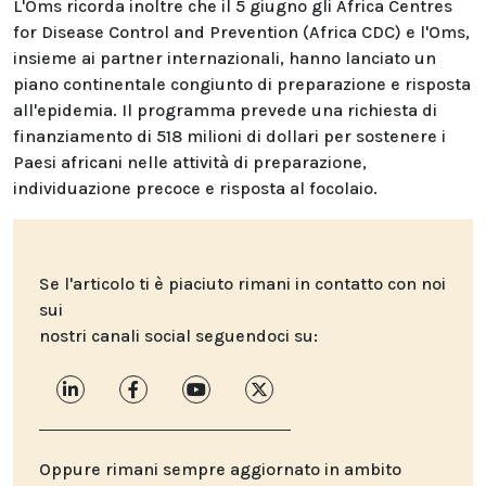
L'Oms ricorda inoltre che il 5 giugno gli Africa Centres
for Disease Control and Prevention (Africa CDC) e l'Oms,
insieme ai partner internazionali, hanno lanciato un
piano continentale congiunto di preparazione e risposta
all'epidemia. Il programma prevede una richiesta di
finanziamento di 518 milioni di dollari per sostenere i
Paesi africani nelle attività di preparazione,
individuazione precoce e risposta al focolaio.
Se l'articolo ti è piaciuto rimani in contatto con noi
sui
nostri canali social seguendoci su:
Oppure rimani sempre aggiornato in ambito