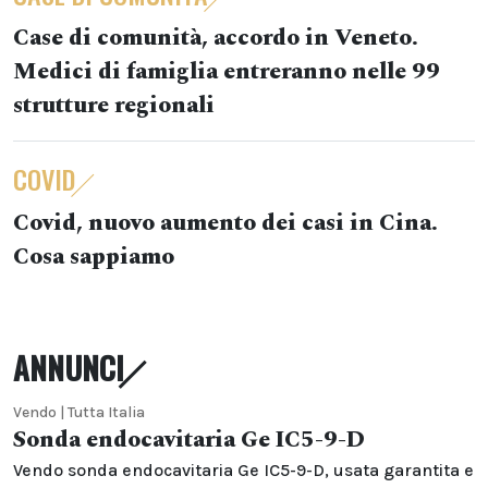
Case di comunità, accordo in Veneto.
Medici di famiglia entreranno nelle 99
strutture regionali
COVID
Covid, nuovo aumento dei casi in Cina.
Cosa sappiamo
ANNUNCI
Vendo | Tutta Italia
Sonda endocavitaria Ge IC5-9-D
Vendo sonda endocavitaria Ge IC5-9-D, usata garantita e