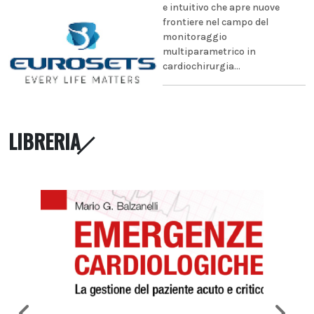
e intuitivo che apre nuove
frontiere nel campo del
monitoraggio
multiparametrico in
cardiochirurgia...
LIBRERIA