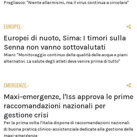
Pregliasco: "Niente allarmismi, ma il virus continua a circolare"
EUROPEI
Europei di nuoto, Sima: I timori sulla
Senna non vanno sottovalutati
Miani: "Monitoraggio continuo della qualità delle acque e piani
alternativi. La salute degli atleti deve venire prima di tutto"
EMERGENZE
Maxi-emergenze, l'Iss approva le prime
raccomandazioni nazionali per
gestione crisi
Per la prima volta l'Italia dispone di raccomandazioni nazionali
di buona pratica clinico-assistenziale dedicate alla gestione delle
maxi-emergenze