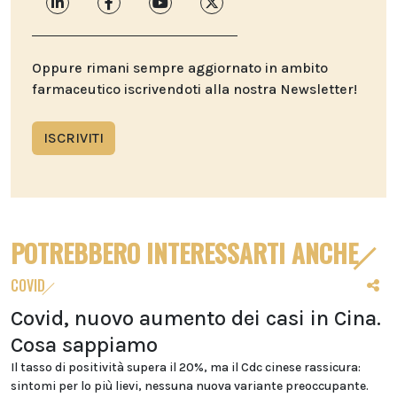
Oppure rimani sempre aggiornato in ambito
farmaceutico iscrivendoti alla nostra Newsletter!
ISCRIVITI
POTREBBERO INTERESSARTI ANCHE
COVID
Covid, nuovo aumento dei casi in Cina.
Cosa sappiamo
Il tasso di positività supera il 20%, ma il Cdc cinese rassicura:
sintomi per lo più lievi, nessuna nuova variante preoccupante.