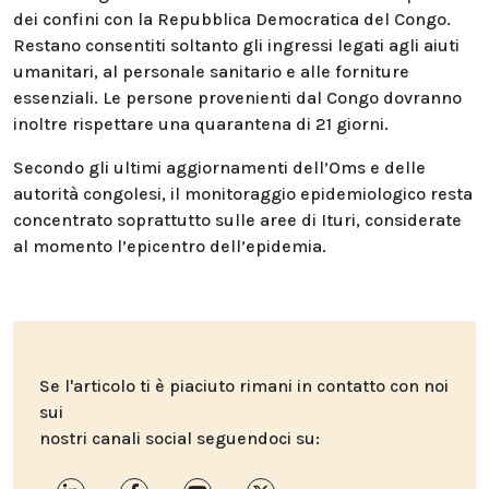
dei confini con la Repubblica Democratica del Congo.
Restano consentiti soltanto gli ingressi legati agli aiuti
umanitari, al personale sanitario e alle forniture
essenziali. Le persone provenienti dal Congo dovranno
inoltre rispettare una quarantena di 21 giorni.
Secondo gli ultimi aggiornamenti dell’Oms e delle
autorità congolesi, il monitoraggio epidemiologico resta
concentrato soprattutto sulle aree di Ituri, considerate
al momento l’epicentro dell’epidemia.
Se l'articolo ti è piaciuto rimani in contatto con noi
sui
nostri canali social seguendoci su: