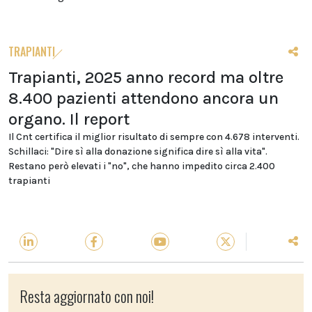
TRAPIANTI
Trapianti, 2025 anno record ma oltre
8.400 pazienti attendono ancora un
organo. Il report
Il Cnt certifica il miglior risultato di sempre con 4.678 interventi.
Schillaci: "Dire sì alla donazione significa dire sì alla vita".
Restano però elevati i "no", che hanno impedito circa 2.400
trapianti
Resta aggiornato con noi!