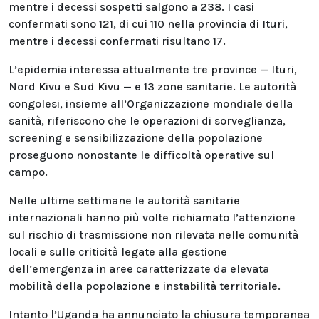
mentre i decessi sospetti salgono a 238. I casi
confermati sono 121, di cui 110 nella provincia di Ituri,
mentre i decessi confermati risultano 17.
L’epidemia interessa attualmente tre province — Ituri,
Nord Kivu e Sud Kivu — e 13 zone sanitarie. Le autorità
congolesi, insieme all’Organizzazione mondiale della
sanità, riferiscono che le operazioni di sorveglianza,
screening e sensibilizzazione della popolazione
proseguono nonostante le difficoltà operative sul
campo.
Nelle ultime settimane le autorità sanitarie
internazionali hanno più volte richiamato l’attenzione
sul rischio di trasmissione non rilevata nelle comunità
locali e sulle criticità legate alla gestione
dell’emergenza in aree caratterizzate da elevata
mobilità della popolazione e instabilità territoriale.
Intanto l’Uganda ha annunciato la chiusura temporanea