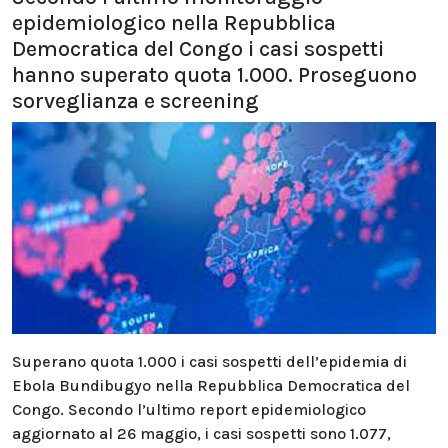
epidemiologico nella Repubblica
Democratica del Congo i casi sospetti
hanno superato quota 1.000. Proseguono
sorveglianza e screening
Superano quota 1.000 i casi sospetti dell’epidemia di
Ebola Bundibugyo nella Repubblica Democratica del
Congo. Secondo l’ultimo report epidemiologico
aggiornato al 26 maggio, i casi sospetti sono 1.077,