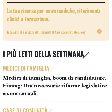
La tua risorsa per news mediche, riferimenti
clinici e formazione.
Iscriviti al servizio utilizzando il tuo account Medikey
I PIÙ LETTI DELLA SETTIMANA
MEDICI DI FAMIGLIA
Medici di famiglia, boom di candidature.
Fimmg: Ora necessarie riforme legislative
e contrattuali
CASE DI COMUNITÀ