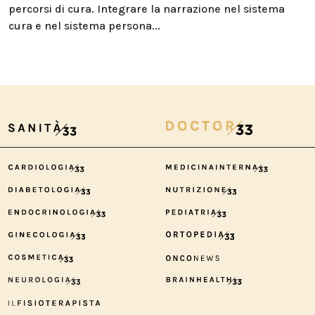
percorsi di cura. Integrare la narrazione nel sistema
cura e nel sistema persona...