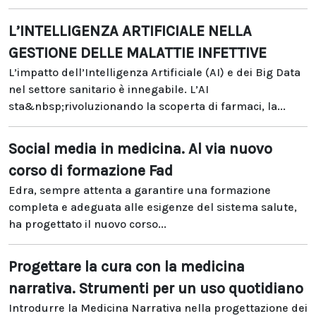
L’INTELLIGENZA ARTIFICIALE NELLA
GESTIONE DELLE MALATTIE INFETTIVE
L’impatto dell’Intelligenza Artificiale (AI) e dei Big Data
nel settore sanitario è innegabile. L’AI
sta&nbsp;rivoluzionando la scoperta di farmaci, la...
Social media in medicina. Al via nuovo
corso di formazione Fad
Edra, sempre attenta a garantire una formazione
completa e adeguata alle esigenze del sistema salute,
ha progettato il nuovo corso...
Progettare la cura con la medicina
narrativa. Strumenti per un uso quotidiano
Introdurre la Medicina Narrativa nella progettazione dei