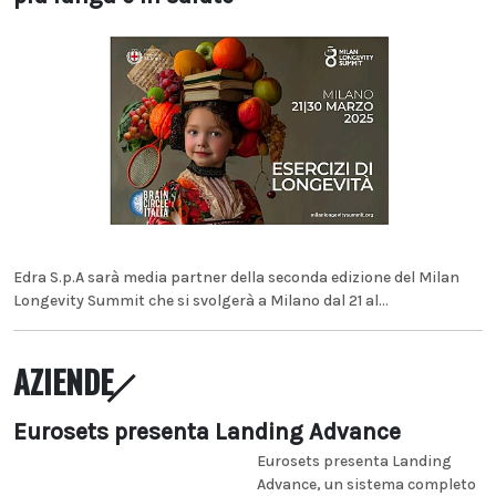
Edra S.p.A sarà media partner della seconda edizione del Milan
Longevity Summit che si svolgerà a Milano dal 21 al...
AZIENDE
Eurosets presenta Landing Advance
Eurosets presenta Landing
Advance, un sistema completo