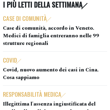
I PIÙ LETTI DELLA SETTIMANA
CASE DI COMUNITÀ
Case di comunità, accordo in Veneto.
Medici di famiglia entreranno nelle 99
strutture regionali
COVID
Covid, nuovo aumento dei casi in Cina.
Cosa sappiamo
RESPONSABILITÀ MEDICA
Illegittima l'assenza ingiustificata del