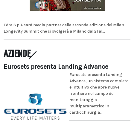
Edra S.p.A sarà media partner della seconda edizione del Milan
Longevity Summit che si svolgerà a Milano dal 21 al...
AZIENDE
Eurosets presenta Landing Advance
Eurosets presenta Landing
Advance, un sistema completo
e intuitivo che apre nuove
frontiere nel campo del
monitoraggio
multiparametrico in
cardiochirurgia...