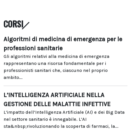
CORSI
Algoritmi di medicina di emergenza per le
professioni sanitarie
Gli algoritmi relativi alla medicina di emergenza
rappresentano una risorsa fondamentale per i
professionisti sanitari che, ciascuno nel proprio
ambito...
L’INTELLIGENZA ARTIFICIALE NELLA
GESTIONE DELLE MALATTIE INFETTIVE
L’impatto dell’Intelligenza Artificiale (AI) e dei Big Data
nel settore sanitario è innegabile. L’AI
sta&nbsp;rivoluzionando la scoperta di farmaci, la...