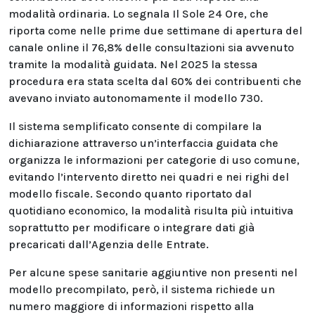
modalità ordinaria. Lo segnala Il Sole 24 Ore, che
riporta come nelle prime due settimane di apertura del
canale online il 76,8% delle consultazioni sia avvenuto
tramite la modalità guidata. Nel 2025 la stessa
procedura era stata scelta dal 60% dei contribuenti che
avevano inviato autonomamente il modello 730.
Il sistema semplificato consente di compilare la
dichiarazione attraverso un’interfaccia guidata che
organizza le informazioni per categorie di uso comune,
evitando l’intervento diretto nei quadri e nei righi del
modello fiscale. Secondo quanto riportato dal
quotidiano economico, la modalità risulta più intuitiva
soprattutto per modificare o integrare dati già
precaricati dall’Agenzia delle Entrate.
Per alcune spese sanitarie aggiuntive non presenti nel
modello precompilato, però, il sistema richiede un
numero maggiore di informazioni rispetto alla