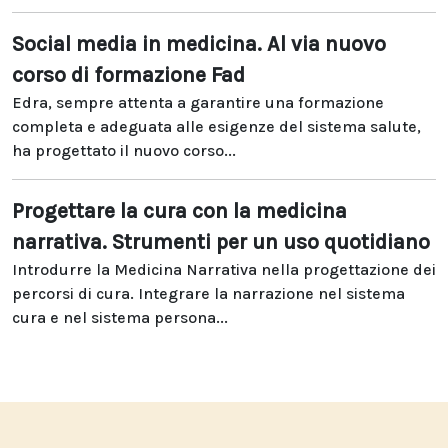
Social media in medicina. Al via nuovo
corso di formazione Fad
Edra, sempre attenta a garantire una formazione
completa e adeguata alle esigenze del sistema salute,
ha progettato il nuovo corso...
Progettare la cura con la medicina
narrativa. Strumenti per un uso quotidiano
Introdurre la Medicina Narrativa nella progettazione dei
percorsi di cura. Integrare la narrazione nel sistema
cura e nel sistema persona...