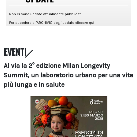
EVENTI
Al via la 2° edizione Milan Longevity
Summit, un laboratorio urbano per una vita
più lunga e in salute