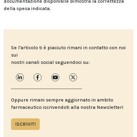
documentazione disponibile dimostra la correttezza
della spesa indicata.
Se l'articolo ti è piaciuto rimani in contatto con noi
sui
nostri canali social seguendoci su:
Oppure rimani sempre aggiornato in ambito
farmaceutico iscrivendoti alla nostra Newsletter!
ISCRIVITI