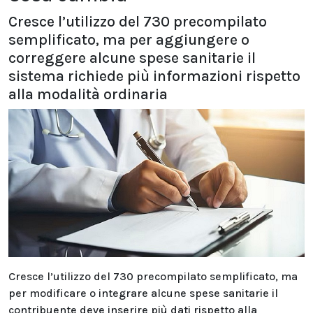
Cresce l’utilizzo del 730 precompilato
semplificato, ma per aggiungere o
correggere alcune spese sanitarie il
sistema richiede più informazioni rispetto
alla modalità ordinaria
Cresce l’utilizzo del 730 precompilato semplificato, ma
per modificare o integrare alcune spese sanitarie il
contribuente deve inserire più dati rispetto alla