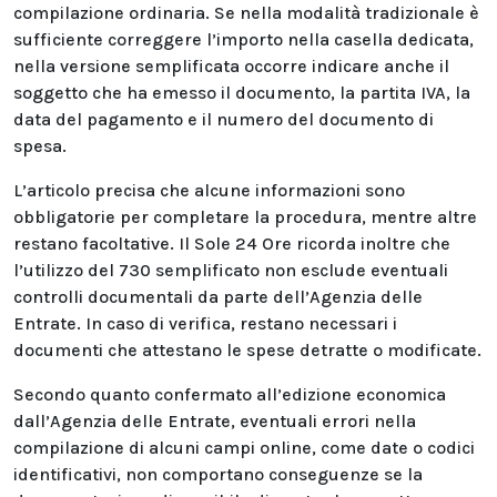
compilazione ordinaria. Se nella modalità tradizionale è
sufficiente correggere l’importo nella casella dedicata,
nella versione semplificata occorre indicare anche il
soggetto che ha emesso il documento, la partita IVA, la
data del pagamento e il numero del documento di
spesa.
L’articolo precisa che alcune informazioni sono
obbligatorie per completare la procedura, mentre altre
restano facoltative. Il Sole 24 Ore ricorda inoltre che
l’utilizzo del 730 semplificato non esclude eventuali
controlli documentali da parte dell’Agenzia delle
Entrate. In caso di verifica, restano necessari i
documenti che attestano le spese detratte o modificate.
Secondo quanto confermato all’edizione economica
dall’Agenzia delle Entrate, eventuali errori nella
compilazione di alcuni campi online, come date o codici
identificativi, non comportano conseguenze se la