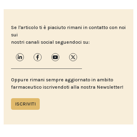
Se l'articolo ti è piaciuto rimani in contatto con noi
sui
nostri canali social seguendoci su:
Oppure rimani sempre aggiornato in ambito
farmaceutico iscrivendoti alla nostra Newsletter!
ISCRIVITI