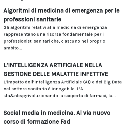
Algoritmi di medicina di emergenza per le
professioni sanitarie
Gli algoritmi relativi alla medicina di emergenza
rappresentano una risorsa fondamentale per i
professionisti sanitari che, ciascuno nel proprio
ambito...
L’INTELLIGENZA ARTIFICIALE NELLA
GESTIONE DELLE MALATTIE INFETTIVE
L’impatto dell’Intelligenza Artificiale (AI) e dei Big Data
nel settore sanitario è innegabile. L’AI
sta&nbsp;rivoluzionando la scoperta di farmaci, la...
Social media in medicina. Al via nuovo
corso di formazione Fad