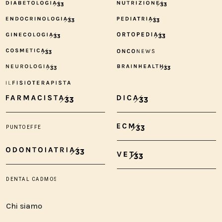
Chi siamo