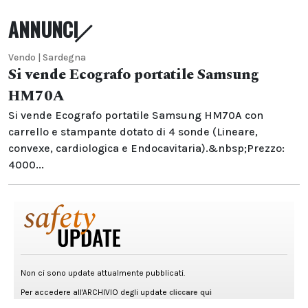
ANNUNCI
Vendo | Sardegna
Si vende Ecografo portatile Samsung
HM70A
Si vende Ecografo portatile Samsung HM70A con
carrello e stampante dotato di 4 sonde (Lineare,
convexe, cardiologica e Endocavitaria).&nbsp;Prezzo:
4000...