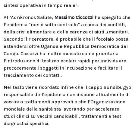
sintesi operativa in tempo reale”.
All’Adnkronos Salute,
Massimo Ciccozzi
ha spiegato che
l’epidemia “non è sotto controllo” a causa dei conflitti,
della crisi alimentare e della carenza di aiuti umanitari.
Secondo il ricercatore, è probabile che il focolaio possa
estendersi oltre Uganda e Repubblica Democratica del
Congo. Ciccozzi ha inoltre indicato come prioritaria
l’introduzione di test molecolari rapidi per individuare
precocemente i soggetti in incubazione e facilitare il
tracciamento dei contatti.
Nel testo viene ricordato infine che il ceppo Bundibugyo
responsabile dell’epidemia non dispone attualmente di
vaccini o trattamenti approvati e che l’Organizzazione
mondiale della sanità sta lavorando per accelerare
studi clinici su vaccini candidabili, trattamenti e test
diagnostici specifici.