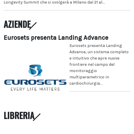
Longevity Summit che si svolgerà a Milano dal 21 al...
AZIENDE
Eurosets presenta Landing Advance
Eurosets presenta Landing
Advance, un sistema completo
e intuitivo che apre nuove
frontiere nel campo del
monitoraggio
multiparametrico in
cardiochirurgia...
LIBRERIA