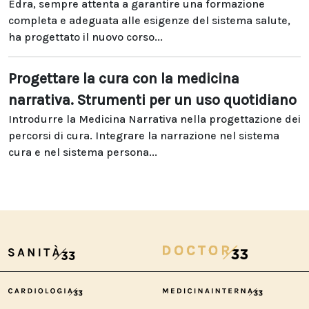
Edra, sempre attenta a garantire una formazione
completa e adeguata alle esigenze del sistema salute,
ha progettato il nuovo corso...
Progettare la cura con la medicina
narrativa. Strumenti per un uso quotidiano
Introdurre la Medicina Narrativa nella progettazione dei
percorsi di cura. Integrare la narrazione nel sistema
cura e nel sistema persona...