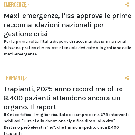
EMERGENZE
Maxi-emergenze, l'Iss approva le prime
raccomandazioni nazionali per
gestione crisi
Per la prima volta l'Italia dispone di raccomandazioni nazionali
di buona pratica clinico-assistenziale dedicate alla gestione delle
maxi-emergenze
TRAPIANTI
Trapianti, 2025 anno record ma oltre
8.400 pazienti attendono ancora un
organo. Il report
Il Cnt certifica il miglior risultato di sempre con 4.678 interventi.
Schillaci: "Dire sì alla donazione significa dire sì alla vita".
Restano però elevati i "no", che hanno impedito circa 2.400
trapianti