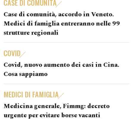
CASE DI COMUNITÀ
Case di comunità, accordo in Veneto.
Medici di famiglia entreranno nelle 99
strutture regionali
COVID
Covid, nuovo aumento dei casi in Cina.
Cosa sappiamo
MEDICI DI FAMIGLIA
Medicina generale, Fimmg: decreto
urgente per evitare borse vacanti