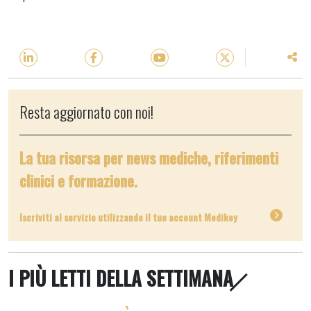
Resta aggiornato con noi!
La tua risorsa per news mediche, riferimenti
clinici e formazione.
Iscriviti al servizio utilizzando il tuo account Medikey
I PIÙ LETTI DELLA SETTIMANA