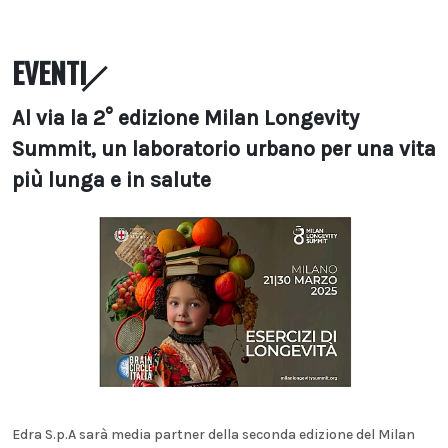
EVENTI
Al via la 2° edizione Milan Longevity
Summit, un laboratorio urbano per una vita
più lunga e in salute
Edra S.p.A sarà media partner della seconda edizione del Milan