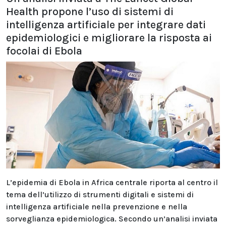
Health propone l’uso di sistemi di
intelligenza artificiale per integrare dati
epidemiologici e migliorare la risposta ai
focolai di Ebola
L’epidemia di Ebola in Africa centrale riporta al centro il
tema dell’utilizzo di strumenti digitali e sistemi di
intelligenza artificiale nella prevenzione e nella
sorveglianza epidemiologica. Secondo un’analisi inviata