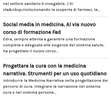
nel settore sanitario è innegabile. L’AI
sta&nbsp;rivoluzionando la scoperta di farmaci, la...
Social media in medicina. Al via nuovo
corso di formazione Fad
Edra, sempre attenta a garantire una formazione
completa e adeguata alle esigenze del sistema salute,
ha progettato il nuovo corso...
Progettare la cura con la medicina
narrativa. Strumenti per un uso quotidiano
Introdurre la Medicina Narrativa nella progettazione dei
percorsi di cura. Integrare la narrazione nel sistema
cura e nel sistema persona...