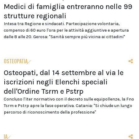
Medici di famiglia entreranno nelle 99
strutture regionali
Intesa tra Regione e sindacati. Partecipazione volontaria,
compenso di 60 euro l'ora per le attività aggiuntive e apertura
dalle 8 alle 20. Gerosa: "Sanità sempre più vicina ai cittadini"
OSTEOPATIA
Osteopati, dal 14 settembre al via le
iscrizioni negli Elenchi speciali
dell'Ordine Tsrm e Pstrp
Concluso l'iter normativo con il decreto sulle equipollenze, la Fno
Tsrm e Pstrp apre la fase operativa. Catania: "Si chiude un lungo
percorso di riconoscimento della professione"
IA