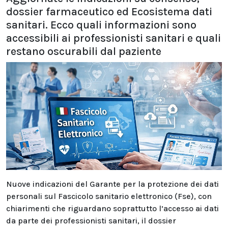
dossier farmaceutico ed Ecosistema dati
sanitari. Ecco quali informazioni sono
accessibili ai professionisti sanitari e quali
restano oscurabili dal paziente
Nuove indicazioni del Garante per la protezione dei dati
personali sul Fascicolo sanitario elettronico (Fse), con
chiarimenti che riguardano soprattutto l’accesso ai dati
da parte dei professionisti sanitari, il dossier