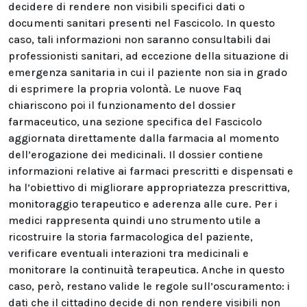
decidere di rendere non visibili specifici dati o
documenti sanitari presenti nel Fascicolo. In questo
caso, tali informazioni non saranno consultabili dai
professionisti sanitari, ad eccezione della situazione di
emergenza sanitaria in cui il paziente non sia in grado
di esprimere la propria volontà. Le nuove Faq
chiariscono poi il funzionamento del dossier
farmaceutico, una sezione specifica del Fascicolo
aggiornata direttamente dalla farmacia al momento
dell’erogazione dei medicinali. Il dossier contiene
informazioni relative ai farmaci prescritti e dispensati e
ha l’obiettivo di migliorare appropriatezza prescrittiva,
monitoraggio terapeutico e aderenza alle cure. Per i
medici rappresenta quindi uno strumento utile a
ricostruire la storia farmacologica del paziente,
verificare eventuali interazioni tra medicinali e
monitorare la continuità terapeutica. Anche in questo
caso, però, restano valide le regole sull’oscuramento: i
dati che il cittadino decide di non rendere visibili non