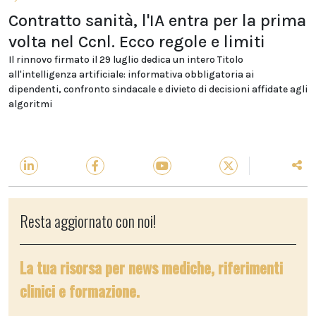
Contratto sanità, l'IA entra per la prima
volta nel Ccnl. Ecco regole e limiti
Il rinnovo firmato il 29 luglio dedica un intero Titolo
all'intelligenza artificiale: informativa obbligatoria ai
dipendenti, confronto sindacale e divieto di decisioni affidate agli
algoritmi
Resta aggiornato con noi!
La tua risorsa per news mediche, riferimenti
clinici e formazione.