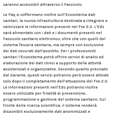
saranno accessibili attraverso il Fascicolo.
Le Faq si soffermano inoltre sull’Ecosistema dati
sanitari, la nuova infrastruttura destinata a integrare e
valorizzare le informazioni presenti nel Fse 2.0. L’Eds
sarà alimentato con i dati e i documenti presenti nel
Fascicolo sanitario elettronico, oltre che con quelli del
sistema Tessera sanitaria, ma sempre con esclusione
dei dati oscurati dall’assistito. Per i professionisti
sanitari l’Ecosistema potrà offrire servizi di analisi ed
elaborazione dei dati clinici a supporto delle attività
assistenziali e organizzative. Secondo quanto precisato
dal Garante, questi servizi potranno però essere attivati
solo dopo il completamento dell’attuazione del Fse 2.0.
Le informazioni presenti nell’Eds potranno inoltre
essere utilizzate per finalità di prevenzione,
programmazione e gestione del sistema sanitario. Sul
fronte della ricerca scientifica, il sistema renderà
disponibili esclusivamente dati anonimizzati e