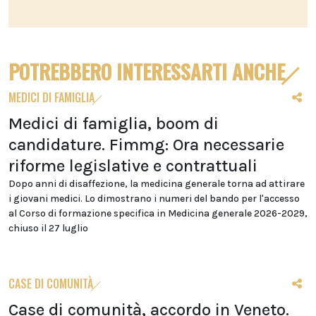
POTREBBERO INTERESSARTI ANCHE
MEDICI DI FAMIGLIA
Medici di famiglia, boom di
candidature. Fimmg: Ora necessarie
riforme legislative e contrattuali
Dopo anni di disaffezione, la medicina generale torna ad attirare
i giovani medici. Lo dimostrano i numeri del bando per l'accesso
al Corso di formazione specifica in Medicina generale 2026-2029,
chiuso il 27 luglio
CASE DI COMUNITÀ
Case di comunità, accordo in Veneto.