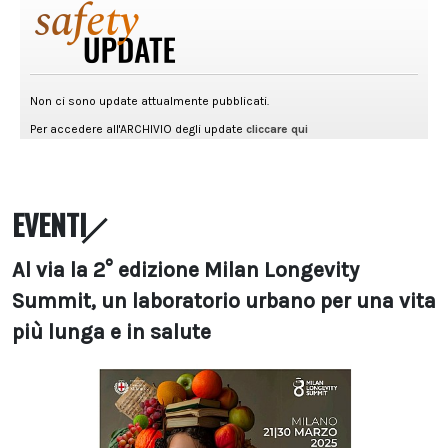
EVENTI
Al via la 2° edizione Milan Longevity
Summit, un laboratorio urbano per una vita
più lunga e in salute