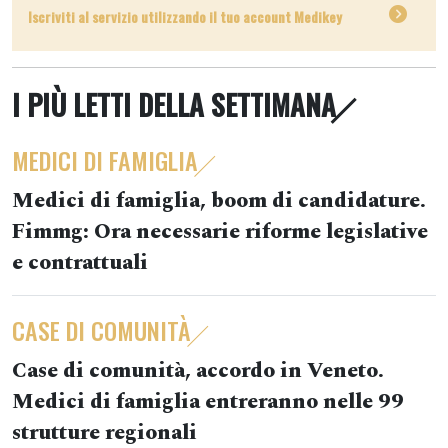
Iscriviti al servizio utilizzando il tuo account Medikey
I PIÙ LETTI DELLA SETTIMANA
MEDICI DI FAMIGLIA
Medici di famiglia, boom di candidature.
Fimmg: Ora necessarie riforme legislative
e contrattuali
CASE DI COMUNITÀ
Case di comunità, accordo in Veneto.
Medici di famiglia entreranno nelle 99
strutture regionali