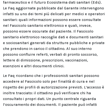
farmaceutico e il futuro Ecosistema dati sanitari (Eds).
Le Faq aggiornate pubblicate dal Garante intervengono
infatti su uno dei temi più delicati per medici e operatori
sanitari: quali informazioni possono essere consultate
nel Fascicolo sanitario elettronico e quali, invece,
possono essere oscurate dal paziente. Il Fascicolo
sanitario elettronico raccoglie dati e documenti sanitari
e sociosanitari generati da strutture pubbliche e private
che prendono in carico il cittadino. Al suo interno
possono confluire referti, verbali di pronto soccorso,
lettere di dimissione, prescrizioni, vaccinazioni,
esenzioni e altri documenti clinici.
Le Faq ricordano che i professionisti sanitari possono
accedere al Fascicolo solo per finalità di cura e nel
rispetto dei profili di autorizzazione previsti. L’accesso è
inoltre tracciato: il cittadino può verificare chi ha
consultato i propri dati. Un punto centrale riguarda
l’oscuramento dei documenti. Il paziente può infatti