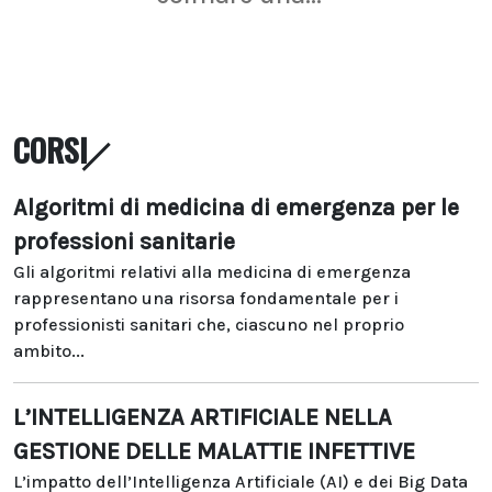
CORSI
Algoritmi di medicina di emergenza per le
professioni sanitarie
Gli algoritmi relativi alla medicina di emergenza
rappresentano una risorsa fondamentale per i
professionisti sanitari che, ciascuno nel proprio
ambito...
L’INTELLIGENZA ARTIFICIALE NELLA
GESTIONE DELLE MALATTIE INFETTIVE
L’impatto dell’Intelligenza Artificiale (AI) e dei Big Data