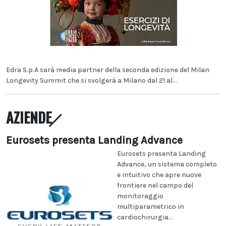
Edra S.p.A sarà media partner della seconda edizione del Milan
Longevity Summit che si svolgerà a Milano dal 21 al...
AZIENDE
Eurosets presenta Landing Advance
Eurosets presenta Landing
Advance, un sistema completo
e intuitivo che apre nuove
frontiere nel campo del
monitoraggio
multiparametrico in
cardiochirurgia...