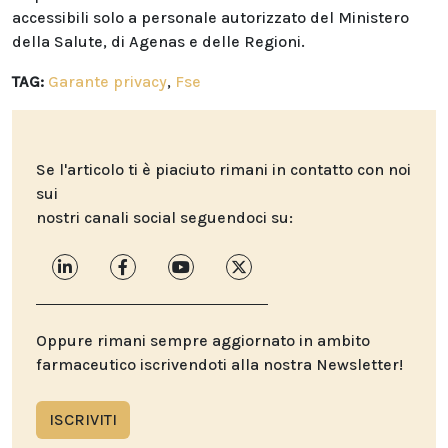
accessibili solo a personale autorizzato del Ministero
della Salute, di Agenas e delle Regioni.
TAG:
Garante privacy
,
Fse
Se l'articolo ti è piaciuto rimani in contatto con noi
sui
nostri canali social seguendoci su:
Oppure rimani sempre aggiornato in ambito
farmaceutico iscrivendoti alla nostra Newsletter!
ISCRIVITI