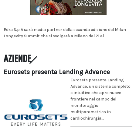
Edra S.p.A sarà media partner della seconda edizione del Milan
Longevity Summit che si svolgerà a Milano dal 21 al...
AZIENDE
Eurosets presenta Landing Advance
Eurosets presenta Landing
Advance, un sistema completo
e intuitivo che apre nuove
frontiere nel campo del
monitoraggio
multiparametrico in
cardiochirurgia...