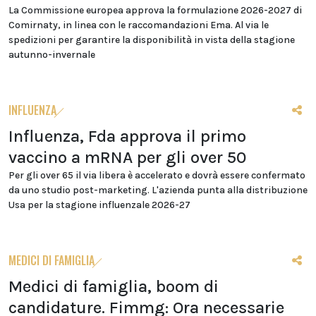
La Commissione europea approva la formulazione 2026-2027 di
Comirnaty, in linea con le raccomandazioni Ema. Al via le
spedizioni per garantire la disponibilità in vista della stagione
autunno-invernale
INFLUENZA
Influenza, Fda approva il primo
vaccino a mRNA per gli over 50
Per gli over 65 il via libera è accelerato e dovrà essere confermato
da uno studio post-marketing. L'azienda punta alla distribuzione
Usa per la stagione influenzale 2026-27
MEDICI DI FAMIGLIA
Medici di famiglia, boom di
candidature. Fimmg: Ora necessarie