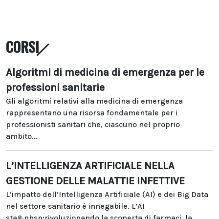
CORSI
Algoritmi di medicina di emergenza per le
professioni sanitarie
Gli algoritmi relativi alla medicina di emergenza
rappresentano una risorsa fondamentale per i
professionisti sanitari che, ciascuno nel proprio
ambito...
L’INTELLIGENZA ARTIFICIALE NELLA
GESTIONE DELLE MALATTIE INFETTIVE
L’impatto dell’Intelligenza Artificiale (AI) e dei Big Data
nel settore sanitario è innegabile. L’AI
sta&nbsp;rivoluzionando la scoperta di farmaci, la...