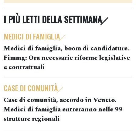
I PIÙ LETTI DELLA SETTIMANA
MEDICI DI FAMIGLIA
Medici di famiglia, boom di candidature.
Fimmg: Ora necessarie riforme legislative
e contrattuali
CASE DI COMUNITÀ
Case di comunità, accordo in Veneto.
Medici di famiglia entreranno nelle 99
strutture regionali