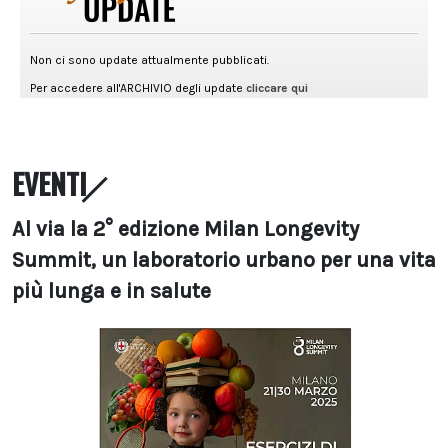
EVENTI
Al via la 2° edizione Milan Longevity
Summit, un laboratorio urbano per una vita
più lunga e in salute