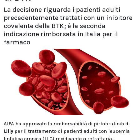
La decisione riguarda i pazienti adulti
precedentemente trattati con un inibitore
covalente della BTK; è la seconda
indicazione rimborsata in Italia per il
farmaco
AIFA ha approvato la rimborsabilità di pirtobrutinib di
Lilly
per il trattamento di pazienti adulti con leucemia
linfatica cronica (LLC) recidivante o refrattaria,