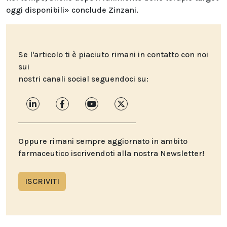
oggi disponibili» conclude Zinzani.
Se l'articolo ti è piaciuto rimani in contatto con noi
sui
nostri canali social seguendoci su:
Oppure rimani sempre aggiornato in ambito
farmaceutico iscrivendoti alla nostra Newsletter!
ISCRIVITI