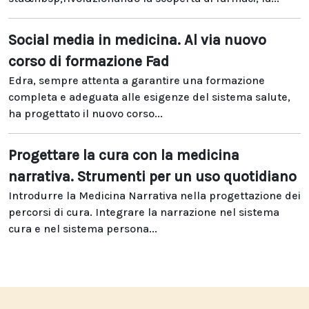
Social media in medicina. Al via nuovo
corso di formazione Fad
Edra, sempre attenta a garantire una formazione
completa e adeguata alle esigenze del sistema salute,
ha progettato il nuovo corso...
Progettare la cura con la medicina
narrativa. Strumenti per un uso quotidiano
Introdurre la Medicina Narrativa nella progettazione dei
percorsi di cura. Integrare la narrazione nel sistema
cura e nel sistema persona...