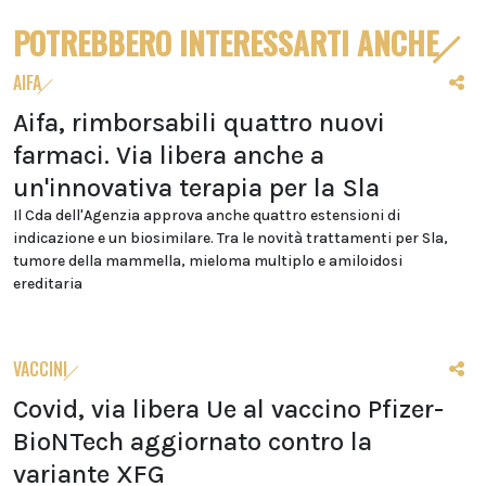
POTREBBERO INTERESSARTI ANCHE
AIFA
Aifa, rimborsabili quattro nuovi
farmaci. Via libera anche a
un'innovativa terapia per la Sla
Il Cda dell'Agenzia approva anche quattro estensioni di
indicazione e un biosimilare. Tra le novità trattamenti per Sla,
tumore della mammella, mieloma multiplo e amiloidosi
ereditaria
VACCINI
Covid, via libera Ue al vaccino Pfizer-
BioNTech aggiornato contro la
variante XFG