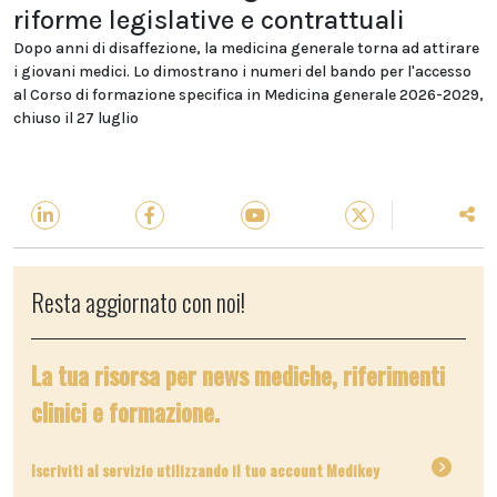
riforme legislative e contrattuali
Dopo anni di disaffezione, la medicina generale torna ad attirare
i giovani medici. Lo dimostrano i numeri del bando per l'accesso
al Corso di formazione specifica in Medicina generale 2026-2029,
chiuso il 27 luglio
Resta aggiornato con noi!
La tua risorsa per news mediche, riferimenti
clinici e formazione.
Iscriviti al servizio utilizzando il tuo account Medikey