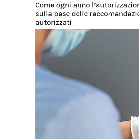
Come ogni anno l’autorizzazion
sulla base delle raccomandazio
autorizzati