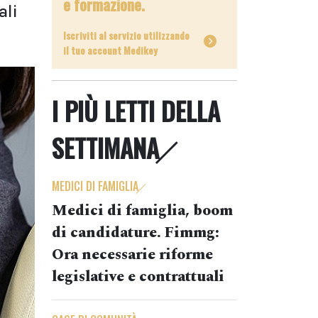
e formazione.
ali
Iscriviti al servizio utilizzando
il tuo account Medikey
I PIÙ LETTI DELLA
SETTIMANA
MEDICI DI FAMIGLIA
Medici di famiglia, boom
di candidature. Fimmg:
Ora necessarie riforme
legislative e contrattuali