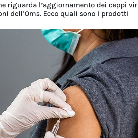
e riguarda l’aggiornamento dei ceppi vir
ni dell’Oms. Ecco quali sono i prodotti