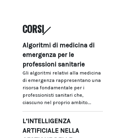
CORSI
Algoritmi di medicina di
emergenza per le
professioni sanitarie
Gli algoritmi relativi alla medicina
di emergenza rappresentano una
risorsa fondamentale per i
professionisti sanitari che,
ciascuno nel proprio ambito...
L’INTELLIGENZA
ARTIFICIALE NELLA