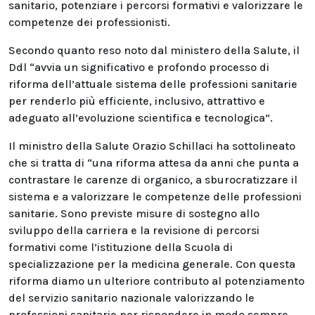
sanitario, potenziare i percorsi formativi e valorizzare le
competenze dei professionisti.
Secondo quanto reso noto dal ministero della Salute, il
Ddl “avvia un significativo e profondo processo di
riforma dell’attuale sistema delle professioni sanitarie
per renderlo più efficiente, inclusivo, attrattivo e
adeguato all’evoluzione scientifica e tecnologica”.
Il ministro della Salute Orazio Schillaci ha sottolineato
che si tratta di “una riforma attesa da anni che punta a
contrastare le carenze di organico, a sburocratizzare il
sistema e a valorizzare le competenze delle professioni
sanitarie. Sono previste misure di sostegno allo
sviluppo della carriera e la revisione di percorsi
formativi come l’istituzione della Scuola di
specializzazione per la medicina generale. Con questa
riforma diamo un ulteriore contributo al potenziamento
del servizio sanitario nazionale valorizzando le
professioni sanitarie per rispondere in modo sempre