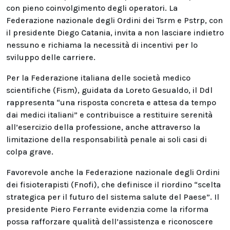
con pieno coinvolgimento degli operatori. La
Federazione nazionale degli Ordini dei Tsrm e Pstrp, con
il presidente Diego Catania, invita a non lasciare indietro
nessuno e richiama la necessità di incentivi per lo
sviluppo delle carriere.
Per la Federazione italiana delle società medico
scientifiche (Fism), guidata da Loreto Gesualdo, il Ddl
rappresenta “una risposta concreta e attesa da tempo
dai medici italiani” e contribuisce a restituire serenità
all’esercizio della professione, anche attraverso la
limitazione della responsabilità penale ai soli casi di
colpa grave.
Favorevole anche la Federazione nazionale degli Ordini
dei fisioterapisti (Fnofi), che definisce il riordino “scelta
strategica per il futuro del sistema salute del Paese”. Il
presidente Piero Ferrante evidenzia come la riforma
possa rafforzare qualità dell’assistenza e riconoscere