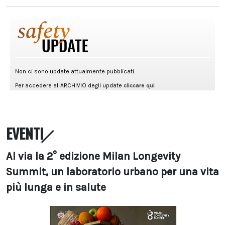
EVENTI
Al via la 2° edizione Milan Longevity
Summit, un laboratorio urbano per una vita
più lunga e in salute