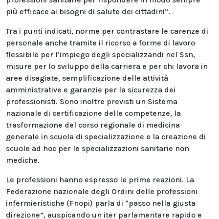
più efficace ai bisogni di salute dei cittadini”.
Tra i punti indicati, norme per contrastare le carenze di
personale anche tramite il ricorso a forme di lavoro
flessibile per l’impiego degli specializzandi nel Ssn,
misure per lo sviluppo della carriera e per chi lavora in
aree disagiate, semplificazione delle attività
amministrative e garanzie per la sicurezza dei
professionisti. Sono inoltre previsti un Sistema
nazionale di certificazione delle competenze, la
trasformazione del corso regionale di medicina
generale in scuola di specializzazione e la creazione di
scuole ad hoc per le specializzazioni sanitarie non
mediche.
Le professioni hanno espresso le prime reazioni. La
Federazione nazionale degli Ordini delle professioni
infermieristiche (Fnopi) parla di “passo nella giusta
direzione”, auspicando un iter parlamentare rapido e