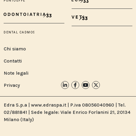
Chi siamo
Contatti
Note legali
Privacy
Edra S.p.a | www.edraspa.it | P.iva 08056040960 | Tel.
02/881841 | Sede legale: Viale Enrico Forlanini 21, 20134
Milano (Italy)