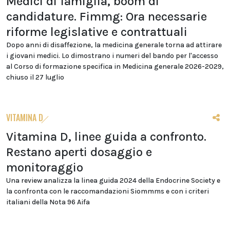
Medici di famiglia, boom di
candidature. Fimmg: Ora necessarie
riforme legislative e contrattuali
Dopo anni di disaffezione, la medicina generale torna ad attirare
i giovani medici. Lo dimostrano i numeri del bando per l'accesso
al Corso di formazione specifica in Medicina generale 2026-2029,
chiuso il 27 luglio
VITAMINA D
Vitamina D, linee guida a confronto.
Restano aperti dosaggio e
monitoraggio
Una review analizza la linea guida 2024 della Endocrine Society e
la confronta con le raccomandazioni Siommms e con i criteri
italiani della Nota 96 Aifa