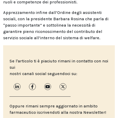
ruoli e competenze dei professionisti.
Apprezzamento infine dall’Ordine degli assistenti
sociali, con la presidente Barbara Rosina che parla di
“passo importante” e sottolinea la necessità di
garantire pieno riconoscimento del contributo del
servizio sociale all’interno del sistema di welfare.
Se l'articolo ti è piaciuto rimani in contatto con noi
sui
nostri canali social seguendoci su:
Oppure rimani sempre aggiornato in ambito
farmaceutico iscrivendoti alla nostra Newsletter!