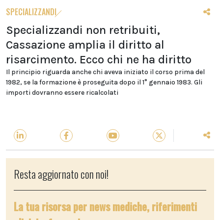
SPECIALIZZANDI
Specializzandi non retribuiti,
Cassazione amplia il diritto al
risarcimento. Ecco chi ne ha diritto
Il principio riguarda anche chi aveva iniziato il corso prima del
1982, se la formazione è proseguita dopo il 1° gennaio 1983. Gli
importi dovranno essere ricalcolati
Resta aggiornato con noi!
La tua risorsa per news mediche, riferimenti