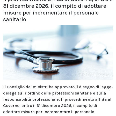
31 dicembre 2026, il compito di adottare
misure per incrementare il personale
sanitario
Il Consiglio dei ministri ha approvato il disegno di legge-
delega sul riordino delle professioni sanitarie e sulla
responsabilità professionale. Il provvedimento affida al
Governo, entro il 31 dicembre 2026, il compito di
adottare misure per incrementare il personale