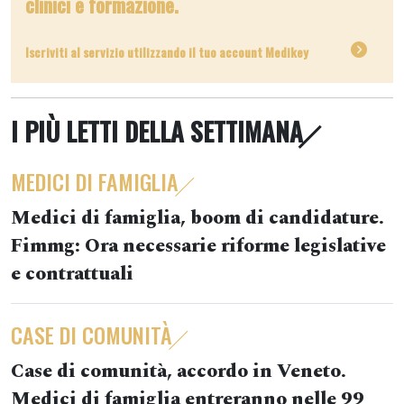
clinici e formazione.
Iscriviti al servizio utilizzando il tuo account Medikey
I PIÙ LETTI DELLA SETTIMANA
MEDICI DI FAMIGLIA
Medici di famiglia, boom di candidature.
Fimmg: Ora necessarie riforme legislative
e contrattuali
CASE DI COMUNITÀ
Case di comunità, accordo in Veneto.
Medici di famiglia entreranno nelle 99