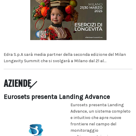
Edra S.p.A sarà media partner della seconda edizione del Milan
Longevity Summit che si svolgerà a Milano dal 21 al...
AZIENDE
Eurosets presenta Landing Advance
Eurosets presenta Landing
Advance, un sistema completo
e intuitivo che apre nuove
frontiere nel campo del
monitoraggio