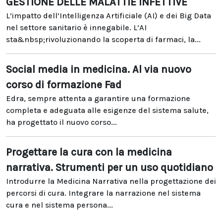
GESTIONE DELLE MALATTIE INFETTIVE
L’impatto dell’Intelligenza Artificiale (AI) e dei Big Data
nel settore sanitario è innegabile. L’AI
sta&nbsp;rivoluzionando la scoperta di farmaci, la...
Social media in medicina. Al via nuovo
corso di formazione Fad
Edra, sempre attenta a garantire una formazione
completa e adeguata alle esigenze del sistema salute,
ha progettato il nuovo corso...
Progettare la cura con la medicina
narrativa. Strumenti per un uso quotidiano
Introdurre la Medicina Narrativa nella progettazione dei
percorsi di cura. Integrare la narrazione nel sistema
cura e nel sistema persona...