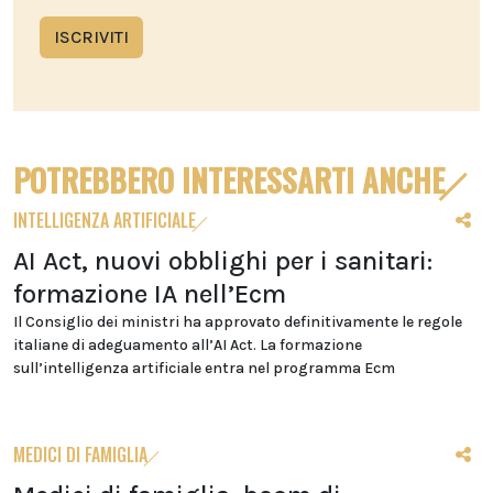
ISCRIVITI
POTREBBERO INTERESSARTI ANCHE
INTELLIGENZA ARTIFICIALE
AI Act, nuovi obblighi per i sanitari:
formazione IA nell’Ecm
Il Consiglio dei ministri ha approvato definitivamente le regole
italiane di adeguamento all’AI Act. La formazione
sull’intelligenza artificiale entra nel programma Ecm
MEDICI DI FAMIGLIA