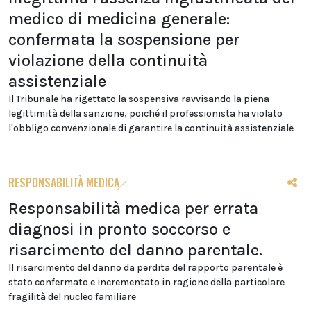
medico di medicina generale:
confermata la sospensione per
violazione della continuità
assistenziale
Il Tribunale ha rigettato la sospensiva ravvisando la piena
legittimità della sanzione, poiché il professionista ha violato
l'obbligo convenzionale di garantire la continuità assistenziale
RESPONSABILITÀ MEDICA
Responsabilità medica per errata
diagnosi in pronto soccorso e
risarcimento del danno parentale.
Il risarcimento del danno da perdita del rapporto parentale è
stato confermato e incrementato in ragione della particolare
fragilità del nucleo familiare