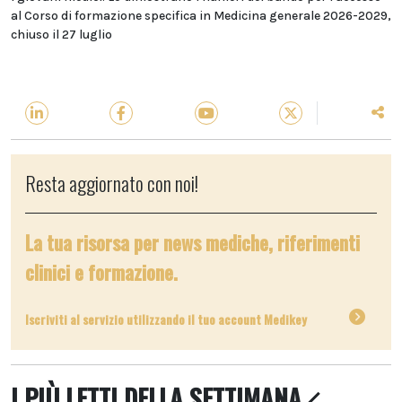
al Corso di formazione specifica in Medicina generale 2026-2029,
chiuso il 27 luglio
Resta aggiornato con noi!
La tua risorsa per news mediche, riferimenti
clinici e formazione.
Iscriviti al servizio utilizzando il tuo account Medikey
I PIÙ LETTI DELLA SETTIMANA