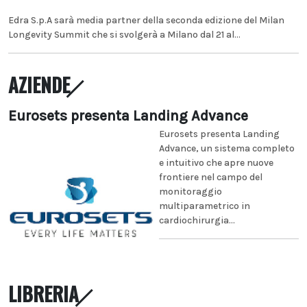
Edra S.p.A sarà media partner della seconda edizione del Milan
Longevity Summit che si svolgerà a Milano dal 21 al...
AZIENDE
Eurosets presenta Landing Advance
Eurosets presenta Landing
Advance, un sistema completo
e intuitivo che apre nuove
frontiere nel campo del
monitoraggio
multiparametrico in
cardiochirurgia...
LIBRERIA