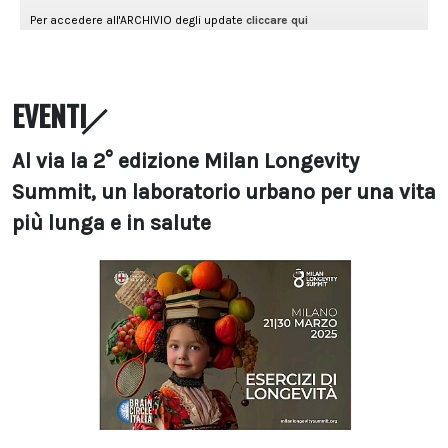
EVENTI
Al via la 2° edizione Milan Longevity
Summit, un laboratorio urbano per una vita
più lunga e in salute