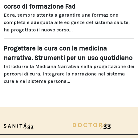
corso di formazione Fad
Edra, sempre attenta a garantire una formazione
completa e adeguata alle esigenze del sistema salute,
ha progettato il nuovo corso...
Progettare la cura con la medicina
narrativa. Strumenti per un uso quotidiano
Introdurre la Medicina Narrativa nella progettazione dei
percorsi di cura. Integrare la narrazione nel sistema
cura e nel sistema persona...