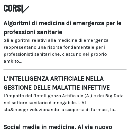
CORSI
Algoritmi di medicina di emergenza per le
professioni sanitarie
Gli algoritmi relativi alla medicina di emergenza
rappresentano una risorsa fondamentale per i
professionisti sanitari che, ciascuno nel proprio
ambito...
L’INTELLIGENZA ARTIFICIALE NELLA
GESTIONE DELLE MALATTIE INFETTIVE
L’impatto dell’Intelligenza Artificiale (AI) e dei Big Data
nel settore sanitario è innegabile. L’AI
sta&nbsp;rivoluzionando la scoperta di farmaci, la...
Social media in medicina. Al via nuovo