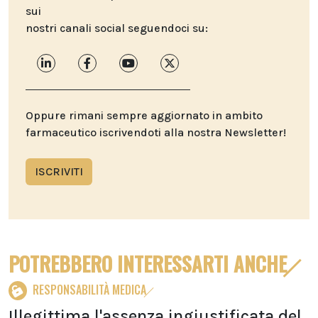
sui
nostri canali social seguendoci su:
Oppure rimani sempre aggiornato in ambito
farmaceutico iscrivendoti alla nostra Newsletter!
ISCRIVITI
POTREBBERO INTERESSARTI ANCHE
RESPONSABILITÀ MEDICA
Illegittima l'assenza ingiustificata del