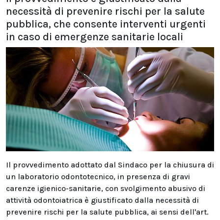
necessità di prevenire rischi per la salute
pubblica, che consente interventi urgenti
in caso di emergenze sanitarie locali
Il provvedimento adottato dal Sindaco per la chiusura di
un laboratorio odontotecnico, in presenza di gravi
carenze igienico-sanitarie, con svolgimento abusivo di
attività odontoiatrica è giustificato dalla necessità di
prevenire rischi per la salute pubblica, ai sensi dell'art.