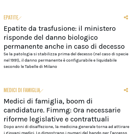
EPATITE
Epatite da trasfusione: il ministero
risponde del danno biologico
permanente anche in caso di decesso
Se la patologia si stabilizza prima del decesso (nel caso di specie
nel 1991), il danno permanente è configurabile e liquidabile
secondo le Tabelle di Milano
MEDICI DI FAMIGLIA
Medici di famiglia, boom di
candidature. Fimmg: Ora necessarie
riforme legislative e contrattuali
Dopo anni di disaffezione, la medicina generale torna ad attirare
i giovani medici. Lo dimostrano i numeri del bando per l'accesso