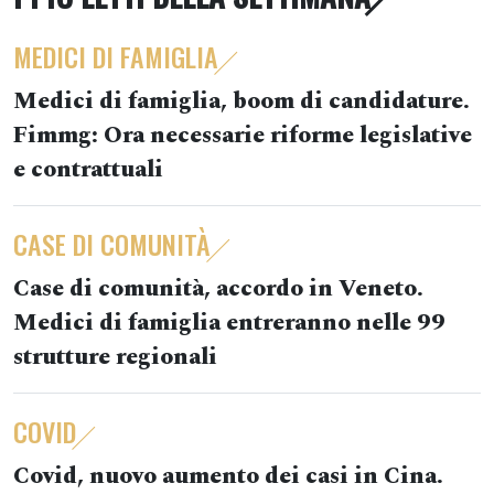
MEDICI DI FAMIGLIA
Medici di famiglia, boom di candidature.
Fimmg: Ora necessarie riforme legislative
e contrattuali
CASE DI COMUNITÀ
Case di comunità, accordo in Veneto.
Medici di famiglia entreranno nelle 99
strutture regionali
COVID
Covid, nuovo aumento dei casi in Cina.