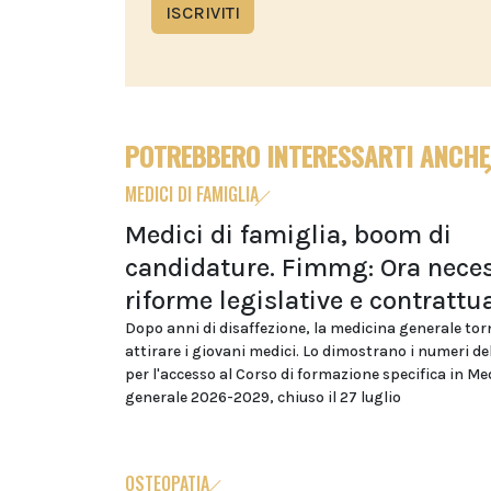
ISCRIVITI
POTREBBERO INTERESSARTI ANCHE
MEDICI DI FAMIGLIA
Medici di famiglia, boom di
candidature. Fimmg: Ora neces
riforme legislative e contrattua
Dopo anni di disaffezione, la medicina generale tor
attirare i giovani medici. Lo dimostrano i numeri d
per l'accesso al Corso di formazione specifica in Me
generale 2026-2029, chiuso il 27 luglio
OSTEOPATIA