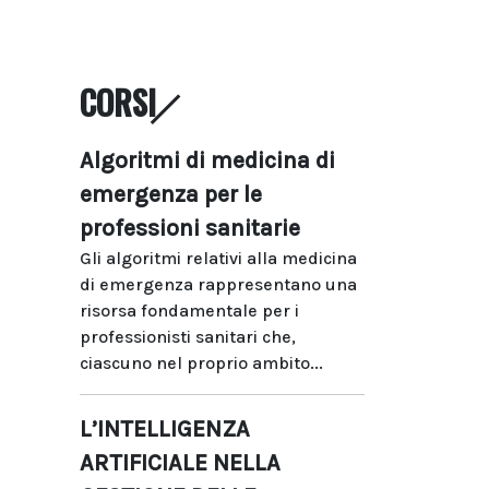
CORSI
Algoritmi di medicina di
emergenza per le
professioni sanitarie
Gli algoritmi relativi alla medicina
di emergenza rappresentano una
risorsa fondamentale per i
professionisti sanitari che,
ciascuno nel proprio ambito...
L’INTELLIGENZA
ARTIFICIALE NELLA