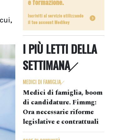
e formazione.
Iscriviti al servizio utilizzando
cui,
il tuo account Medikey
I PIÙ LETTI DELLA
SETTIMANA
MEDICI DI FAMIGLIA
Medici di famiglia, boom
di candidature. Fimmg:
Ora necessarie riforme
legislative e contrattuali