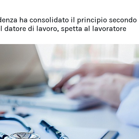
denza ha consolidato il principio secondo 
 datore di lavoro, spetta al lavoratore