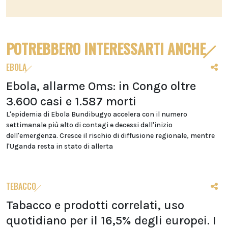
POTREBBERO INTERESSARTI ANCHE
EBOLA
Ebola, allarme Oms: in Congo oltre
3.600 casi e 1.587 morti
L'epidemia di Ebola Bundibugyo accelera con il numero
settimanale più alto di contagi e decessi dall'inizio
dell'emergenza. Cresce il rischio di diffusione regionale, mentre
l'Uganda resta in stato di allerta
TEBACCO
Tabacco e prodotti correlati, uso
quotidiano per il 16,5% degli europei. I