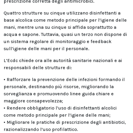
prescrizione corretta degli antimicrobici.
Quattro strutture su cinque utilizzano disinfettanti a
base alcolica come metodo principale per l’igiene delle
mani, mentre una su cinque si affida soprattutto a
acqua e sapone. Tuttavia, quasi un terzo non dispone di
un sistema regolare di monitoraggio e feedback
sull’igiene delle mani per il personale.
L’Ecdc chiede ora alle autorità sanitarie nazionali e ai
responsabili delle strutture di:
• Rafforzare la prevenzione delle infezioni formando il
personale, destinando più risorse, migliorando la
sorveglianza e promuovendo linee guida chiare e
maggiore consapevolezza;
• Rendere obbligatorio l’uso di disinfettanti alcolici
come metodo principale per l’igiene delle mani;
• Migliorare le pratiche di prescrizione degli antibiotici,
razionalizzando l’uso profilattico.