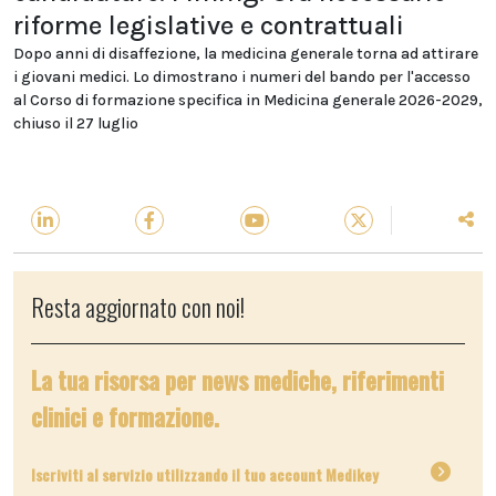
riforme legislative e contrattuali
Dopo anni di disaffezione, la medicina generale torna ad attirare
i giovani medici. Lo dimostrano i numeri del bando per l'accesso
al Corso di formazione specifica in Medicina generale 2026-2029,
chiuso il 27 luglio
Resta aggiornato con noi!
La tua risorsa per news mediche, riferimenti
clinici e formazione.
Iscriviti al servizio utilizzando il tuo account Medikey