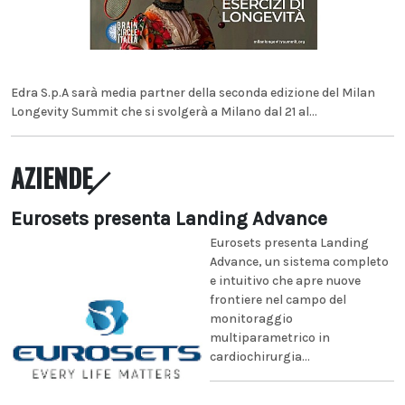
Edra S.p.A sarà media partner della seconda edizione del Milan
Longevity Summit che si svolgerà a Milano dal 21 al...
AZIENDE
Eurosets presenta Landing Advance
Eurosets presenta Landing
Advance, un sistema completo
e intuitivo che apre nuove
frontiere nel campo del
monitoraggio
multiparametrico in
cardiochirurgia...