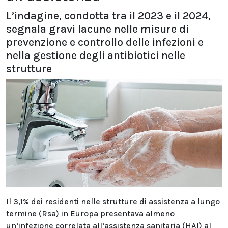
L’indagine, condotta tra il 2023 e il 2024,
segnala gravi lacune nelle misure di
prevenzione e controllo delle infezioni e
nella gestione degli antibiotici nelle
strutture
Il 3,1% dei residenti nelle strutture di assistenza a lungo
termine (Rsa) in Europa presentava almeno
un’infezione correlata all’assistenza sanitaria (HAI) al