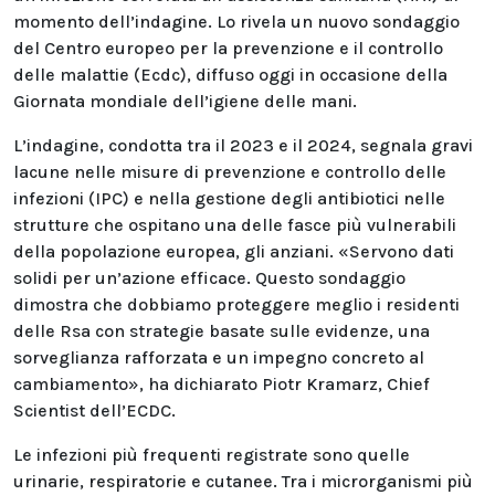
momento dell’indagine. Lo rivela un nuovo sondaggio
del Centro europeo per la prevenzione e il controllo
delle malattie (Ecdc), diffuso oggi in occasione della
Giornata mondiale dell’igiene delle mani.
L’indagine, condotta tra il 2023 e il 2024, segnala gravi
lacune nelle misure di prevenzione e controllo delle
infezioni (IPC) e nella gestione degli antibiotici nelle
strutture che ospitano una delle fasce più vulnerabili
della popolazione europea, gli anziani. «Servono dati
solidi per un’azione efficace. Questo sondaggio
dimostra che dobbiamo proteggere meglio i residenti
delle Rsa con strategie basate sulle evidenze, una
sorveglianza rafforzata e un impegno concreto al
cambiamento», ha dichiarato Piotr Kramarz, Chief
Scientist dell’ECDC.
Le infezioni più frequenti registrate sono quelle
urinarie, respiratorie e cutanee. Tra i microrganismi più