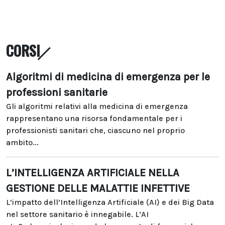
CORSI
Algoritmi di medicina di emergenza per le
professioni sanitarie
Gli algoritmi relativi alla medicina di emergenza
rappresentano una risorsa fondamentale per i
professionisti sanitari che, ciascuno nel proprio
ambito...
L’INTELLIGENZA ARTIFICIALE NELLA
GESTIONE DELLE MALATTIE INFETTIVE
L’impatto dell’Intelligenza Artificiale (AI) e dei Big Data
nel settore sanitario è innegabile. L’AI