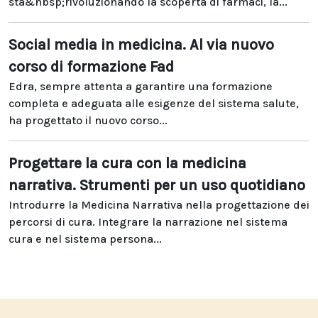
sta&nbsp;rivoluzionando la scoperta di farmaci, la...
Social media in medicina. Al via nuovo
corso di formazione Fad
Edra, sempre attenta a garantire una formazione
completa e adeguata alle esigenze del sistema salute,
ha progettato il nuovo corso...
Progettare la cura con la medicina
narrativa. Strumenti per un uso quotidiano
Introdurre la Medicina Narrativa nella progettazione dei
percorsi di cura. Integrare la narrazione nel sistema
cura e nel sistema persona...