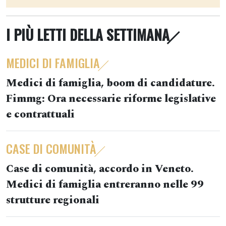
I PIÙ LETTI DELLA SETTIMANA
MEDICI DI FAMIGLIA
Medici di famiglia, boom di candidature.
Fimmg: Ora necessarie riforme legislative
e contrattuali
CASE DI COMUNITÀ
Case di comunità, accordo in Veneto.
Medici di famiglia entreranno nelle 99
strutture regionali