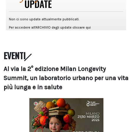
EVENTI
Al via la 2° edizione Milan Longevity
Summit, un laboratorio urbano per una vita
più lunga e in salute