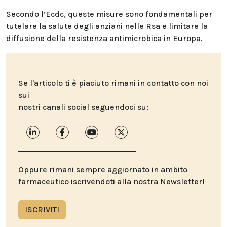
Secondo l’Ecdc, queste misure sono fondamentali per
tutelare la salute degli anziani nelle Rsa e limitare la
diffusione della resistenza antimicrobica in Europa.
Se l'articolo ti è piaciuto rimani in contatto con noi
sui
nostri canali social seguendoci su:
Oppure rimani sempre aggiornato in ambito
farmaceutico iscrivendoti alla nostra Newsletter!
ISCRIVITI