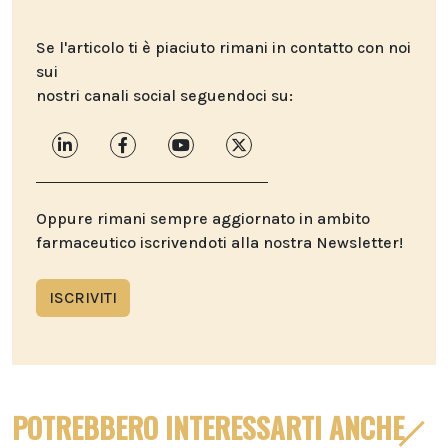
Se l'articolo ti è piaciuto rimani in contatto con noi
sui
nostri canali social seguendoci su:
Oppure rimani sempre aggiornato in ambito
farmaceutico iscrivendoti alla nostra Newsletter!
ISCRIVITI
POTREBBERO INTERESSARTI ANCHE