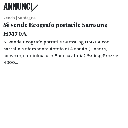
ANNUNCI
Vendo | Sardegna
Si vende Ecografo portatile Samsung
HM70A
Si vende Ecografo portatile Samsung HM70A con
carrello e stampante dotato di 4 sonde (Lineare,
convexe, cardiologica e Endocavitaria).&nbsp;Prezzo:
4000...