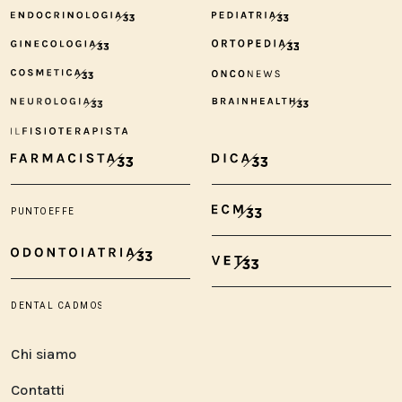
Chi siamo
Contatti