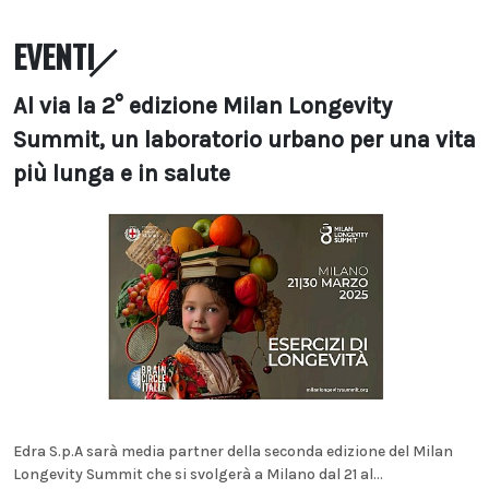
EVENTI
Al via la 2° edizione Milan Longevity
Summit, un laboratorio urbano per una vita
più lunga e in salute
Edra S.p.A sarà media partner della seconda edizione del Milan
Longevity Summit che si svolgerà a Milano dal 21 al...