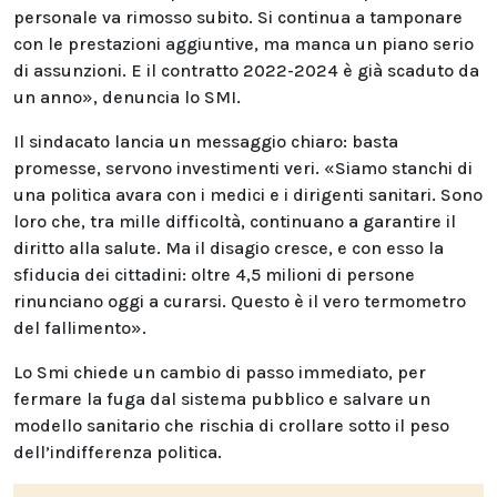
personale va rimosso subito. Si continua a tamponare
con le prestazioni aggiuntive, ma manca un piano serio
di assunzioni. E il contratto 2022-2024 è già scaduto da
un anno», denuncia lo SMI.
Il sindacato lancia un messaggio chiaro: basta
promesse, servono investimenti veri. «Siamo stanchi di
una politica avara con i medici e i dirigenti sanitari. Sono
loro che, tra mille difficoltà, continuano a garantire il
diritto alla salute. Ma il disagio cresce, e con esso la
sfiducia dei cittadini: oltre 4,5 milioni di persone
rinunciano oggi a curarsi. Questo è il vero termometro
del fallimento».
Lo Smi chiede un cambio di passo immediato, per
fermare la fuga dal sistema pubblico e salvare un
modello sanitario che rischia di crollare sotto il peso
dell’indifferenza politica.