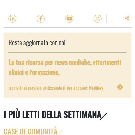
Resta aggiornato con noi!
La tua risorsa per news mediche, riferimenti
clinici e formazione.
Iscriviti al servizio utilizzando il tuo account Medikey
I PIÙ LETTI DELLA SETTIMANA
CASE DI COMUNITÀ