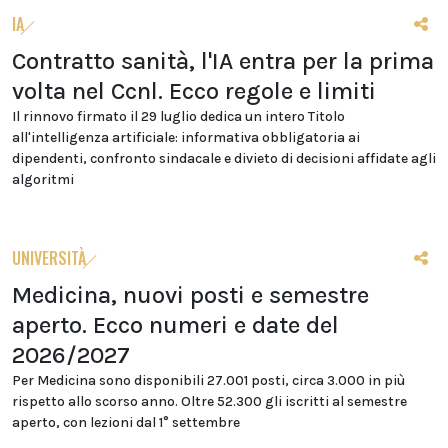
IA
Contratto sanità, l'IA entra per la prima
volta nel Ccnl. Ecco regole e limiti
Il rinnovo firmato il 29 luglio dedica un intero Titolo
all'intelligenza artificiale: informativa obbligatoria ai
dipendenti, confronto sindacale e divieto di decisioni affidate agli
algoritmi
UNIVERSITÀ
Medicina, nuovi posti e semestre
aperto. Ecco numeri e date del
2026/2027
Per Medicina sono disponibili 27.001 posti, circa 3.000 in più
rispetto allo scorso anno. Oltre 52.300 gli iscritti al semestre
aperto, con lezioni dal 1° settembre