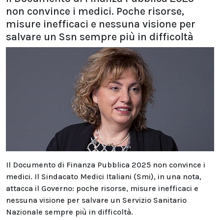
non convince i medici. Poche risorse,
misure inefficaci e nessuna visione per
salvare un Ssn sempre più in difficoltà
Il Documento di Finanza Pubblica 2025 non convince i
medici. Il Sindacato Medici Italiani (Smi), in una nota,
attacca il Governo: poche risorse, misure inefficaci e
nessuna visione per salvare un Servizio Sanitario
Nazionale sempre più in difficoltà.