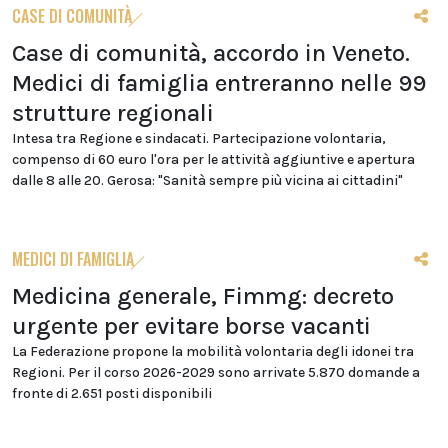
CASE DI COMUNITÀ
Case di comunità, accordo in Veneto.
Medici di famiglia entreranno nelle 99
strutture regionali
Intesa tra Regione e sindacati. Partecipazione volontaria,
compenso di 60 euro l'ora per le attività aggiuntive e apertura
dalle 8 alle 20. Gerosa: "Sanità sempre più vicina ai cittadini"
MEDICI DI FAMIGLIA
Medicina generale, Fimmg: decreto
urgente per evitare borse vacanti
La Federazione propone la mobilità volontaria degli idonei tra
Regioni. Per il corso 2026-2029 sono arrivate 5.870 domande a
fronte di 2.651 posti disponibili