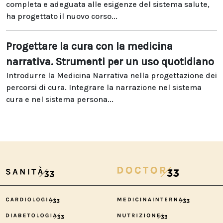
completa e adeguata alle esigenze del sistema salute,
ha progettato il nuovo corso...
Progettare la cura con la medicina
narrativa. Strumenti per un uso quotidiano
Introdurre la Medicina Narrativa nella progettazione dei
percorsi di cura. Integrare la narrazione nel sistema
cura e nel sistema persona...