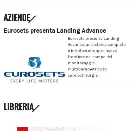
AZIENDE
Eurosets presenta Landing Advance
Eurosets presenta Landing
Advance, un sistema completo
e intuitivo che apre nuove
frontiere nel campo del
monitoraggio
multiparametrico in
cardiochirurgia...
LIBRERIA