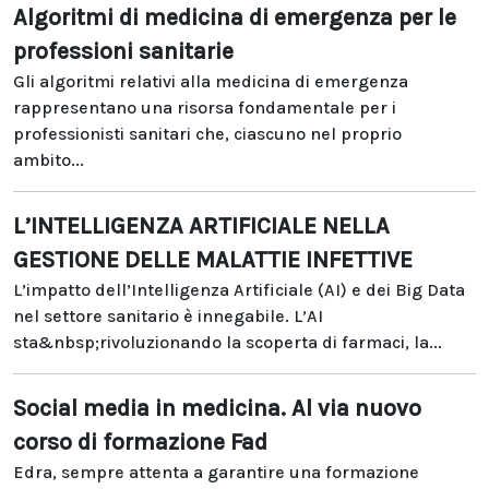
Algoritmi di medicina di emergenza per le
professioni sanitarie
Gli algoritmi relativi alla medicina di emergenza
rappresentano una risorsa fondamentale per i
professionisti sanitari che, ciascuno nel proprio
ambito...
L’INTELLIGENZA ARTIFICIALE NELLA
GESTIONE DELLE MALATTIE INFETTIVE
L’impatto dell’Intelligenza Artificiale (AI) e dei Big Data
nel settore sanitario è innegabile. L’AI
sta&nbsp;rivoluzionando la scoperta di farmaci, la...
Social media in medicina. Al via nuovo
corso di formazione Fad
Edra, sempre attenta a garantire una formazione