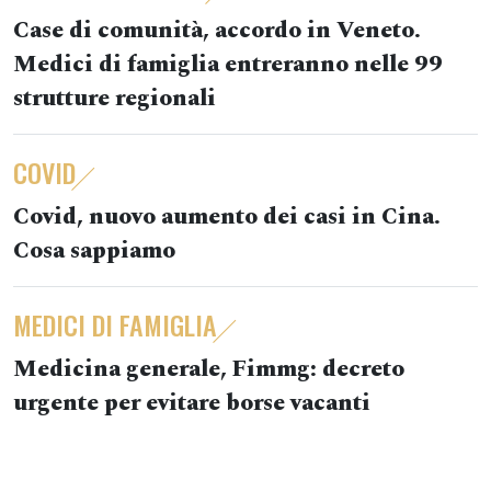
Case di comunità, accordo in Veneto.
Medici di famiglia entreranno nelle 99
strutture regionali
COVID
Covid, nuovo aumento dei casi in Cina.
Cosa sappiamo
MEDICI DI FAMIGLIA
Medicina generale, Fimmg: decreto
urgente per evitare borse vacanti