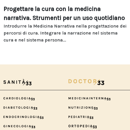
Progettare la cura con la medicina
narrativa. Strumenti per un uso quotidiano
Introdurre la Medicina Narrativa nella progettazione dei
percorsi di cura. Integrare la narrazione nel sistema
cura e nel sistema persona...