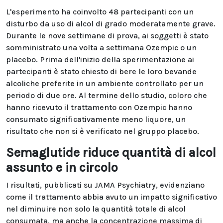
L'esperimento ha coinvolto 48 partecipanti con un
disturbo da uso di alcol di grado moderatamente grave.
Durante le nove settimane di prova, ai soggetti è stato
somministrato una volta a settimana Ozempic o un
placebo. Prima dell'inizio della sperimentazione ai
partecipanti è stato chiesto di bere le loro bevande
alcoliche preferite in un ambiente controllato per un
periodo di due ore. Al termine dello studio, coloro che
hanno ricevuto il trattamento con Ozempic hanno
consumato significativamente meno liquore, un
risultato che non si è verificato nel gruppo placebo.
Semaglutide riduce quantità di alcol
assunto e in circolo
I risultati, pubblicati su JAMA Psychiatry, evidenziano
come il trattamento abbia avuto un impatto significativo
nel diminuire non solo la quantità totale di alcol
consumata, ma anche la concentrazione massima di