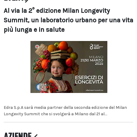
Al via la 2° edizione Milan Longevity
Summit, un laboratorio urbano per una vita
più lunga e in salute
Edra S.p.A sarà media partner della seconda edizione del Milan
Longevity Summit che si svolgerà a Milano dal 21 al...
AZIENDE