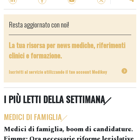
Resta aggiornato con noi!
La tua risorsa per news mediche, riferimenti
clinici e formazione.
Iscriviti al servizio utilizzando il tuo account Medikey
I PIÙ LETTI DELLA SETTIMANA
MEDICI DI FAMIGLIA
Medici di famiglia, boom di candidature.
Fimmg: Ora necessarie riforme legislative