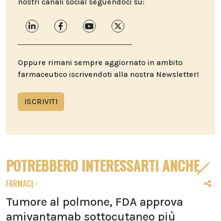
nostri canali social seguendoci su:
Oppure rimani sempre aggiornato in ambito
farmaceutico iscrivendoti alla nostra Newsletter!
ISCRIVITI
POTREBBERO INTERESSARTI ANCHE
FARMACI
Tumore al polmone, FDA approva
amivantamab sottocutaneo più