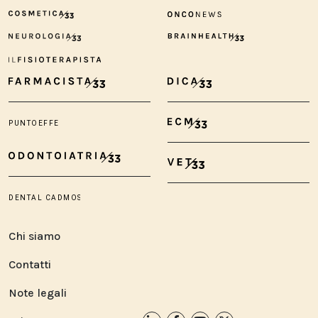
Chi siamo
Contatti
Note legali