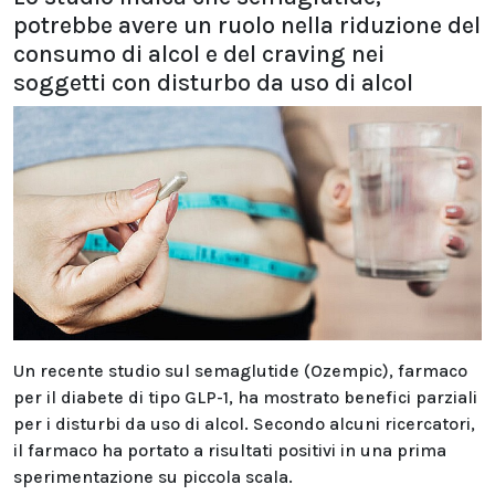
potrebbe avere un ruolo nella riduzione del
consumo di alcol e del craving nei
soggetti con disturbo da uso di alcol
Un recente studio sul semaglutide (Ozempic), farmaco
per il diabete di tipo GLP-1, ha mostrato benefici parziali
per i disturbi da uso di alcol. Secondo alcuni ricercatori,
il farmaco ha portato a risultati positivi in una prima
sperimentazione su piccola scala.