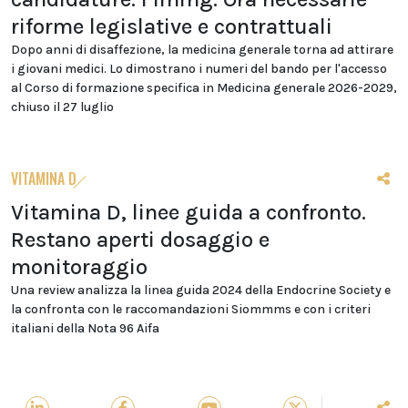
riforme legislative e contrattuali
Dopo anni di disaffezione, la medicina generale torna ad attirare
i giovani medici. Lo dimostrano i numeri del bando per l'accesso
al Corso di formazione specifica in Medicina generale 2026-2029,
chiuso il 27 luglio
VITAMINA D
Vitamina D, linee guida a confronto.
Restano aperti dosaggio e
monitoraggio
Una review analizza la linea guida 2024 della Endocrine Society e
la confronta con le raccomandazioni Siommms e con i criteri
italiani della Nota 96 Aifa