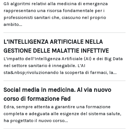
Gli algoritmi relativi alla medicina di emergenza
rappresentano una risorsa fondamentale per i
professionisti sanitari che, ciascuno nel proprio
ambito...
L’INTELLIGENZA ARTIFICIALE NELLA
GESTIONE DELLE MALATTIE INFETTIVE
L’impatto dell’Intelligenza Artificiale (AI) e dei Big Data
nel settore sanitario è innegabile. L’AI
sta&nbsp;rivoluzionando la scoperta di farmaci, la...
Social media in medicina. Al via nuovo
corso di formazione Fad
Edra, sempre attenta a garantire una formazione
completa e adeguata alle esigenze del sistema salute,
ha progettato il nuovo corso...