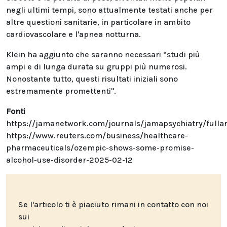
negli ultimi tempi, sono attualmente testati anche per
altre questioni sanitarie, in particolare in ambito
cardiovascolare e l'apnea notturna.
Klein ha aggiunto che saranno necessari “studi più
ampi e di lunga durata su gruppi più numerosi.
Nonostante tutto, questi risultati iniziali sono
estremamente promettenti".
Fonti
https://jamanetwork.com/journals/jamapsychiatry/fullar
https://www.reuters.com/business/healthcare-
pharmaceuticals/ozempic-shows-some-promise-
alcohol-use-disorder-2025-02-12
Se l'articolo ti è piaciuto rimani in contatto con noi
sui