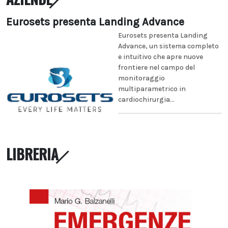
Eurosets presenta Landing Advance
Eurosets presenta Landing
Advance, un sistema completo
e intuitivo che apre nuove
frontiere nel campo del
monitoraggio
multiparametrico in
cardiochirurgia...
LIBRERIA