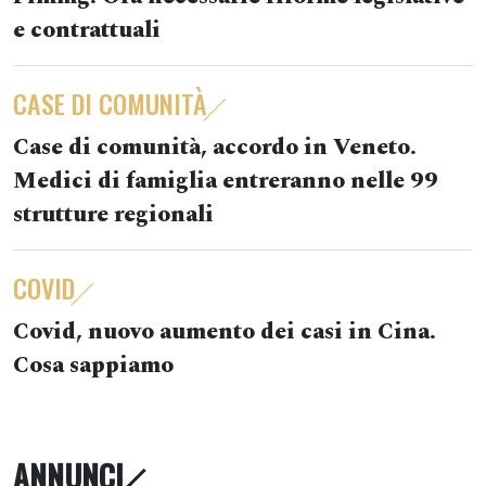
e contrattuali
CASE DI COMUNITÀ
Case di comunità, accordo in Veneto.
Medici di famiglia entreranno nelle 99
strutture regionali
COVID
Covid, nuovo aumento dei casi in Cina.
Cosa sappiamo
ANNUNCI