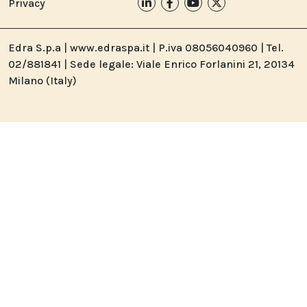
Privacy
Edra S.p.a | www.edraspa.it | P.iva 08056040960 | Tel.
02/881841 | Sede legale: Viale Enrico Forlanini 21, 20134
Milano (Italy)