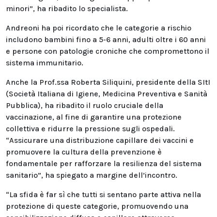
minori”, ha ribadito lo specialista.
Andreoni ha poi ricordato che le categorie a rischio
includono bambini fino a 5-6 anni, adulti oltre i 60 anni
e persone con patologie croniche che compromettono il
sistema immunitario.
Anche la Prof.ssa Roberta Siliquini, presidente della SItI
(Società Italiana di Igiene, Medicina Preventiva e Sanità
Pubblica), ha ribadito il ruolo cruciale della
vaccinazione, al fine di garantire una protezione
collettiva e ridurre la pressione sugli ospedali.
“Assicurare una distribuzione capillare dei vaccini e
promuovere la cultura della prevenzione è
fondamentale per rafforzare la resilienza del sistema
sanitario”, ha spiegato a margine dell’incontro.
“La sfida è far sì che tutti si sentano parte attiva nella
protezione di queste categorie, promuovendo una