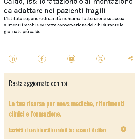
Caldo, Iss: idratazione e alimentazione
da adattare nei pazienti fragili
L’Istituto superiore di sanità richiama l’attenzione su acqua,
alimenti freschi e corretta conservazione dei cibi durante le
giornate più calde
Resta aggiornato con noi!
La tua risorsa per news mediche, riferimenti
clinici e formazione.
Iscriviti al servizio utilizzando il tuo account Medikey