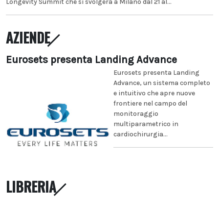
Longevity Summit che si svolgerà a Milano dal 21 al...
AZIENDE
Eurosets presenta Landing Advance
Eurosets presenta Landing
Advance, un sistema completo
e intuitivo che apre nuove
frontiere nel campo del
monitoraggio
multiparametrico in
cardiochirurgia...
LIBRERIA