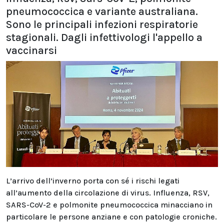
pneumococcica e variante australiana.
Sono le principali infezioni respiratorie
stagionali. Dagli infettivologi l'appello a
vaccinarsi
L’arrivo dell’inverno porta con sé i rischi legati
all’aumento della circolazione di virus. Influenza, RSV,
SARS-CoV-2 e polmonite pneumococcica minacciano in
particolare le persone anziane e con patologie croniche.