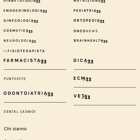
Chi siamo