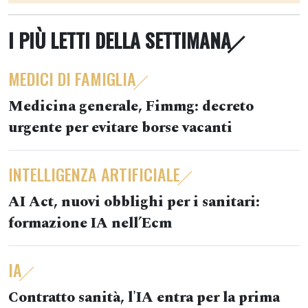
I PIÙ LETTI DELLA SETTIMANA
MEDICI DI FAMIGLIA
Medicina generale, Fimmg: decreto
urgente per evitare borse vacanti
INTELLIGENZA ARTIFICIALE
AI Act, nuovi obblighi per i sanitari:
formazione IA nell’Ecm
IA
Contratto sanità, l'IA entra per la prima