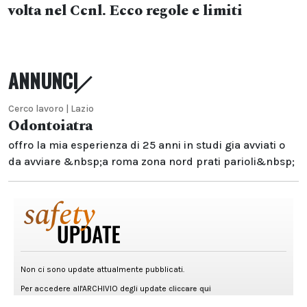
volta nel Ccnl. Ecco regole e limiti
ANNUNCI
Cerco lavoro | Lazio
Odontoiatra
offro la mia esperienza di 25 anni in studi gia avviati o
da avviare &nbsp;a roma zona nord prati parioli&nbsp;