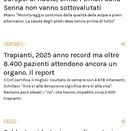
Senna non vanno sottovalutati
Miani: "Monitoraggio continuo della qualità delle acque e piani
alternativi. La salute degli atleti deve venire prima di tutto"
TRAPIANTI
Trapianti, 2025 anno record ma oltre
8.400 pazienti attendono ancora un
organo. Il report
Il Cnt certifica il miglior risultato di sempre con 4.678 interventi.
Schillaci: "Dire sì alla donazione significa dire sì alla vita".
Restano però elevati i "no", che hanno impedito circa 2.400
trapianti
CALDO