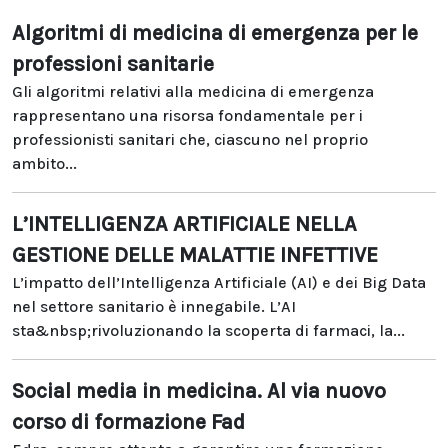
Algoritmi di medicina di emergenza per le
professioni sanitarie
Gli algoritmi relativi alla medicina di emergenza
rappresentano una risorsa fondamentale per i
professionisti sanitari che, ciascuno nel proprio
ambito...
L’INTELLIGENZA ARTIFICIALE NELLA
GESTIONE DELLE MALATTIE INFETTIVE
L’impatto dell’Intelligenza Artificiale (AI) e dei Big Data
nel settore sanitario è innegabile. L’AI
sta&nbsp;rivoluzionando la scoperta di farmaci, la...
Social media in medicina. Al via nuovo
corso di formazione Fad