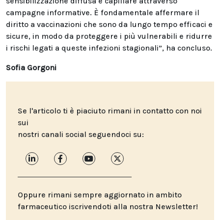
sensibilizzazione diffusa e capillare attraverso
campagne informative. È fondamentale affermare il
diritto a vaccinazioni che sono da lungo tempo efficaci e
sicure, in modo da proteggere i più vulnerabili e ridurre
i rischi legati a queste infezioni stagionali”, ha concluso.
Sofia Gorgoni
Se l'articolo ti è piaciuto rimani in contatto con noi
sui
nostri canali social seguendoci su:
Oppure rimani sempre aggiornato in ambito
farmaceutico iscrivendoti alla nostra Newsletter!