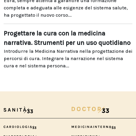
Edra, sempre attenta a garantire una formazione
completa e adeguata alle esigenze del sistema salute,
ha progettato il nuovo corso...
Progettare la cura con la medicina
narrativa. Strumenti per un uso quotidiano
Introdurre la Medicina Narrativa nella progettazione dei
percorsi di cura. Integrare la narrazione nel sistema
cura e nel sistema persona...