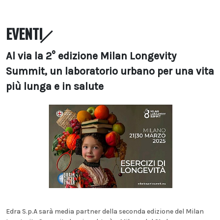
EVENTI
Al via la 2° edizione Milan Longevity
Summit, un laboratorio urbano per una vita
più lunga e in salute
Edra S.p.A sarà media partner della seconda edizione del Milan