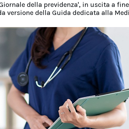
iornale della previdenza', in uscita a fine
nda versione della Guida dedicata alla Med