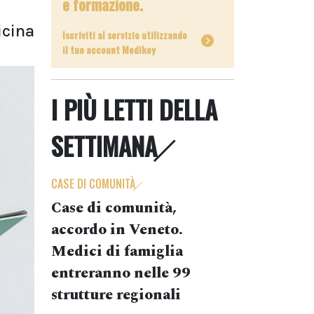
e formazione.
icina
Iscriviti al servizio utilizzando
il tuo account Medikey
I PIÙ LETTI DELLA
SETTIMANA
CASE DI COMUNITÀ
Case di comunità,
accordo in Veneto.
Medici di famiglia
entreranno nelle 99
strutture regionali