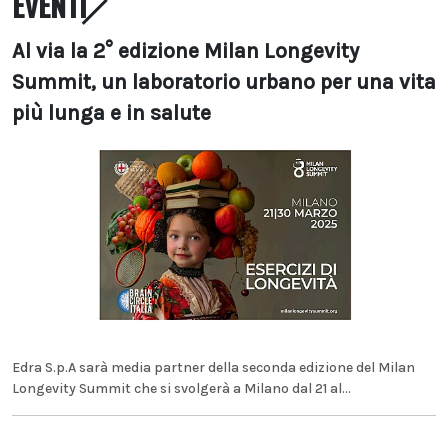
EVENTI
Al via la 2° edizione Milan Longevity
Summit, un laboratorio urbano per una vita
più lunga e in salute
Edra S.p.A sarà media partner della seconda edizione del Milan
Longevity Summit che si svolgerà a Milano dal 21 al...