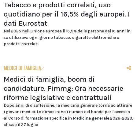
Tabacco e prodotti correlati, uso
quotidiano per il 16,5% degli europei. I
dati Eurostat
Nel 2025 nell’Unione europea il 16,5% delle persone dai 16 anni in
su utilizzava ogni giorno tabacco, sigarette elettroniche o
prodotti correlati.
MEDICI DI FAMIGLIA
Medici di famiglia, boom di
candidature. Fimmg: Ora necessarie
riforme legislative e contrattuali
Dopo anni di disaffezione, la medicina generale torna ad attirare
i giovani medici. Lo dimostrano i numeri del bando per l'accesso
al Corso di formazione specifica in Medicina generale 2026-2029,
chiuso il 27 luglio