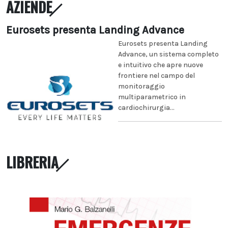
AZIENDE
Eurosets presenta Landing Advance
Eurosets presenta Landing
Advance, un sistema completo
e intuitivo che apre nuove
frontiere nel campo del
monitoraggio
multiparametrico in
cardiochirurgia...
LIBRERIA