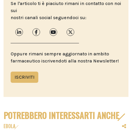
Se l'articolo ti è piaciuto rimani in contatto con noi
sui
nostri canali social seguendoci su:
Oppure rimani sempre aggiornato in ambito
farmaceutico iscrivendoti alla nostra Newsletter!
ISCRIVITI
POTREBBERO INTERESSARTI ANCHE
EBOLA