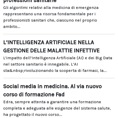
professioni sanitarie
Gli algoritmi relativi alla medicina di emergenza
rappresentano una risorsa fondamentale per i
professionisti sanitari che, ciascuno nel proprio
ambito...
L’INTELLIGENZA ARTIFICIALE NELLA
GESTIONE DELLE MALATTIE INFETTIVE
L’impatto dell’Intelligenza Artificiale (AI) e dei Big Data
nel settore sanitario è innegabile. L’AI
sta&nbsp;rivoluzionando la scoperta di farmaci, la...
Social media in medicina. Al via nuovo
corso di formazione Fad
Edra, sempre attenta a garantire una formazione
completa e adeguata alle esigenze del sistema salute,
ha progettato il nuovo corso...