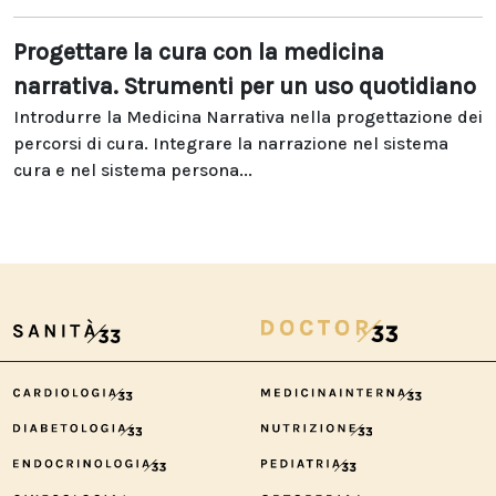
Progettare la cura con la medicina
narrativa. Strumenti per un uso quotidiano
Introdurre la Medicina Narrativa nella progettazione dei
percorsi di cura. Integrare la narrazione nel sistema
cura e nel sistema persona...