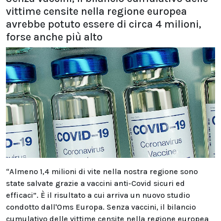
vittime censite nella regione europea
avrebbe potuto essere di circa 4 milioni,
forse anche più alto
“Almeno 1,4 milioni di vite nella nostra regione sono
state salvate grazie a vaccini anti-Covid sicuri ed
efficaci”. È il risultato a cui arriva un nuovo studio
condotto dall'Oms Europa. Senza vaccini, il bilancio
cumulativo delle vittime censite nella regione europea