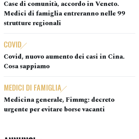
Case di comunità, accordo in Veneto.
Medici di famiglia entreranno nelle 99
strutture regionali
COVID
Covid, nuovo aumento dei casi in Cina.
Cosa sappiamo
MEDICI DI FAMIGLIA
Medicina generale, Fimmg: decreto
urgente per evitare borse vacanti