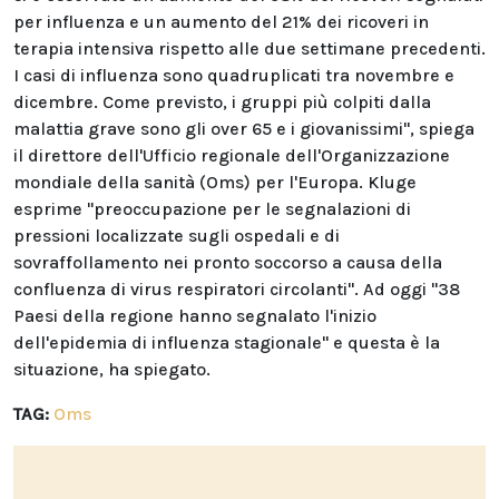
per influenza e un aumento del 21% dei ricoveri in
terapia intensiva rispetto alle due settimane precedenti.
I casi di influenza sono quadruplicati tra novembre e
dicembre. Come previsto, i gruppi più colpiti dalla
malattia grave sono gli over 65 e i giovanissimi", spiega
il direttore dell'Ufficio regionale dell'Organizzazione
mondiale della sanità (Oms) per l'Europa. Kluge
esprime "preoccupazione per le segnalazioni di
pressioni localizzate sugli ospedali e di
sovraffollamento nei pronto soccorso a causa della
confluenza di virus respiratori circolanti". Ad oggi "38
Paesi della regione hanno segnalato l'inizio
dell'epidemia di influenza stagionale" e questa è la
situazione, ha spiegato.
TAG:
Oms