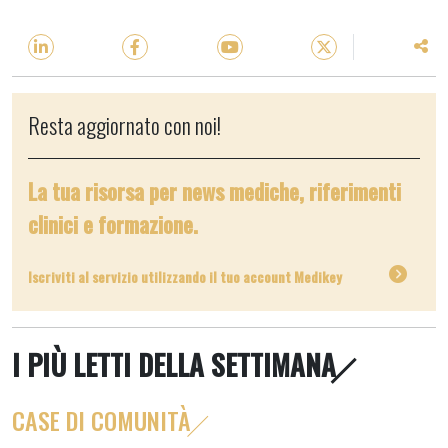
Resta aggiornato con noi!
La tua risorsa per news mediche, riferimenti
clinici e formazione.
Iscriviti al servizio utilizzando il tuo account Medikey
I PIÙ LETTI DELLA SETTIMANA
CASE DI COMUNITÀ