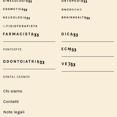
Chi siamo
Contatti
Note legali