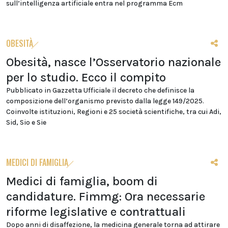
sull’intelligenza artificiale entra nel programma Ecm
OBESITÀ
Obesità, nasce l’Osservatorio nazionale
per lo studio. Ecco il compito
Pubblicato in Gazzetta Ufficiale il decreto che definisce la
composizione dell’organismo previsto dalla legge 149/2025.
Coinvolte istituzioni, Regioni e 25 società scientifiche, tra cui Adi,
Sid, Sio e Sie
MEDICI DI FAMIGLIA
Medici di famiglia, boom di
candidature. Fimmg: Ora necessarie
riforme legislative e contrattuali
Dopo anni di disaffezione, la medicina generale torna ad attirare