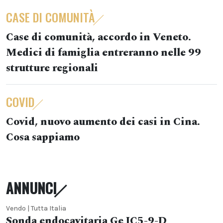
CASE DI COMUNITÀ
Case di comunità, accordo in Veneto.
Medici di famiglia entreranno nelle 99
strutture regionali
COVID
Covid, nuovo aumento dei casi in Cina.
Cosa sappiamo
ANNUNCI
Vendo | Tutta Italia
Sonda endocavitaria Ge IC5-9-D