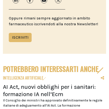
Oppure rimani sempre aggiornato in ambito
farmaceutico iscrivendoti alla nostra Newsletter!
ISCRIVITI
POTREBBERO INTERESSARTI ANCHE
INTELLIGENZA ARTIFICIALE
AI Act, nuovi obblighi per i sanitari:
formazione IA nell’Ecm
Il Consiglio dei ministri ha approvato definitivamente le regole
italiane di adeguamento all’AI Act. La formazione