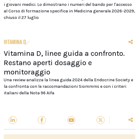
i giovani medici. Lo dimostrano i numeri del bando per l'accesso
al Corso di formazione specifica in Medicina generale 2026-2029,
chiuso il 27 luglio
VITAMINA D
Vitamina D, linee guida a confronto.
Restano aperti dosaggio e
monitoraggio
Una review analizza la linea guida 2024 della Endocrine Society e
la confronta con le raccomandazioni Siommms e con i criteri
italiani della Nota 96 Aifa