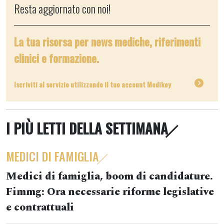
Resta aggiornato con noi!
La tua risorsa per news mediche, riferimenti
clinici e formazione.
Iscriviti al servizio utilizzando il tuo account Medikey
I PIÙ LETTI DELLA SETTIMANA
MEDICI DI FAMIGLIA
Medici di famiglia, boom di candidature.
Fimmg: Ora necessarie riforme legislative
e contrattuali