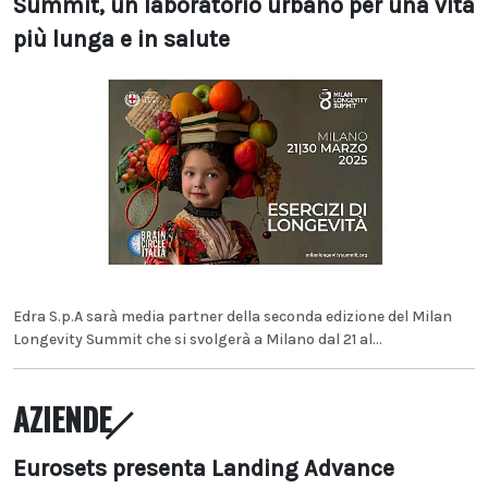
Summit, un laboratorio urbano per una vita
più lunga e in salute
Edra S.p.A sarà media partner della seconda edizione del Milan
Longevity Summit che si svolgerà a Milano dal 21 al...
AZIENDE
Eurosets presenta Landing Advance