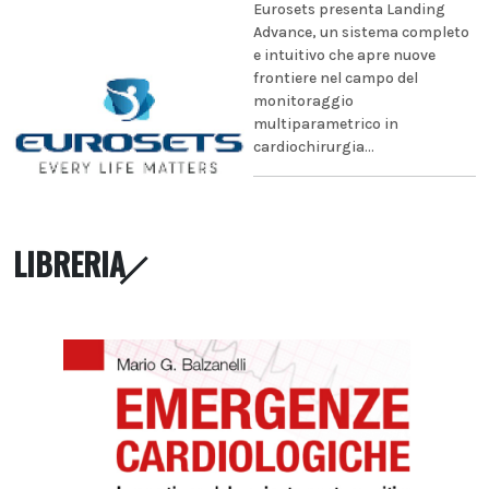
Eurosets presenta Landing
Advance, un sistema completo
e intuitivo che apre nuove
frontiere nel campo del
monitoraggio
multiparametrico in
cardiochirurgia...
LIBRERIA