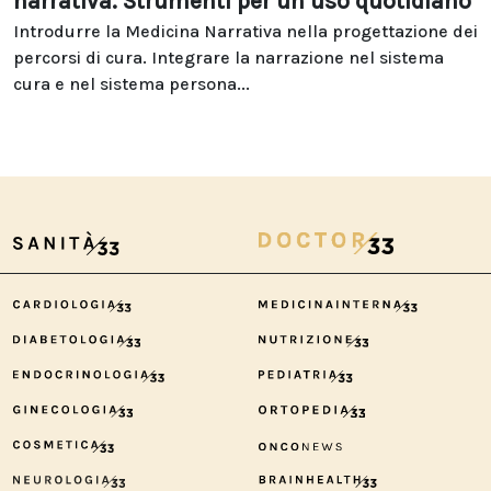
narrativa. Strumenti per un uso quotidiano
Introdurre la Medicina Narrativa nella progettazione dei
percorsi di cura. Integrare la narrazione nel sistema
cura e nel sistema persona...