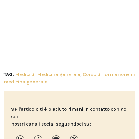
TAG:
Medici di Medicina generale
,
Corso di formazione in
medicina generale
Se l'articolo ti è piaciuto rimani in contatto con noi
sui
nostri canali social seguendoci su: