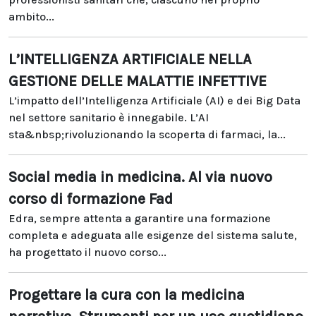
ambito...
L’INTELLIGENZA ARTIFICIALE NELLA
GESTIONE DELLE MALATTIE INFETTIVE
L’impatto dell’Intelligenza Artificiale (AI) e dei Big Data
nel settore sanitario è innegabile. L’AI
sta&nbsp;rivoluzionando la scoperta di farmaci, la...
Social media in medicina. Al via nuovo
corso di formazione Fad
Edra, sempre attenta a garantire una formazione
completa e adeguata alle esigenze del sistema salute,
ha progettato il nuovo corso...
Progettare la cura con la medicina