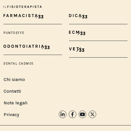
Chi siamo
Contatti
Note legali
Privacy